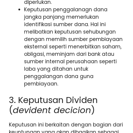
diperlukan.
Keputusan penggalanagn dana
jangka panjang memerlukan
identifikasi sumber dana. Hal ini
melibatkan keputusan sehubungan
dengan memilih sumber pembiayaan
eksternal seperti menerbitkan saham,
obligasi, meminjam dari bank atau
sumber internal perusahaan seperti
laba yang ditahan untuk
penggalangan dana guna
pembiayaan.
3. Keputusan Dividen
(
devident decicion
)
Keputusan ini berkaitan dengan bagian dari
keuntungan yang akan dibagikan sebagai