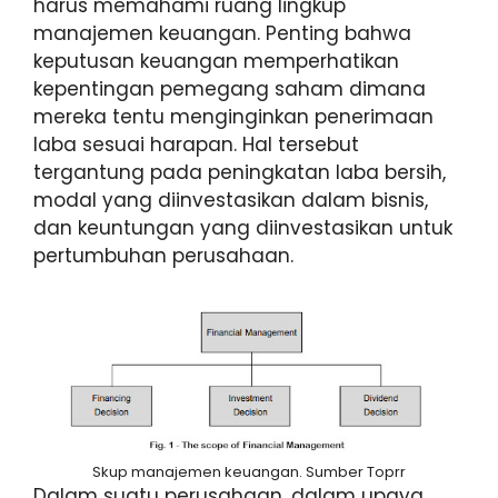
harus memahami ruang lingkup
manajemen keuangan. Penting bahwa
keputusan keuangan memperhatikan
kepentingan pemegang saham dimana
mereka tentu menginginkan penerimaan
laba sesuai harapan. Hal tersebut
tergantung pada peningkatan laba bersih,
modal yang diinvestasikan dalam bisnis,
dan keuntungan yang diinvestasikan untuk
pertumbuhan perusahaan.
Skup manajemen keuangan. Sumber Toprr
Dalam suatu perusahaan, dalam upaya