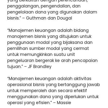
yang berkaitan dengan perencanaan,
penggalangan, pengendalian, dan
pengelolaan dana yang digunakan dalam
bisnis.” – Guthman dan Dougal
“Manajemen keuangan adalah bidang
manajemen bisnis yang ditujukan untuk
penggunaan modal yang bijaksana dan
pemilihan sumber modal yang cermat
untuk memungkinkan suatu unit
pengeluaran bergerak ke arah pencapaian
tujuan.” – JF Brandley
“Manajemen keuangan adalah aktivitas
operasional bisnis yang bertanggung jawab
untuk memperoleh dan secara efektif
menggunakan dana yang diperlukan untuk
operasi yang efisien.” – Massie