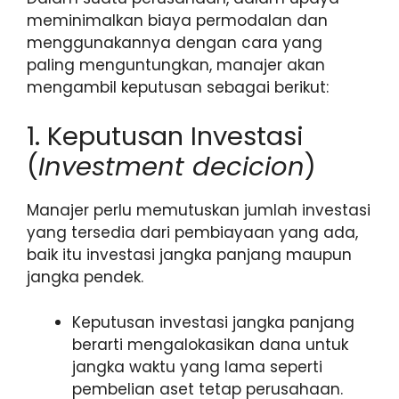
meminimalkan biaya permodalan dan
menggunakannya dengan cara yang
paling menguntungkan, manajer akan
mengambil keputusan sebagai berikut:
1. Keputusan Investasi
(
Investment decicion
)
Manajer perlu memutuskan jumlah investasi
yang tersedia dari pembiayaan yang ada,
baik itu investasi jangka panjang maupun
jangka pendek.
Keputusan investasi jangka panjang
berarti mengalokasikan dana untuk
jangka waktu yang lama seperti
pembelian aset tetap perusahaan.