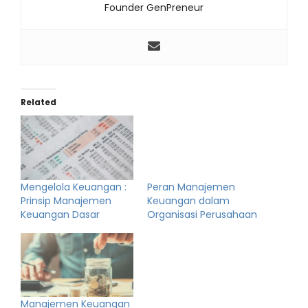
Founder GenPreneur
Related
Mengelola Keuangan :
Peran Manajemen
Prinsip Manajemen
Keuangan dalam
Keuangan Dasar
Organisasi Perusahaan
Manajemen Keuangan