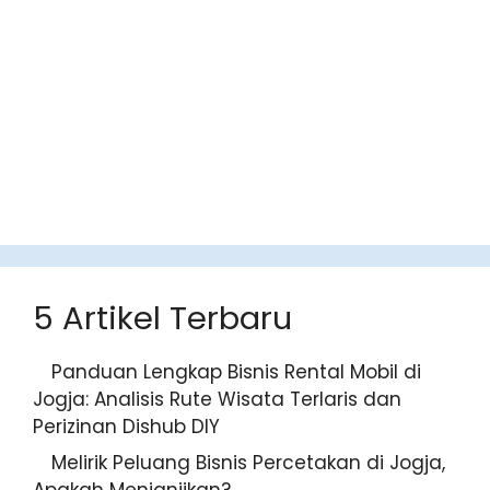
5 Artikel Terbaru
Panduan Lengkap Bisnis Rental
Mobil di Jogja: Analisis Rute Wisata
Terlaris dan Perizinan Dishub DIY
Melirik Peluang Bisnis Percetakan di