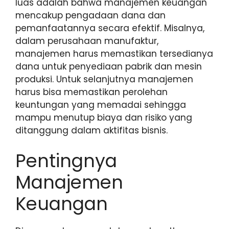
luas adalah bahwa manajemen keuangan
mencakup pengadaan dana dan
pemanfaatannya secara efektif. Misalnya,
dalam perusahaan manufaktur,
manajemen harus memastikan tersedianya
dana untuk penyediaan pabrik dan mesin
produksi. Untuk selanjutnya manajemen
harus bisa memastikan perolehan
keuntungan yang memadai sehingga
mampu menutup biaya dan risiko yang
ditanggung dalam aktifitas bisnis.
Pentingnya
Manajemen
Keuangan