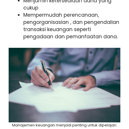
Menjamin ketersediaan dana yang
cukup
Mempermudah perencanaan,
pengorganisasian , dan pengendalian
transaksi keuangan seperti
pengadaan dan pemanfaatan dana.
Manajemen keuangan menjadi penting untuk dipelajari.