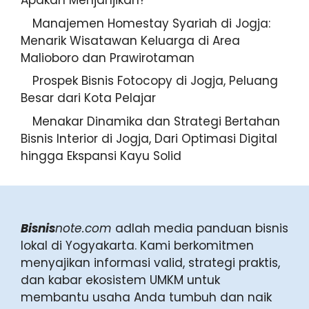
Jogja, Apakah Menjanjikan?
Manajemen Homestay Syariah di
Jogja: Menarik Wisatawan Keluarga
di Area Malioboro dan
Prawirotaman
Prospek Bisnis Fotocopy di Jogja,
Peluang Besar dari Kota Pelajar
Menakar Dinamika dan Strategi
Bertahan Bisnis Interior di Jogja,
Dari Optimasi Digital hingga
Ekspansi Kayu Solid
Bisnis
note.com
adlah media panduan bisnis
lokal di Yogyakarta. Kami berkomitmen
menyajikan informasi valid, strategi praktis,