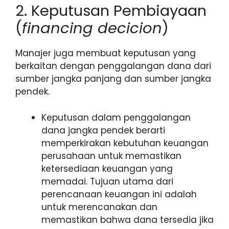
2. Keputusan Pembiayaan
(
financing decicion
)
Manajer juga membuat keputusan yang
berkaitan dengan penggalangan dana dari
sumber jangka panjang dan sumber jangka
pendek.
Keputusan dalam penggalangan
dana jangka pendek berarti
memperkirakan kebutuhan keuangan
perusahaan untuk memastikan
ketersediaan keuangan yang
memadai. Tujuan utama dari
perencanaan keuangan ini adalah
untuk merencanakan dan
memastikan bahwa dana tersedia jika