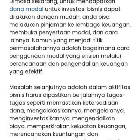
Dimasa sekarang, untuk mendapatkan
dana modal
untuk investasi bisnis dapat
dilakukan dengan mudah, anda bisa
melakukan pinjaman ke lembaga keuangan,
membuka penyertaan modal, dan cara
lainnya. Namun yang menjadi titik
permasalahannya adalah bagaimana cara
penggunaan modal yang efisien melalui
perencanaan dan pengendalian keuangan
yang efektif.
Masalah selanjutnya adalah dalam aktifitas
bisnis harus dipastikan berjalannya tugas-
tugas seperti memastikan ketersediaan
dana, mengalokasikannya, mengelolanya,
menginvestasikannya, mengendalikan
biaya, memperkirakan kekuatan keuangan,
merencanakan keuntungan dan