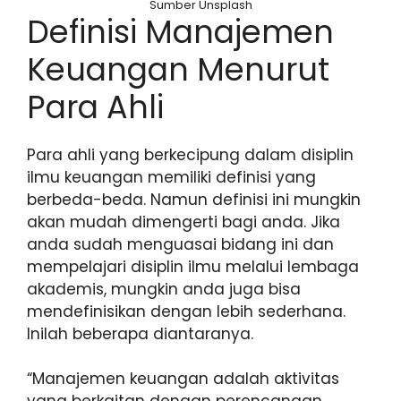
Sumber Unsplash
Definisi Manajemen
Keuangan Menurut
Para Ahli
Para ahli yang berkecipung dalam disiplin
ilmu keuangan memiliki definisi yang
berbeda-beda. Namun definisi ini mungkin
akan mudah dimengerti bagi anda. Jika
anda sudah menguasai bidang ini dan
mempelajari disiplin ilmu melalui lembaga
akademis, mungkin anda juga bisa
mendefinisikan dengan lebih sederhana.
Inilah beberapa diantaranya.
“Manajemen keuangan adalah aktivitas