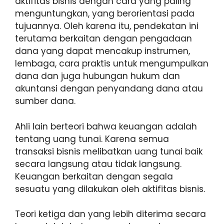
aktifitas bisnis dengan cara yang paling
menguntungkan, yang berorientasi pada
tujuannya. Oleh karena itu, pendekatan ini
terutama berkaitan dengan pengadaan
dana yang dapat mencakup instrumen,
lembaga, cara praktis untuk mengumpulkan
dana dan juga hubungan hukum dan
akuntansi dengan penyandang dana atau
sumber dana.
Ahli lain berteori bahwa keuangan adalah
tentang uang tunai. Karena semua
transaksi bisnis melibatkan uang tunai baik
secara langsung atau tidak langsung.
Keuangan berkaitan dengan segala
sesuatu yang dilakukan oleh aktifitas bisnis.
Teori ketiga dan yang lebih diterima secara