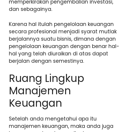
memperkirakan pengembalian investasi,
dan sebagainya.
Karena hal itulah pengelolaan keuangan
secara profesional menjadi syarat mutlak
berjalannya suatu bisnis, dimana dengan
pengelolaan keuangan dengan benar hal-
hal yang telah diuraikan di atas dapat
berjalan dengan semestinya.
Ruang Lingkup
Manajemen
Keuangan
Setelah anda mengetahui apa itu
manajemen keuangan, maka anda juga