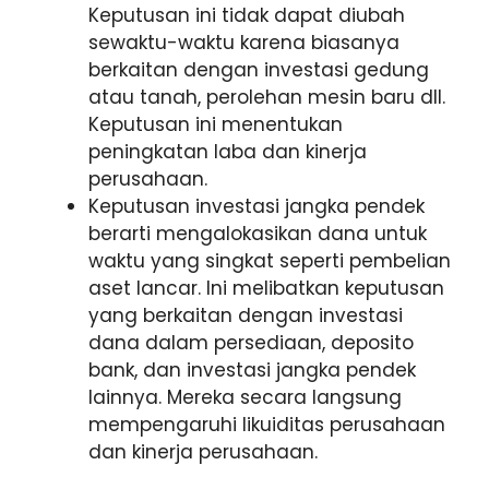
Keputusan ini tidak dapat diubah
sewaktu-waktu karena biasanya
berkaitan dengan investasi gedung
atau tanah, perolehan mesin baru dll.
Keputusan ini menentukan
peningkatan laba dan kinerja
perusahaan.
Keputusan investasi jangka pendek
berarti mengalokasikan dana untuk
waktu yang singkat seperti pembelian
aset lancar. Ini melibatkan keputusan
yang berkaitan dengan investasi
dana dalam persediaan, deposito
bank, dan investasi jangka pendek
lainnya. Mereka secara langsung
mempengaruhi likuiditas perusahaan
dan kinerja perusahaan.