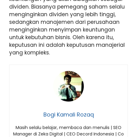
dividen. Biasanya pemegang saham selalu
menginginkan dividen yang lebih tinggi,
sedangkan manajemen dari perusahaan
menginginkan menyimpan keuntungan
untuk kebutuhan bisnis. Oleh karena itu,
keputusan ini adalah keputusan manajerial
yang kompleks.
Bogi Kamali Rozaq
Masih selalu belajar, membaca dan menulis | SEO
Manager di Zeka Digital | CEO Decord Indonesia | Co