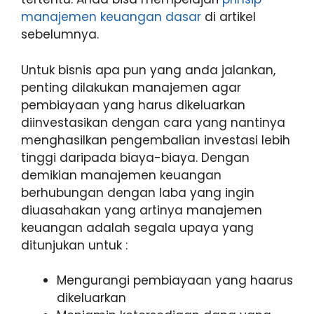
manajemen keuangan dasar
di artikel
sebelumnya.
Untuk bisnis apa pun yang anda jalankan,
penting dilakukan manajemen agar
pembiayaan yang harus dikeluarkan
diinvestasikan dengan cara yang nantinya
menghasilkan pengembalian investasi lebih
tinggi daripada biaya-biaya. Dengan
demikian manajemen keuangan
berhubungan dengan laba yang ingin
diuasahakan yang artinya manajemen
keuangan adalah segala upaya yang
ditunjukan untuk :
Mengurangi pembiayaan yang haarus
dikeluarkan