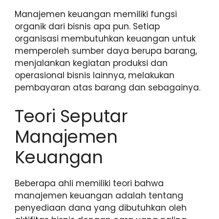
Manajemen keuangan memiliki fungsi
organik dari bisnis apa pun. Setiap
organisasi membutuhkan keuangan untuk
memperoleh sumber daya berupa barang,
menjalankan kegiatan produksi dan
operasional bisnis lainnya, melakukan
pembayaran atas barang dan sebagainya.
Teori Seputar
Manajemen
Keuangan
Beberapa ahli memiliki teori bahwa
manajemen keuangan adalah tentang
penyediaan dana yang dibutuhkan oleh