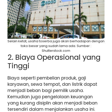
Selain ketat, usaha toserba juga akan berhadapan dengan
toko besar yang sudah lama ada. Sumber :
Shutterstock.com
2. Biaya Operasional yang
Tinggi
Biaya seperti pembelian produk, gaji
karyawan, sewa tempat, dan listrik dapat
menjadi beban bagi pemilik usaha.
Kemudian juga pengelolaan keuangan
yang kurang disiplin akan menjadi beban
tersendiri dalam menjalankan usaha ini.