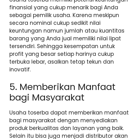
finansial yang cukup menarik bagi Anda
sebagai pemilik usaha. Karena meskipun
secara nominal cukup sedikit nilai
keuntungan namun jumlah atau kuantitas
barang yang Anda jual memiliki nilai lipat
tersendiri. Sehingga kesempatan untuk
profit yang besar setiap harinya cukup
terbuka lebar, asalkan tetap tekun dan
inovatif.
5. Memberikan Manfaat
bagi Masyarakat
Usaha toserba dapat memberikan manfaat
bagi masyarakat dengan menyediakan
produk berkualitas dan layanan yang baik.
Selain itu bisa juga menjadi distributor akan