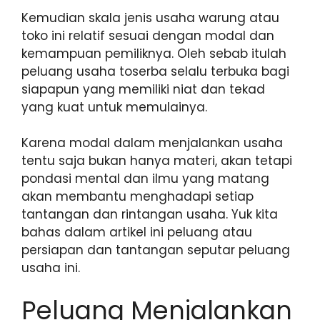
Kemudian skala jenis usaha warung atau
toko ini relatif sesuai dengan modal dan
kemampuan pemiliknya. Oleh sebab itulah
peluang usaha toserba selalu terbuka bagi
siapapun yang memiliki niat dan tekad
yang kuat untuk memulainya.
Karena modal dalam menjalankan usaha
tentu saja bukan hanya materi, akan tetapi
pondasi mental dan ilmu yang matang
akan membantu menghadapi setiap
tantangan dan rintangan usaha. Yuk kita
bahas dalam artikel ini peluang atau
persiapan dan tantangan seputar peluang
usaha ini.
Peluang Menjalankan