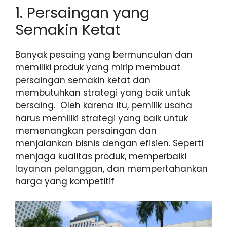
1. Persaingan yang
Semakin Ketat
Banyak pesaing yang bermunculan dan
memiliki produk yang mirip membuat
persaingan semakin ketat dan
membutuhkan strategi yang baik untuk
bersaing. Oleh karena itu, pemilik usaha
harus memiliki strategi yang baik untuk
memenangkan persaingan dan
menjalankan bisnis dengan efisien. Seperti
menjaga kualitas produk, memperbaiki
layanan pelanggan, dan mempertahankan
harga yang kompetitif