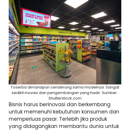
Toserba dimanapun cenderung sama modelnya. Sangat
sedikit inovasi dan pengembangan yang hadir. Sumber :
Shutterstock.com
Bisnis harus berinovasi dan berkembang
untuk memenuhi kebutuhan konsumen dan
memperluas pasar. Terlebih jika produk
yang didagangkan membantu dunia untuk