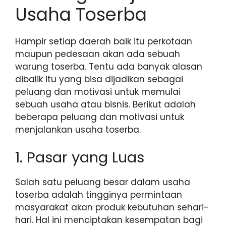
Usaha Toserba
Hampir setiap daerah baik itu perkotaan
maupun pedesaan akan ada sebuah
warung toserba. Tentu ada banyak alasan
dibalik itu yang bisa dijadikan sebagai
peluang dan motivasi untuk memulai
sebuah usaha atau bisnis. Berikut adalah
beberapa peluang dan motivasi untuk
menjalankan usaha toserba.
1. Pasar yang Luas
Salah satu peluang besar dalam usaha
toserba adalah tingginya permintaan
masyarakat akan produk kebutuhan sehari-
hari. Hal ini menciptakan kesempatan bagi