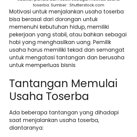
toserba. Sumber : Shutterstock.com
Motivasi untuk menjalankan usaha toserba
bisa berasal dari dorongan untuk
memenuhi kebutuhan hidup, memiliki
pekerjaan yang stabil, atau bahkan sebagai
hobi yang menghasilkan uang. Pemilik
usaha harus memiliki tekad dan semangat
untuk mengatasi tantangan dan berusaha
untuk memperluas bisnis
Tantangan Memulai
Usaha Toserba
Ada beberapa tantangan yang dihadapi
saat menjalankan usaha toserba,
diantaranya: