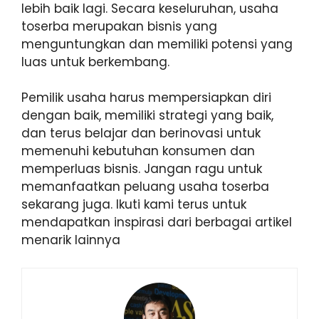
lebih baik lagi. Secara keseluruhan, usaha
toserba merupakan bisnis yang
menguntungkan dan memiliki potensi yang
luas untuk berkembang.
Pemilik usaha harus mempersiapkan diri
dengan baik, memiliki strategi yang baik,
dan terus belajar dan berinovasi untuk
memenuhi kebutuhan konsumen dan
memperluas bisnis. Jangan ragu untuk
memanfaatkan peluang usaha toserba
sekarang juga. Ikuti kami terus untuk
mendapatkan inspirasi dari berbagai artikel
menarik lainnya