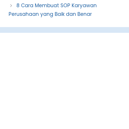
8 Cara Membuat SOP Karyawan
Perusahaan yang Baik dan Benar