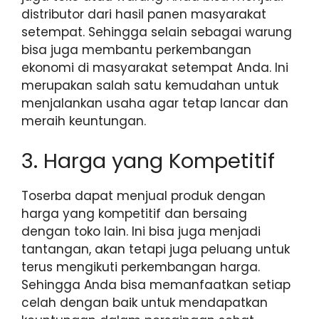
distributor dari hasil panen masyarakat
setempat. Sehingga selain sebagai warung
bisa juga membantu perkembangan
ekonomi di masyarakat setempat Anda. Ini
merupakan salah satu kemudahan untuk
menjalankan usaha agar tetap lancar dan
meraih keuntungan.
3. Harga yang Kompetitif
Toserba dapat menjual produk dengan
harga yang kompetitif dan bersaing
dengan toko lain. Ini bisa juga menjadi
tantangan, akan tetapi juga peluang untuk
terus mengikuti perkembangan harga.
Sehingga Anda bisa memanfaatkan setiap
celah dengan baik untuk mendapatkan