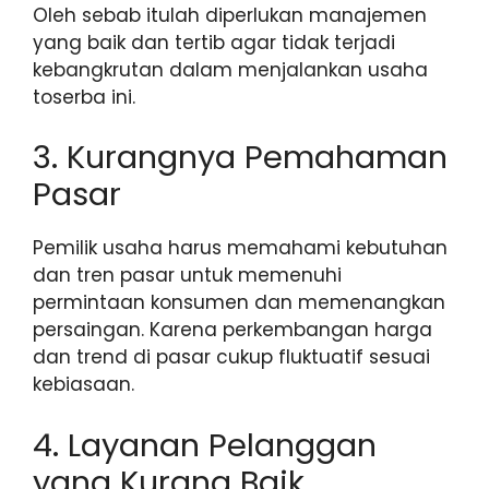
Oleh sebab itulah diperlukan manajemen
yang baik dan tertib agar tidak terjadi
kebangkrutan dalam menjalankan usaha
toserba ini.
3. Kurangnya Pemahaman
Pasar
Pemilik usaha harus memahami kebutuhan
dan tren pasar untuk memenuhi
permintaan konsumen dan memenangkan
persaingan. Karena perkembangan harga
dan trend di pasar cukup fluktuatif sesuai
kebiasaan.
4. Layanan Pelanggan
yang Kurang Baik