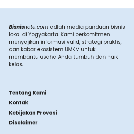
Bisnis
note.com
adlah media panduan bisnis
lokal di Yogyakarta. Kami berkomitmen
menyajikan informasi valid, strategi praktis,
dan kabar ekosistem UMKM untuk
membantu usaha Anda tumbuh dan naik
kelas.
Tentang Kami
Kontak
Kebijakan Provasi
Disclaimer