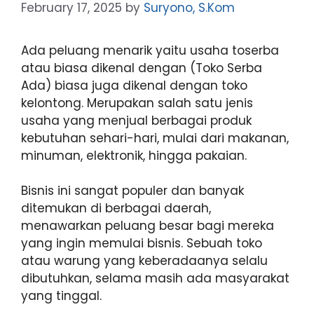
February 17, 2025
by
Suryono, S.Kom
Ada peluang menarik yaitu usaha toserba
atau biasa dikenal dengan (Toko Serba
Ada) biasa juga dikenal dengan toko
kelontong. Merupakan salah satu jenis
usaha yang menjual berbagai produk
kebutuhan sehari-hari, mulai dari makanan,
minuman, elektronik, hingga pakaian.
Bisnis ini sangat populer dan banyak
ditemukan di berbagai daerah,
menawarkan peluang besar bagi mereka
yang ingin memulai bisnis. Sebuah toko
atau warung yang keberadaanya selalu
dibutuhkan, selama masih ada masyarakat
yang tinggal.