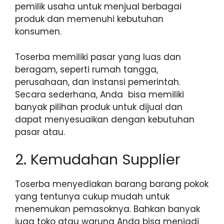
pemilik usaha untuk menjual berbagai
produk dan memenuhi kebutuhan
konsumen.
Toserba memiliki pasar yang luas dan
beragam, seperti rumah tangga,
perusahaan, dan instansi pemerintah.
Secara sederhana, Anda bisa memiliki
banyak pilihan produk untuk dijual dan
dapat menyesuaikan dengan kebutuhan
pasar atau.
2. Kemudahan Supplier
Toserba menyediakan barang barang pokok
yang tentunya cukup mudah untuk
menemukan pemasoknya. Bahkan banyak
juga toko atau warung Anda bisa menjadi