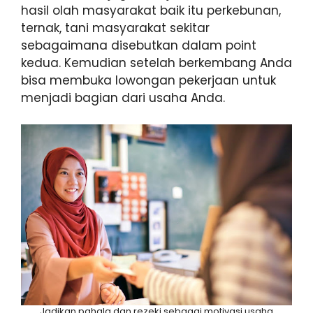
hasil olah masyarakat baik itu perkebunan,
ternak, tani masyarakat sekitar
sebagaimana disebutkan dalam point
kedua. Kemudian setelah berkembang Anda
bisa membuka lowongan pekerjaan untuk
menjadi bagian dari usaha Anda.
Jadikan pahala dan rezeki sebagai motivasi usaha