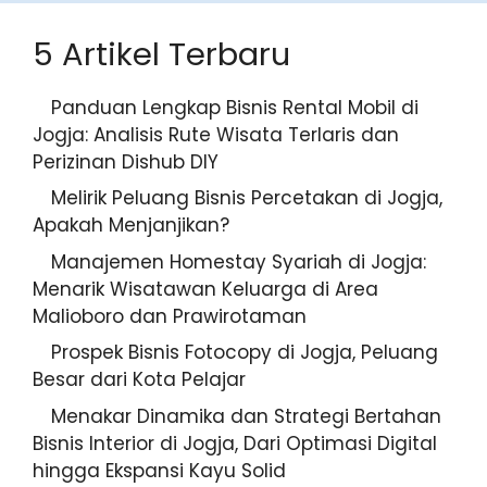
5 Artikel Terbaru
Panduan Lengkap Bisnis Rental Mobil di
Jogja: Analisis Rute Wisata Terlaris dan
Perizinan Dishub DIY
Melirik Peluang Bisnis Percetakan di Jogja,
Apakah Menjanjikan?
Manajemen Homestay Syariah di Jogja:
Menarik Wisatawan Keluarga di Area
Malioboro dan Prawirotaman
Prospek Bisnis Fotocopy di Jogja, Peluang
Besar dari Kota Pelajar
Menakar Dinamika dan Strategi Bertahan
Bisnis Interior di Jogja, Dari Optimasi Digital
hingga Ekspansi Kayu Solid