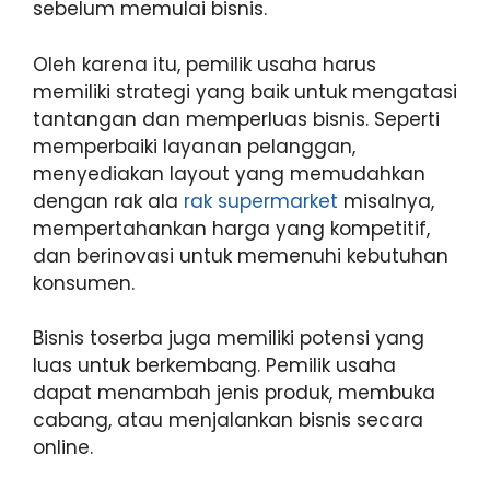
sebelum memulai bisnis.
Oleh karena itu, pemilik usaha harus
memiliki strategi yang baik untuk mengatasi
tantangan dan memperluas bisnis. Seperti
memperbaiki layanan pelanggan,
menyediakan layout yang memudahkan
dengan rak ala
rak supermarket
misalnya,
mempertahankan harga yang kompetitif,
dan berinovasi untuk memenuhi kebutuhan
konsumen.
Bisnis toserba juga memiliki potensi yang
luas untuk berkembang. Pemilik usaha
dapat menambah jenis produk, membuka
cabang, atau menjalankan bisnis secara
online.