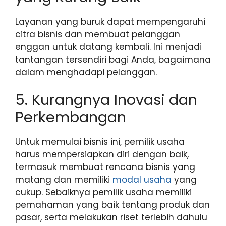
Layanan yang buruk dapat mempengaruhi
citra bisnis dan membuat pelanggan
enggan untuk datang kembali. Ini menjadi
tantangan tersendiri bagi Anda, bagaimana
dalam menghadapi pelanggan.
5. Kurangnya Inovasi dan
Perkembangan
Untuk memulai bisnis ini, pemilik usaha
harus mempersiapkan diri dengan baik,
termasuk membuat rencana bisnis yang
matang dan memiliki
modal usaha
yang
cukup. Sebaiknya pemilik usaha memiliki
pemahaman yang baik tentang produk dan
pasar, serta melakukan riset terlebih dahulu