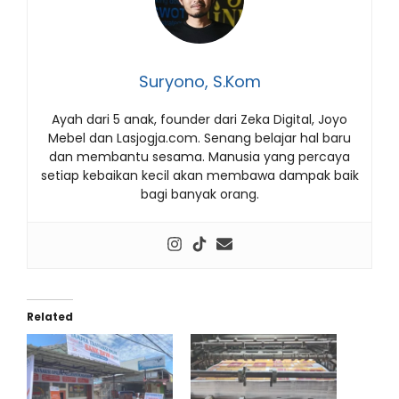
Suryono, S.Kom
Ayah dari 5 anak, founder dari Zeka Digital, Joyo
Mebel dan Lasjogja.com. Senang belajar hal baru
dan membantu sesama. Manusia yang percaya
setiap kebaikan kecil akan membawa dampak baik
bagi banyak orang.
Related