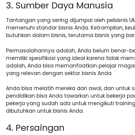
3. Sumber Daya Manusia
Tantangan yang sering dijumpai oleh pebisnis 
memenuhi standar bisnis Anda. Ketrampilan, keul
butuhkan dalam bisnis, terutama bisnis yang baru
Permasalahannya adalah, Anda belum benar-
memiliki spesifikasi yang ideal karena tidak mem
adalah, Anda bisa memanfaatkan pelajar magang.
yang relevan dengan sektor bisnis Anda.
Anda bisa melatih mereka dari awal, dan untuk 
pendidikan bisa Anda tawarkan untuk bekerja pa
pekerja yang sudah ada untuk mengikuti training
dibutuhkan untuk bisnis Anda.
4. Persaingan