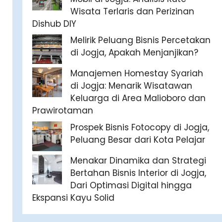
Wisata Terlaris dan Perizinan
Dishub DIY
Melirik Peluang Bisnis Percetakan
di Jogja, Apakah Menjanjikan?
Manajemen Homestay Syariah
di Jogja: Menarik Wisatawan
Keluarga di Area Malioboro dan
Prawirotaman
Prospek Bisnis Fotocopy di Jogja,
Peluang Besar dari Kota Pelajar
Menakar Dinamika dan Strategi
Bertahan Bisnis Interior di Jogja,
Dari Optimasi Digital hingga
Ekspansi Kayu Solid