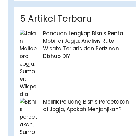
5 Artikel Terbaru
Panduan Lengkap Bisnis Rental
Mobil di Jogja: Analisis Rute
Wisata Terlaris dan Perizinan
Dishub DIY
Melirik Peluang Bisnis Percetakan
di Jogja, Apakah Menjanjikan?