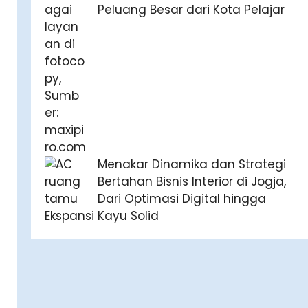
Peluang Besar dari Kota Pelajar
Menakar Dinamika dan Strategi
Bertahan Bisnis Interior di Jogja,
Dari Optimasi Digital hingga
Ekspansi Kayu Solid