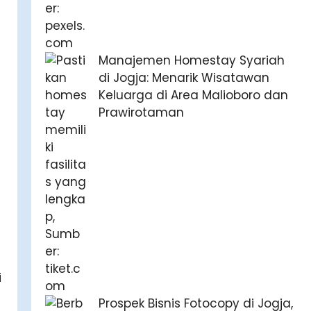
Manajemen Homestay Syariah
di Jogja: Menarik Wisatawan
Keluarga di Area Malioboro dan
Prawirotaman
i
Prospek Bisnis Fotocopy di Jogja,