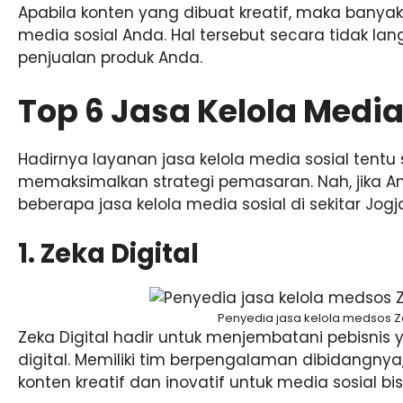
Apabila konten yang dibuat kreatif, maka banyak
media sosial Anda. Hal tersebut secara tidak 
penjualan produk Anda.
Top 6 Jasa Kelola Media
Hadirnya layanan jasa kelola media sosial tent
memaksimalkan strategi pemasaran. Nah, jika A
beberapa jasa kelola media sosial di sekitar Jog
1. Zeka Digital
Penyedia jasa kelola medsos Ze
Zeka Digital hadir untuk menjembatani pebisnis
digital. Memiliki tim berpengalaman dibidangny
konten kreatif dan inovatif untuk media sosial bi