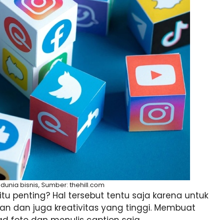
dunia bisnis, Sumber: thehill.com
tu penting? Hal tersebut tentu saja karena untuk
n dan juga kreativitas yang tinggi. Membuat