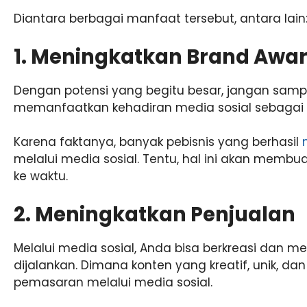
Diantara berbagai manfaat tersebut, antara lain
1. Meningkatkan Brand Awa
Dengan potensi yang begitu besar, jangan sam
memanfaatkan kehadiran media sosial sebagai p
Karena faktanya, banyak pebisnis yang berhasil
melalui media sosial. Tentu, hal ini akan membua
ke waktu.
2. Meningkatkan Penjualan
Melalui media sosial, Anda bisa berkreasi dan me
dijalankan. Dimana konten yang kreatif, unik, da
pemasaran melalui media sosial.