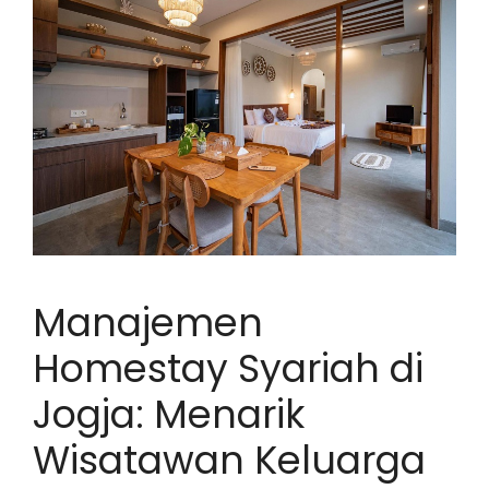
Manajemen
Homestay Syariah di
Jogja: Menarik
Wisatawan Keluarga