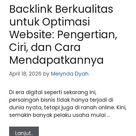
Backlink Berkualitas
untuk Optimasi
Website: Pengertian,
Ciri, dan Cara
Mendapatkannya
April 18, 2026
by
Melynda Dyah
Di era digital seperti sekarang ini,
persaingan bisnis tidak hanya terjadi di
dunia nyata, tetapi juga di ranah online. Kini,
semakin banyak pelaku usaha mulai …
Lanjut..