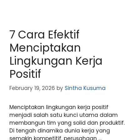
7 Cara Efektif
Menciptakan
Lingkungan Kerja
Positif
February 19, 2026
by
Sintha Kusuma
Menciptakan lingkungan kerja positif
menjadi salah satu kunci utama dalam
membangun tim yang solid dan produktif.
Di tengah dinamika dunia kerja yang
semakin kompetitif, perusahaan …