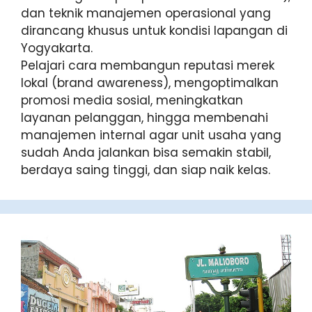
dan teknik manajemen operasional yang
dirancang khusus untuk kondisi lapangan di
Yogyakarta.
Pelajari cara membangun reputasi merek
lokal (brand awareness), mengoptimalkan
promosi media sosial, meningkatkan
layanan pelanggan, hingga membenahi
manajemen internal agar unit usaha yang
sudah Anda jalankan bisa semakin stabil,
berdaya saing tinggi, dan siap naik kelas.