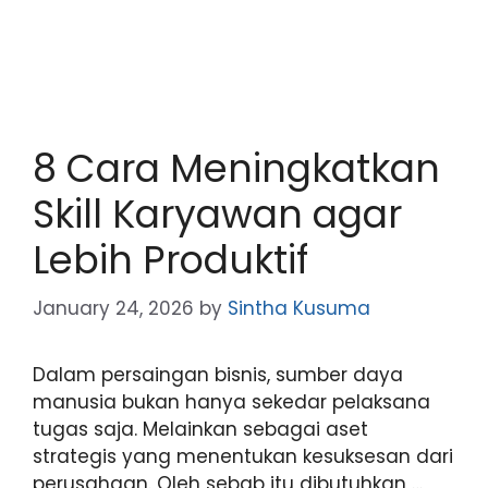
8 Cara Meningkatkan
Skill Karyawan agar
Lebih Produktif
January 24, 2026
by
Sintha Kusuma
Dalam persaingan bisnis, sumber daya
manusia bukan hanya sekedar pelaksana
tugas saja. Melainkan sebagai aset
strategis yang menentukan kesuksesan dari
perusahaan. Oleh sebab itu dibutuhkan …