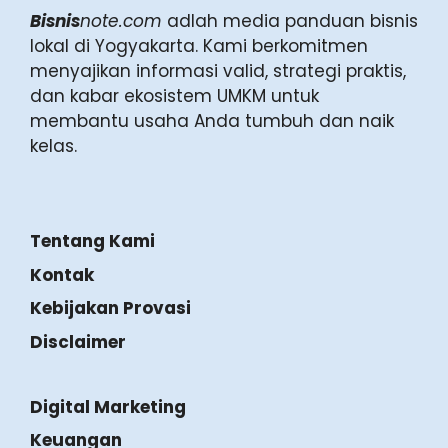
Bisnis
note.com
adlah media panduan bisnis
lokal di Yogyakarta. Kami berkomitmen
menyajikan informasi valid, strategi praktis,
dan kabar ekosistem UMKM untuk
membantu usaha Anda tumbuh dan naik
kelas.
Tentang Kami
Kontak
Kebijakan Provasi
Disclaimer
Digital Marketing
Keuangan