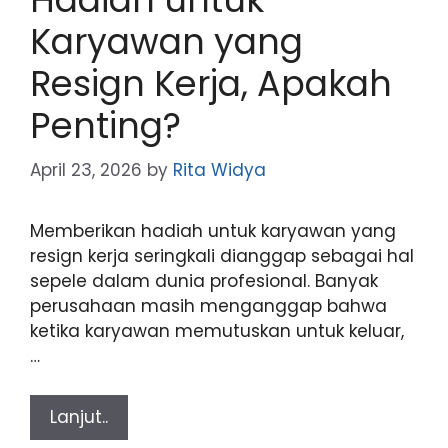
Karyawan yang
Resign Kerja, Apakah
Penting?
April 23, 2026
by
Rita Widya
Memberikan hadiah untuk karyawan yang
resign kerja seringkali dianggap sebagai hal
sepele dalam dunia profesional. Banyak
perusahaan masih menganggap bahwa
ketika karyawan memutuskan untuk keluar,
…
Lanjut..