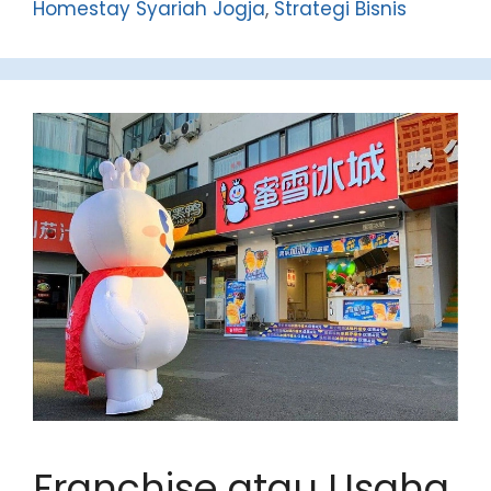
Homestay Syariah Jogja
,
Strategi Bisnis
Franchise atau Usaha