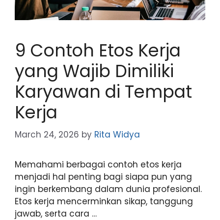
9 Contoh Etos Kerja
yang Wajib Dimiliki
Karyawan di Tempat
Kerja
March 24, 2026
by
Rita Widya
Memahami berbagai contoh etos kerja
menjadi hal penting bagi siapa pun yang
ingin berkembang dalam dunia profesional.
Etos kerja mencerminkan sikap, tanggung
jawab, serta cara …