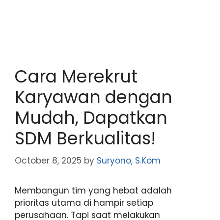
Cara Merekrut
Karyawan dengan
Mudah, Dapatkan
SDM Berkualitas!
October 8, 2025
by
Suryono, S.Kom
Membangun tim yang hebat adalah
prioritas utama di hampir setiap
perusahaan. Tapi saat melakukan