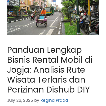
Panduan Lengkap
Bisnis Rental Mobil di
Jogja: Analisis Rute
Wisata Terlaris dan
Perizinan Dishub DIY
July 28, 2026
by
Regina Prada