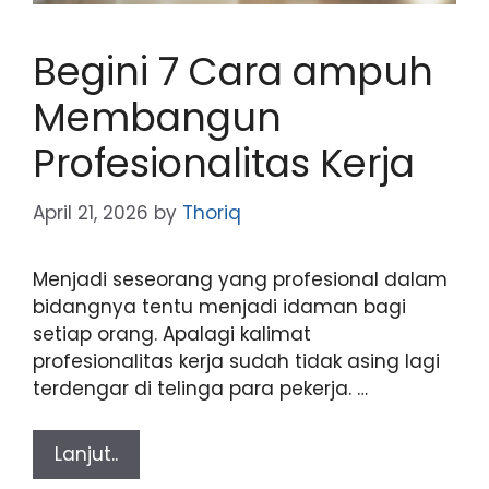
Begini 7 Cara ampuh
Membangun
Profesionalitas Kerja
April 21, 2026
by
Thoriq
Menjadi seseorang yang profesional dalam
bidangnya tentu menjadi idaman bagi
setiap orang. Apalagi kalimat
profesionalitas kerja sudah tidak asing lagi
terdengar di telinga para pekerja. …
Lanjut..