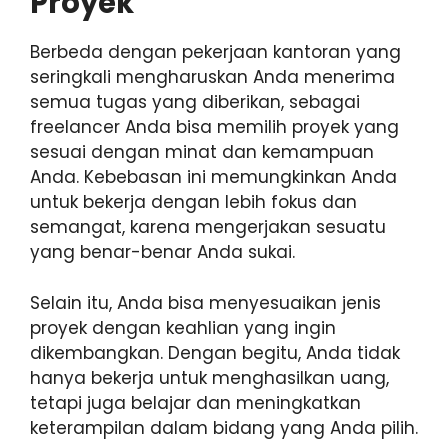
Proyek
Berbeda dengan pekerjaan kantoran yang
seringkali mengharuskan Anda menerima
semua tugas yang diberikan, sebagai
freelancer Anda bisa memilih proyek yang
sesuai dengan minat dan kemampuan
Anda. Kebebasan ini memungkinkan Anda
untuk bekerja dengan lebih fokus dan
semangat, karena mengerjakan sesuatu
yang benar-benar Anda sukai.
Selain itu, Anda bisa menyesuaikan jenis
proyek dengan keahlian yang ingin
dikembangkan. Dengan begitu, Anda tidak
hanya bekerja untuk menghasilkan uang,
tetapi juga belajar dan meningkatkan
keterampilan dalam bidang yang Anda pilih.