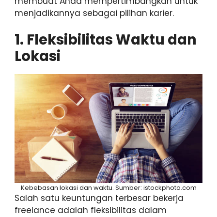
membuat Anda mempertimbangkan untuk
menjadikannya sebagai pilihan karier.
1. Fleksibilitas Waktu dan
Lokasi
Kebebasan lokasi dan waktu. Sumber: istockphoto.com
Salah satu keuntungan terbesar bekerja
freelance adalah fleksibilitas dalam