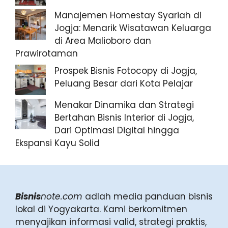
Manajemen Homestay Syariah di
Jogja: Menarik Wisatawan Keluarga
di Area Malioboro dan
Prawirotaman
Prospek Bisnis Fotocopy di Jogja,
Peluang Besar dari Kota Pelajar
Menakar Dinamika dan Strategi
Bertahan Bisnis Interior di Jogja,
Dari Optimasi Digital hingga
Ekspansi Kayu Solid
Bisnis
note.com
adlah media panduan bisnis
lokal di Yogyakarta. Kami berkomitmen
menyajikan informasi valid, strategi praktis,