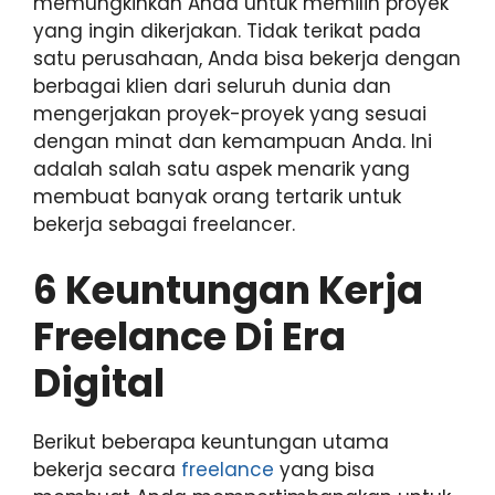
memungkinkan Anda untuk memilih proyek
yang ingin dikerjakan. Tidak terikat pada
satu perusahaan, Anda bisa bekerja dengan
berbagai klien dari seluruh dunia dan
mengerjakan proyek-proyek yang sesuai
dengan minat dan kemampuan Anda. Ini
adalah salah satu aspek menarik yang
membuat banyak orang tertarik untuk
bekerja sebagai freelancer.
6 Keuntungan Kerja
Freelance Di Era
Digital
Berikut beberapa keuntungan utama
bekerja secara
freelance
yang bisa