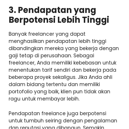
3. Pendapatan yang
Berpotensi Lebih Tinggi
Banyak freelancer yang dapat
menghasilkan pendapatan lebih tinggi
dibandingkan mereka yang bekerja dengan
gaji tetap di perusahaan. Sebagai
freelancer, Anda memiliki kebebasan untuk
menentukan tarif sendiri dan bekerja pada
beberapa proyek sekaligus. Jika Anda ahli
dalam bidang tertentu dan memiliki
portofolio yang baik, klien pun tidak akan
ragu untuk membayar lebih.
Pendapatan freelance juga berpotensi
untuk tumbuh seiring dengan pengalaman
dan reputasi yang dibangun. Semakin