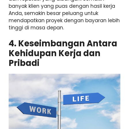
banyak klien yang puas dengan hasil kerja
Anda, semakin besar peluang untuk
mendapatkan proyek dengan bayaran lebih
tinggi di masa depan.
4. Keseimbangan Antara
Kehidupan Kerja dan
Pribadi