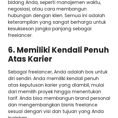
bidang Anda, seperti manajemen waktu,
negosiasi, atau cara membangun
hubungan dengan klien. Semua ini adalah
keterampilan yang sangat berharga untuk
kesuksesan jangka panjang sebagai
freelancer.
6. Memiliki Kendali Penuh
Atas Karier
Sebagai freelancer, Anda adalah bos untuk
diri sendiri. Anda memiliki kendali penuh
atas keputusan karier yang diambil, mulai
dari memilih proyek hingga menentukan
tarif. Anda bisa membangun brand personal
dan mengembangkan bisnis freelance
sesuai dengan visi dan tujuan yang Anda
inginkan.