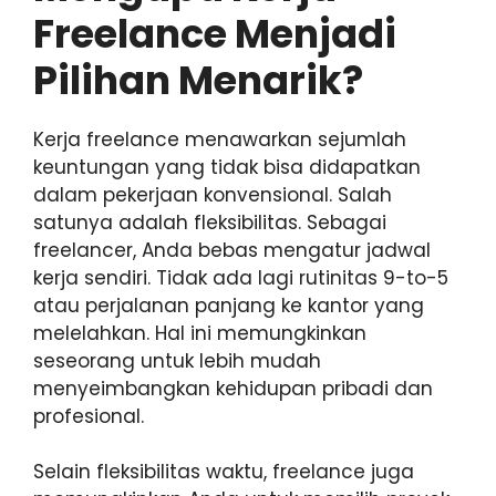
Freelance Menjadi
Pilihan Menarik?
Kerja freelance menawarkan sejumlah
keuntungan yang tidak bisa didapatkan
dalam pekerjaan konvensional. Salah
satunya adalah fleksibilitas. Sebagai
freelancer, Anda bebas mengatur jadwal
kerja sendiri. Tidak ada lagi rutinitas 9-to-5
atau perjalanan panjang ke kantor yang
melelahkan. Hal ini memungkinkan
seseorang untuk lebih mudah
menyeimbangkan kehidupan pribadi dan
profesional.
Selain fleksibilitas waktu, freelance juga