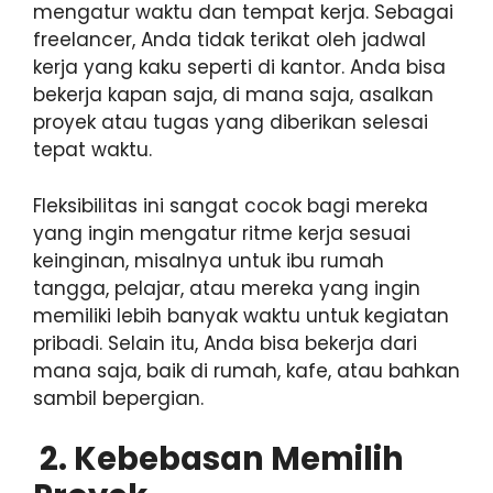
mengatur waktu dan tempat kerja. Sebagai
freelancer, Anda tidak terikat oleh jadwal
kerja yang kaku seperti di kantor. Anda bisa
bekerja kapan saja, di mana saja, asalkan
proyek atau tugas yang diberikan selesai
tepat waktu.
Fleksibilitas ini sangat cocok bagi mereka
yang ingin mengatur ritme kerja sesuai
keinginan, misalnya untuk ibu rumah
tangga, pelajar, atau mereka yang ingin
memiliki lebih banyak waktu untuk kegiatan
pribadi. Selain itu, Anda bisa bekerja dari
mana saja, baik di rumah, kafe, atau bahkan
sambil bepergian.
2. Kebebasan Memilih