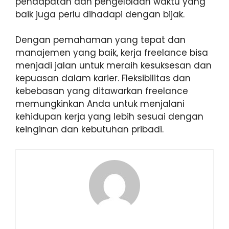
pendapatan dan pengelolaan waktu yang
baik juga perlu dihadapi dengan bijak.
Dengan pemahaman yang tepat dan
manajemen yang baik, kerja freelance bisa
menjadi jalan untuk meraih kesuksesan dan
kepuasan dalam karier. Fleksibilitas dan
kebebasan yang ditawarkan freelance
memungkinkan Anda untuk menjalani
kehidupan kerja yang lebih sesuai dengan
keinginan dan kebutuhan pribadi.