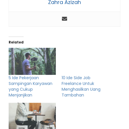
Zahra Azizah
Related
5 Ide Pekerjaan
10 Ide Side Job
Sampingan Karyawan
Freelance Untuk
yang Cukup
Menghasilkan Uang
Menjanjikan
Tambahan