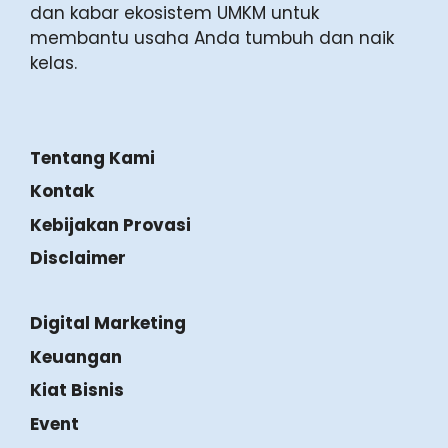
dan kabar ekosistem UMKM untuk
membantu usaha Anda tumbuh dan naik
kelas.
Tentang Kami
Kontak
Kebijakan Provasi
Disclaimer
Digital Marketing
Keuangan
Kiat Bisnis
Event