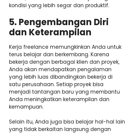
kondisi yang lebih segar dan produktif.
5. Pengembangan Diri
dan Keterampilan
Kerja freelance memungkinkan Anda untuk
terus belajar dan berkembang. Karena
bekerja dengan berbagai klien dan proyek,
Anda akan mendapatkan pengalaman
yang lebih luas dibandingkan bekerja di
satu perusahaan. Setiap proyek bisa
menjadi tantangan baru yang membantu
Anda meningkatkan keterampilan dan
kemampuan.
Selain itu, Anda juga bisa belajar hal-hal lain
yang tidak berkaitan langsung dengan