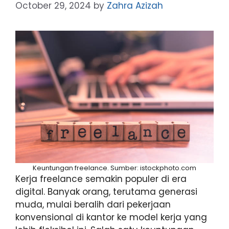
October 29, 2024
by
Zahra Azizah
Keuntungan freelance. Sumber: istockphoto.com
Kerja freelance semakin populer di era
digital. Banyak orang, terutama generasi
muda, mulai beralih dari pekerjaan
konvensional di kantor ke model kerja yang