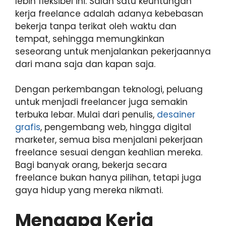
lebih fleksibel ini. Salah satu keuntungan
kerja freelance adalah adanya kebebasan
bekerja tanpa terikat oleh waktu dan
tempat, sehingga memungkinkan
seseorang untuk menjalankan pekerjaannya
dari mana saja dan kapan saja.
Dengan perkembangan teknologi, peluang
untuk menjadi freelancer juga semakin
terbuka lebar. Mulai dari penulis,
desainer
grafis
, pengembang web, hingga digital
marketer, semua bisa menjalani pekerjaan
freelance sesuai dengan keahlian mereka.
Bagi banyak orang, bekerja secara
freelance bukan hanya pilihan, tetapi juga
gaya hidup yang mereka nikmati.
Mengapa Kerja