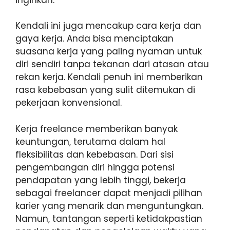
Kendali ini juga mencakup cara kerja dan
gaya kerja. Anda bisa menciptakan
suasana kerja yang paling nyaman untuk
diri sendiri tanpa tekanan dari atasan atau
rekan kerja. Kendali penuh ini memberikan
rasa kebebasan yang sulit ditemukan di
pekerjaan konvensional.
Kerja freelance memberikan banyak
keuntungan, terutama dalam hal
fleksibilitas dan kebebasan. Dari sisi
pengembangan diri hingga potensi
pendapatan yang lebih tinggi, bekerja
sebagai freelancer dapat menjadi pilihan
karier yang menarik dan menguntungkan.
Namun, tantangan seperti ketidakpastian