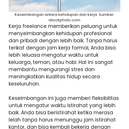
Keseimbangan antara kehidupan dan kerja. Sumber:
istockphoto.com
Kerja freelance memberikan peluang untuk
menyeimbangkan kehidupan profesional
dan pribadi dengan lebih baik. Tanpa harus
terikat dengan jam kerja formal, Anda bisa
lebih leluasa mengatur waktu untuk
keluarga, teman, atau hobi. Hal ini sangat
membantu mengurangi stres dan
meningkatkan kualitas hidup secara
keseluruhan.
Keseimbangan ini juga memberi fleksibilitas
untuk mengatur waktu istirahat yang lebih
baik. Anda bisa beristirahat ketika merasa
lelah tanpa harus menunggu jam istirahat
kantor, dan bisa kembali bekerja dengan