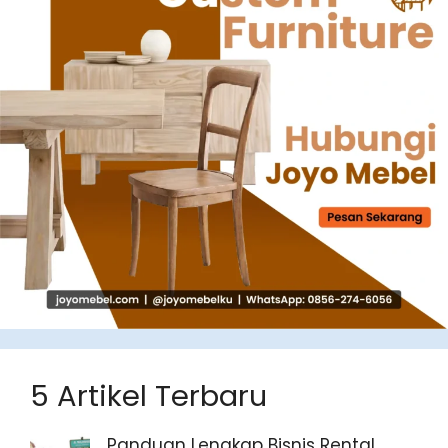
5 Artikel Terbaru
Panduan Lengkap Bisnis Rental