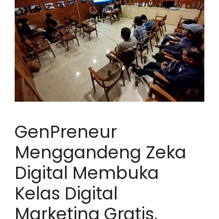
GenPreneur
Menggandeng Zeka
Digital Membuka
Kelas Digital
Marketing Gratis,