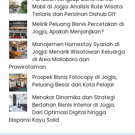
Mobil di Jogja: Analisis Rute Wisata
Terlaris dan Perizinan Dishub DIY
Melirik Peluang Bisnis Percetakan di
Jogja, Apakah Menjanjikan?
Manajemen Homestay Syariah di
Jogja: Menarik Wisatawan Keluarga
di Area Malioboro dan
Prawirotaman
Prospek Bisnis Fotocopy di Jogja,
Peluang Besar dari Kota Pelajar
Menakar Dinamika dan Strategi
Bertahan Bisnis Interior di Jogja,
Dari Optimasi Digital hingga
Ekspansi Kayu Solid