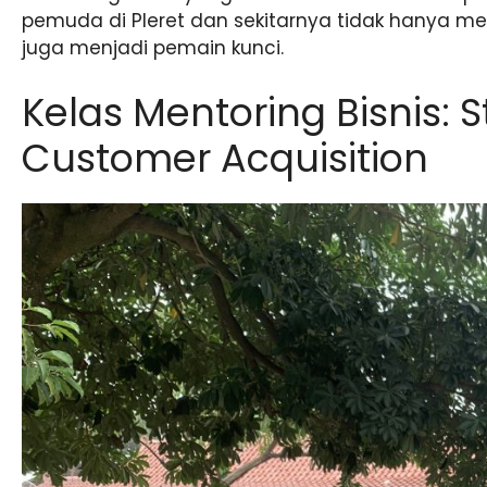
pemuda di Pleret dan sekitarnya tidak hanya me
juga menjadi pemain kunci.
Kelas Mentoring Bisnis: S
Customer Acquisition