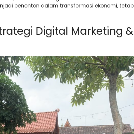
njadi penonton dalam transformasi ekonomi, tetap
trategi Digital Marketing &