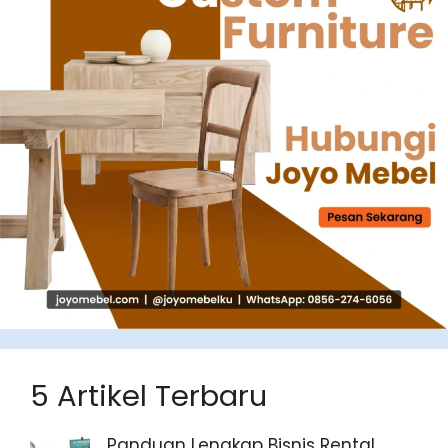
5 Artikel Terbaru
Panduan Lengkap Bisnis Rental