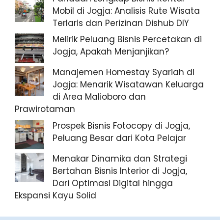
Mobil di Jogja: Analisis Rute Wisata
Terlaris dan Perizinan Dishub DIY
Melirik Peluang Bisnis Percetakan di
Jogja, Apakah Menjanjikan?
Manajemen Homestay Syariah di
Jogja: Menarik Wisatawan Keluarga
di Area Malioboro dan
Prawirotaman
Prospek Bisnis Fotocopy di Jogja,
Peluang Besar dari Kota Pelajar
Menakar Dinamika dan Strategi
Bertahan Bisnis Interior di Jogja,
Dari Optimasi Digital hingga
Ekspansi Kayu Solid