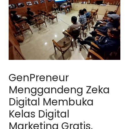
GenPreneur
Menggandeng Zeka
Digital Membuka
Kelas Digital
Marketing Gratis,