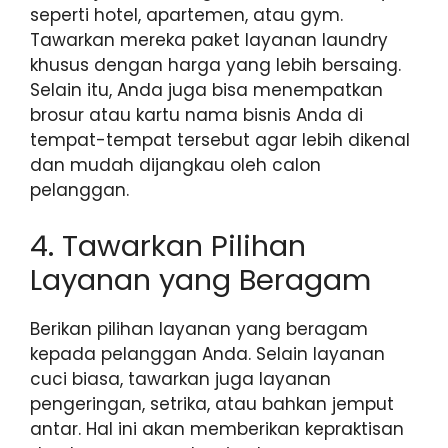
seperti hotel, apartemen, atau gym.
Tawarkan mereka paket layanan laundry
khusus dengan harga yang lebih bersaing.
Selain itu, Anda juga bisa menempatkan
brosur atau kartu nama bisnis Anda di
tempat-tempat tersebut agar lebih dikenal
dan mudah dijangkau oleh calon
pelanggan.
4. Tawarkan Pilihan
Layanan yang Beragam
Berikan pilihan layanan yang beragam
kepada pelanggan Anda. Selain layanan
cuci biasa, tawarkan juga layanan
pengeringan, setrika, atau bahkan jemput
antar. Hal ini akan memberikan kepraktisan