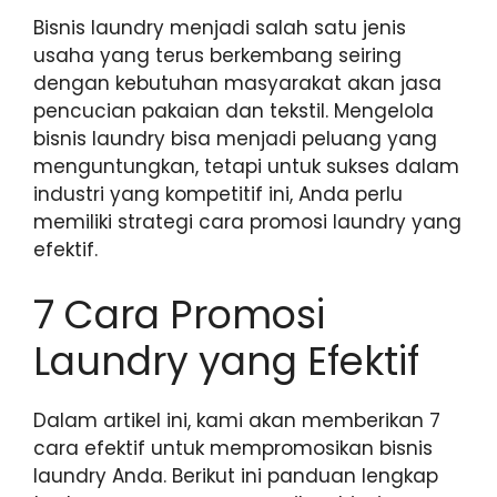
Bisnis laundry menjadi salah satu jenis
usaha yang terus berkembang seiring
dengan kebutuhan masyarakat akan jasa
pencucian pakaian dan tekstil. Mengelola
bisnis laundry bisa menjadi peluang yang
menguntungkan, tetapi untuk sukses dalam
industri yang kompetitif ini, Anda perlu
memiliki strategi cara promosi laundry yang
efektif.
7 Cara Promosi
Laundry yang Efektif
Dalam artikel ini, kami akan memberikan 7
cara efektif untuk mempromosikan bisnis
laundry Anda. Berikut ini panduan lengkap