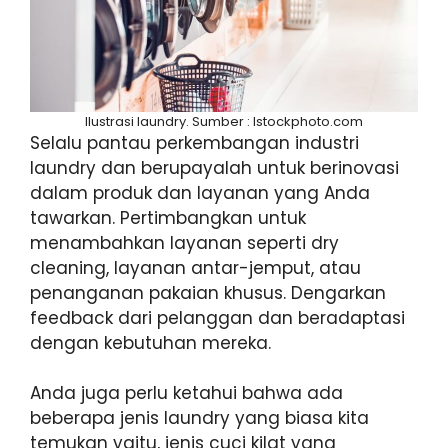
Ilustrasi laundry. Sumber : Istockphoto.com
Selalu pantau perkembangan industri
laundry dan berupayalah untuk berinovasi
dalam produk dan layanan yang Anda
tawarkan. Pertimbangkan untuk
menambahkan layanan seperti dry
cleaning, layanan antar-jemput, atau
penanganan pakaian khusus. Dengarkan
feedback dari pelanggan dan beradaptasi
dengan kebutuhan mereka.
Anda juga perlu ketahui bahwa ada
beberapa jenis laundry yang biasa kita
temukan yaitu, jenis cuci kilat yang