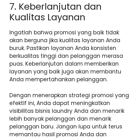
7. Keberlanjutan dan
Kualitas Layanan
Ingatlah bahwa promosi yang baik tidak
akan berguna jika kualitas layanan Anda
buruk. Pastikan layanan Anda konsisten
berkualitas tinggi dan pelanggan merasa
puas. Keberlanjutan dalam memberikan
layanan yang baik juga akan membantu
Anda mempertahankan pelanggan.
Dengan menerapkan strategi promosi yang
efektif ini, Anda dapat meningkatkan
visibilitas bisnis laundry Anda dan menarik
lebih banyak pelanggan dan menarik
pelanggan baru. Jangan lupa untuk terus
memantau hasil promosi Anda dan