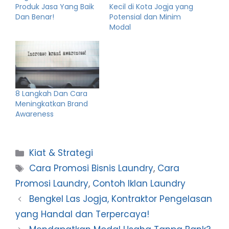
Produk Jasa Yang Baik
Kecil di Kota Jogja yang
Dan Benar!
Potensial dan Minim
Modal
8 Langkah Dan Cara
Meningkatkan Brand
Awareness
Categories
Kiat & Strategi
Tags
Cara Promosi Bisnis Laundry
,
Cara
Promosi Laundry
,
Contoh Iklan Laundry
Bengkel Las Jogja, Kontraktor Pengelasan
yang Handal dan Terpercaya!