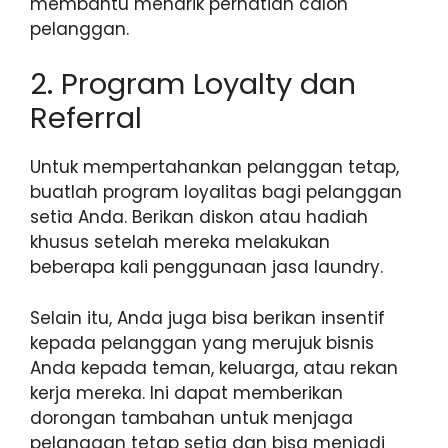
membantu menarik perhatian calon
pelanggan.
2. Program Loyalty dan
Referral
Untuk mempertahankan pelanggan tetap,
buatlah program loyalitas bagi pelanggan
setia Anda. Berikan diskon atau hadiah
khusus setelah mereka melakukan
beberapa kali penggunaan jasa laundry.
Selain itu, Anda juga bisa berikan insentif
kepada pelanggan yang merujuk bisnis
Anda kepada teman, keluarga, atau rekan
kerja mereka. Ini dapat memberikan
dorongan tambahan untuk menjaga
pelanggan tetap setia dan bisa menjadi