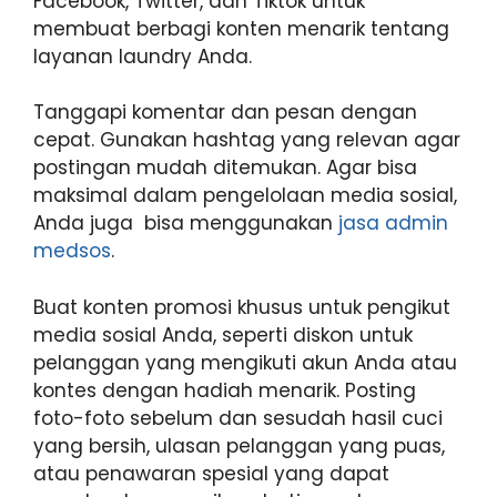
Facebook, Twitter, dan Tiktok untuk
membuat berbagi konten menarik tentang
layanan laundry Anda.
Tanggapi komentar dan pesan dengan
cepat. Gunakan hashtag yang relevan agar
postingan mudah ditemukan. Agar bisa
maksimal dalam pengelolaan media sosial,
Anda juga bisa menggunakan
jasa admin
medsos
.
Buat konten promosi khusus untuk pengikut
media sosial Anda, seperti diskon untuk
pelanggan yang mengikuti akun Anda atau
kontes dengan hadiah menarik. Posting
foto-foto sebelum dan sesudah hasil cuci
yang bersih, ulasan pelanggan yang puas,
atau penawaran spesial yang dapat