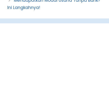
Mendapatkan Modal Usaha Tanpa Bank?
Ini Langkahnya!