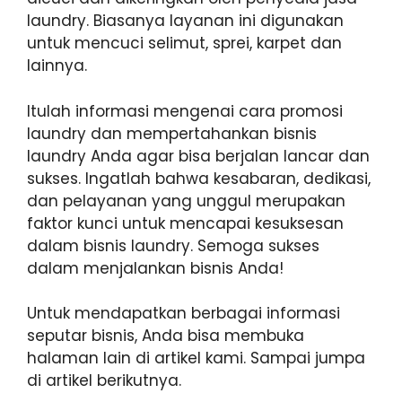
laundry. Biasanya layanan ini digunakan
untuk mencuci selimut, sprei, karpet dan
lainnya.
Itulah informasi mengenai cara promosi
laundry dan mempertahankan bisnis
laundry Anda agar bisa berjalan lancar dan
sukses. Ingatlah bahwa kesabaran, dedikasi,
dan pelayanan yang unggul merupakan
faktor kunci untuk mencapai kesuksesan
dalam bisnis laundry. Semoga sukses
dalam menjalankan bisnis Anda!
Untuk mendapatkan berbagai informasi
seputar bisnis, Anda bisa membuka
halaman lain di artikel kami. Sampai jumpa
di artikel berikutnya.