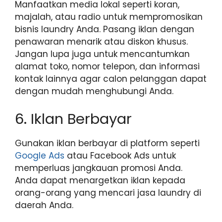
Manfaatkan media lokal seperti koran,
majalah, atau radio untuk mempromosikan
bisnis laundry Anda. Pasang iklan dengan
penawaran menarik atau diskon khusus.
Jangan lupa juga untuk mencantumkan
alamat toko, nomor telepon, dan informasi
kontak lainnya agar calon pelanggan dapat
dengan mudah menghubungi Anda.
6. Iklan Berbayar
Gunakan iklan berbayar di platform seperti
Google Ads
atau Facebook Ads untuk
memperluas jangkauan promosi Anda.
Anda dapat menargetkan iklan kepada
orang-orang yang mencari jasa laundry di
daerah Anda.