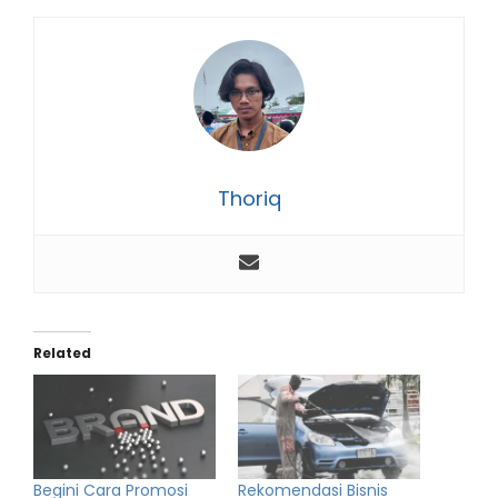
Thoriq
Related
Begini Cara Promosi
Rekomendasi Bisnis