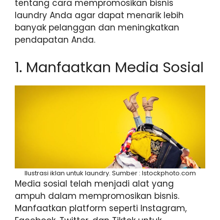
tentang cara mempromosikan bisnis
laundry Anda agar dapat menarik lebih
banyak pelanggan dan meningkatkan
pendapatan Anda.
1. Manfaatkan Media Sosial
Ilustrasi iklan untuk laundry. Sumber : Istockphoto.com
Media sosial telah menjadi alat yang
ampuh dalam mempromosikan bisnis.
Manfaatkan platform seperti Instagram,