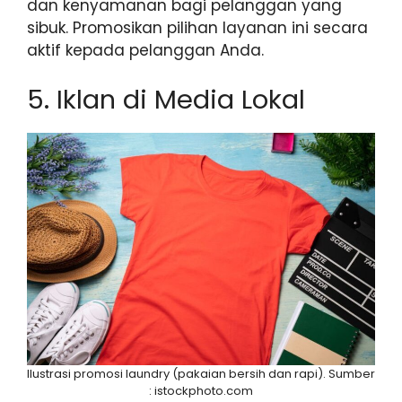
dan kenyamanan bagi pelanggan yang
sibuk. Promosikan pilihan layanan ini secara
aktif kepada pelanggan Anda.
5. Iklan di Media Lokal
Ilustrasi promosi laundry (pakaian bersih dan rapi). Sumber
: istockphoto.com