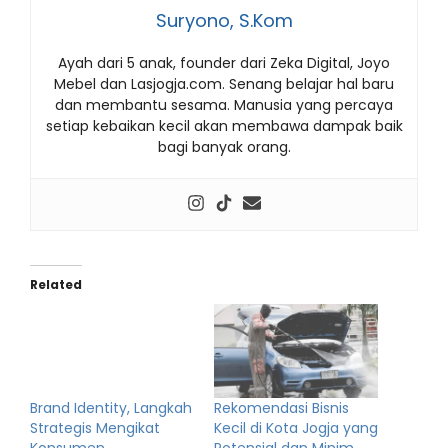
Suryono, S.Kom
Ayah dari 5 anak, founder dari Zeka Digital, Joyo
Mebel dan Lasjogja.com. Senang belajar hal baru
dan membantu sesama. Manusia yang percaya
setiap kebaikan kecil akan membawa dampak baik
bagi banyak orang.
Related
Brand Identity, Langkah
Rekomendasi Bisnis
Strategis Mengikat
Kecil di Kota Jogja yang