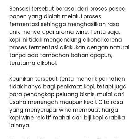
Sensasi tersebut berasal dari proses pasca
panen yang diolah melalui proses
fermentasi sehingga menghasilkan rasa
unik menyerupai aroma wine. Tentu saja,
kopi ini tidak mengandung alkohol karena
proses fermentasi dilakukan dengan natural
tanpa ada tambahan bahan apapun,
terutama alkohol.
Keunikan tersebut tentu menarik perhatian
tidak hanya bagi penikmat kopi, tetapi juga
para penangkap peluang bisnis, mulai dari
usaha menengah maupun kecil. Cita rasa
yang menyerupai wine membuat harga
kopi wine relatif mahal dari biji kopi arabika
lainnya.