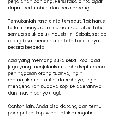
perjalanan panjang. Perlu rasa cinta agar
dapat bertumbuh dan berkembang.
Temukanlah rasa cinta tersebut. Tak harus
terlalu menyukai minuman kopi atau tahu
semua seluk beluk industri ini. Sebab, setiap
orang bisa menemukan ketertarikannya
secara berbeda.
Ada yang memang suka sekali kopi, ada
juga yang menjalankan usaha kopi karena
peninggalan orang tuanya, ingin
memajukan petani di daerahnya, ingin
mengenalkan budaya kopi ke daerahnya,
dan masih banyak lagi.
Contoh lain, Anda bisa datang dan temui
para petani kopi wine untuk mengobrol