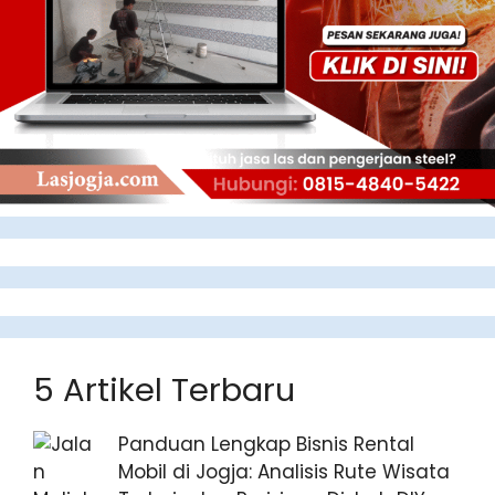
5 Artikel Terbaru
Panduan Lengkap Bisnis Rental
Mobil di Jogja: Analisis Rute Wisata