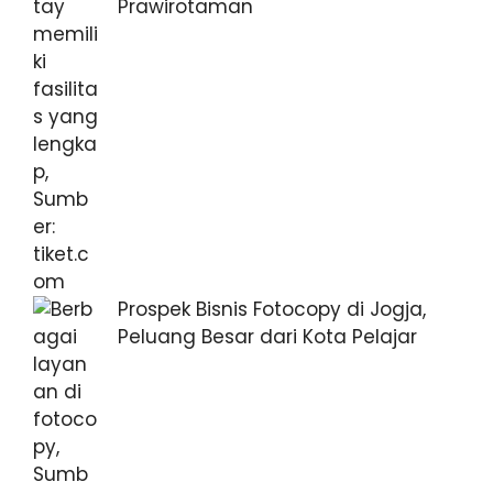
Prawirotaman
Prospek Bisnis Fotocopy di Jogja,
Peluang Besar dari Kota Pelajar