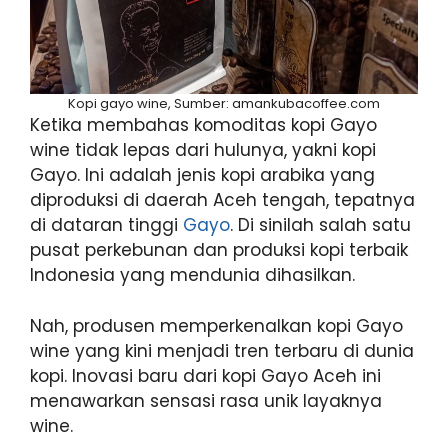
Kopi gayo wine, Sumber: amankubacoffee.com
Ketika membahas komoditas kopi Gayo
wine tidak lepas dari hulunya, yakni kopi
Gayo. Ini adalah jenis kopi arabika yang
diproduksi di daerah Aceh tengah, tepatnya
di dataran tinggi
Gayo
. Di sinilah salah satu
pusat perkebunan dan produksi kopi terbaik
Indonesia yang mendunia dihasilkan.
Nah, produsen memperkenalkan kopi Gayo
wine yang kini menjadi tren terbaru di dunia
kopi. Inovasi baru dari kopi Gayo Aceh ini
menawarkan sensasi rasa unik layaknya
wine.