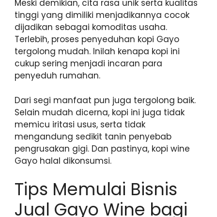
Meski demikian, cita rasa unik serta kualitas
tinggi yang dimiliki menjadikannya cocok
dijadikan sebagai komoditas usaha.
Terlebih, proses penyeduhan kopi Gayo
tergolong mudah. Inilah kenapa kopi ini
cukup sering menjadi incaran para
penyeduh rumahan.
Dari segi manfaat pun juga tergolong baik.
Selain mudah dicerna, kopi ini juga tidak
memicu iritasi usus, serta tidak
mengandung sedikit tanin penyebab
pengrusakan gigi. Dan pastinya, kopi wine
Gayo halal dikonsumsi.
Tips Memulai Bisnis
Jual Gayo Wine bagi