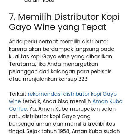
dalam kota
7. Memilih Distributor Kopi
Gayo Wine yang Tepat
Anda perlu cermat memilih distributor
karena akan berdampak langsung pada
kualitas kopi Gayo wine yang dihasilkan.
Terutama, jika Anda menargetkan
pelanggan dari kalangan para pebisnis
atau menjalankan konsep B2B.
Terkait
rekomendasi distributor kopi Gayo
wine
terbaik, Anda bisa memilih
Aman Kuba
Coffee
. Ya, Aman Kuba merupakan salah
satu distributor kopi Gayo yang
berpengalaman dan memiliki kredibilitas
tinggi. Sejak tahun 1958, Aman Kuba sudah