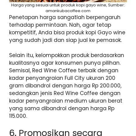
Harga yang sesuai untuk produk kopi gayo wine, Sumber:
amankubacoffee.com
Penetapan harga sangatlah berpengaruh
terhadap permintaan. Nah, agar tetap
kompetitif, Anda bisa produk kopi Gayo wine
yang sudah jadi dan siap jual ke pemasok.
Selain itu, kelompokkan produk berdasarkan
kualitasnya agar konsumen punya pilihan.
Semisal, Red Wine Coffee terbaik dengan
kadar penyangraian Full City ukuran 200
gram dibandrol dengan harga Rp 200.000,
sedangkan jenis Red Wine Coffee dengan
kadar penyangraian medium ukuran berat
yang sama dibandrol dengan harga Rp
115.000.
6. Promosikan secara