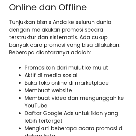
Online dan Offline
Tunjukkan bisnis Anda ke seluruh dunia
dengan melakukan promosi secara
terstruktur dan sistematis. Ada cukup
banyak cara promosi yang bisa dilakukan.
Beberapa diantaranya adalah:
Promosikan dari mulut ke mulut
Aktif di media sosial
Buka toko online di marketplace
Membuat website
Membuat video dan mengunggah ke
YouTube
Daftar Google Ads untuk iklan yang
lebih tertarget
Mengikuti beberapa acara promosi di