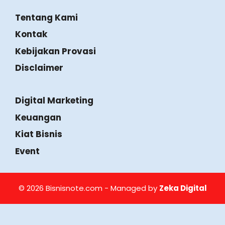
Tentang Kami
Kontak
Kebijakan Provasi
Disclaimer
Digital Marketing
Keuangan
Kiat Bisnis
Event
© 2026 Bisnisnote.com - Managed by
Zeka Digital