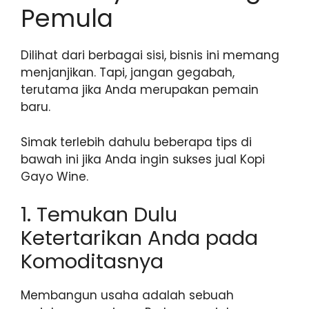
Pemula
Dilihat dari berbagai sisi, bisnis ini memang
menjanjikan. Tapi, jangan gegabah,
terutama jika Anda merupakan pemain
baru.
Simak terlebih dahulu beberapa tips di
bawah ini jika Anda ingin sukses jual Kopi
Gayo Wine.
1. Temukan Dulu
Ketertarikan Anda pada
Komoditasnya
Membangun usaha adalah sebuah