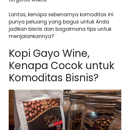
Lantas, kenapa sebenarnya komoditas ini
punya peluang yang bagus untuk Anda
jadikan bisnis dan bagaimana tips untuk
menjalankannya?
Kopi Gayo Wine,
Kenapa Cocok untuk
Komoditas Bisnis?