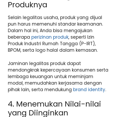
Produknya
Selain legalitas usaha, produk yang dijual
pun harus memenuhi standar keamanan.
Dalam hal ini, Anda bisa mengajukan
beberapa
perizinan produk
, seperti Izin
Produk Industri Rumah Tangga (P-IRT),
BPOM, serta logo halal dalam kemasan.
Jaminan legalitas produk dapat
mendongkrak kepercayaan konsumen serta
lembaga keuangan untuk meminjam
modal, memudahkan kerjasama dengan
pihak lain, serta mendukung
brand identity
.
4. Menemukan Nilai-nilai
yang Diinginkan