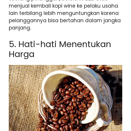
menjual kembali kopi wine ke pelaku usaha
lain terbilang lebih menguntungkan karena
pelanggannya bisa bertahan dalam jangka
panjang.
5. Hati-hati Menentukan
Harga