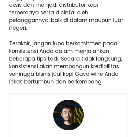
eksis dan menjadi distributor kopi
terpercaya serta dicintai oleh
pelanggannya, baik di dalam maupun luar
negeri.
Terakhir, jangan lupa berkomitmen pada
konsistensi Anda dalam menjalankan
beberapa tips tadi. Secara tidak langsung,
konsistensi akan membangun kredibilitas
sehingga bisnis jual kopi Gayo wine Anda
lekas bertumbuh dan berkembang.