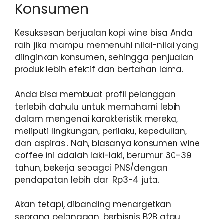
Konsumen
Kesuksesan berjualan kopi wine bisa Anda
raih jika mampu memenuhi nilai-nilai yang
diinginkan konsumen, sehingga penjualan
produk lebih efektif dan bertahan lama.
Anda bisa membuat profil pelanggan
terlebih dahulu untuk memahami lebih
dalam mengenai karakteristik mereka,
meliputi lingkungan, perilaku, kepedulian,
dan aspirasi. Nah, biasanya konsumen wine
coffee ini adalah laki-laki, berumur 30-39
tahun, bekerja sebagai PNS/dengan
pendapatan lebih dari Rp3-4 juta.
Akan tetapi, dibanding menargetkan
seorang pelanggan, berbisnis B2B atau