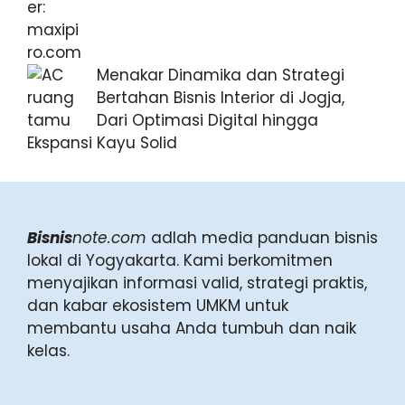
Menakar Dinamika dan Strategi
Bertahan Bisnis Interior di Jogja,
Dari Optimasi Digital hingga
Ekspansi Kayu Solid
Bisnis
note.com
adlah media panduan bisnis
lokal di Yogyakarta. Kami berkomitmen
menyajikan informasi valid, strategi praktis,
dan kabar ekosistem UMKM untuk
membantu usaha Anda tumbuh dan naik
kelas.