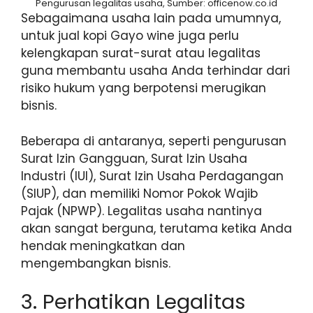
Pengurusan legalitas usaha, Sumber: officenow.co.id
Sebagaimana usaha lain pada umumnya,
untuk jual kopi Gayo wine juga perlu
kelengkapan surat-surat atau legalitas
guna membantu usaha Anda terhindar dari
risiko hukum yang berpotensi merugikan
bisnis.
Beberapa di antaranya, seperti pengurusan
Surat Izin Gangguan, Surat Izin Usaha
Industri (IUI), Surat Izin Usaha Perdagangan
(SIUP), dan memiliki Nomor Pokok Wajib
Pajak (NPWP). Legalitas usaha nantinya
akan sangat berguna, terutama ketika Anda
hendak meningkatkan dan
mengembangkan bisnis.
3. Perhatikan Legalitas