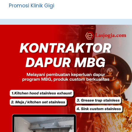
Promosi Klinik Gigi