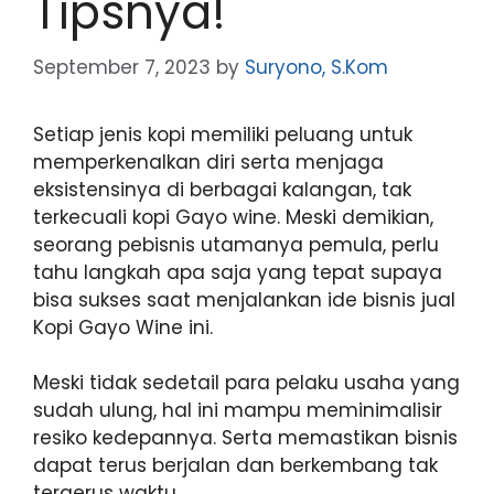
Tipsnya!
September 7, 2023
by
Suryono, S.Kom
Setiap jenis kopi memiliki peluang untuk
memperkenalkan diri serta menjaga
eksistensinya di berbagai kalangan, tak
terkecuali kopi Gayo wine. Meski demikian,
seorang pebisnis utamanya pemula, perlu
tahu langkah apa saja yang tepat supaya
bisa sukses saat menjalankan ide bisnis jual
Kopi Gayo Wine ini.
Meski tidak sedetail para pelaku usaha yang
sudah ulung, hal ini mampu meminimalisir
resiko kedepannya. Serta memastikan bisnis
dapat terus berjalan dan berkembang tak
tergerus waktu.