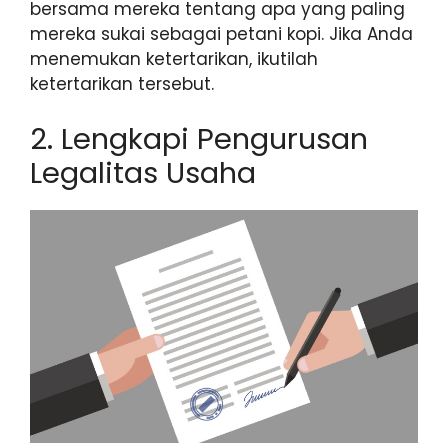
bersama mereka tentang apa yang paling
mereka sukai sebagai petani kopi. Jika Anda
menemukan ketertarikan, ikutilah
ketertarikan tersebut.
2. Lengkapi Pengurusan
Legalitas Usaha