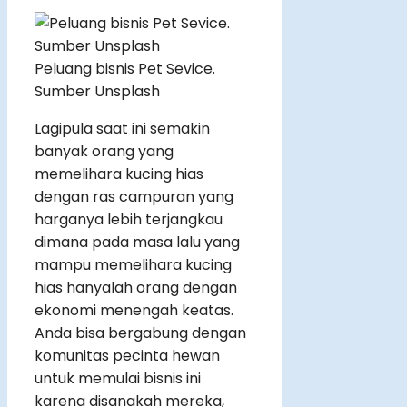
Peluang bisnis Pet Sevice.
Sumber Unsplash
Lagipula saat ini semakin
banyak orang yang
memelihara kucing hias
dengan ras campuran yang
harganya lebih terjangkau
dimana pada masa lalu yang
mampu memelihara kucing
hias hanyalah orang dengan
ekonomi menengah keatas.
Anda bisa bergabung dengan
komunitas pecinta hewan
untuk memulai bisnis ini
karena disanakah mereka,