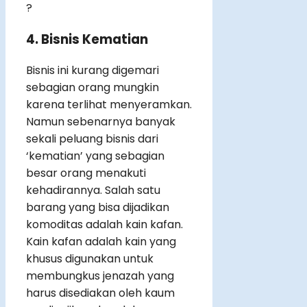
?
4. Bisnis Kematian
Bisnis ini kurang digemari
sebagian orang mungkin
karena terlihat menyeramkan.
Namun sebenarnya banyak
sekali peluang bisnis dari
‘kematian’ yang sebagian
besar orang menakuti
kehadirannya. Salah satu
barang yang bisa dijadikan
komoditas adalah kain kafan.
Kain kafan adalah kain yang
khusus digunakan untuk
membungkus jenazah yang
harus disediakan oleh kaum