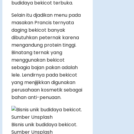
budidaya bekicot terbuka.
Selain itu djadikan menu pada
masakan Prancis ternyata
daging bekicot banyak
dibutuhkan peternak karena
mengandung protein tinggi.
Binatang ternak yang
menggunakan bekicot
sebagia bajan pakan adalah
lele. Lendirnya pada bekicot
yang menjijikkan digunakan
perusahaan kosmetik sebagai
bahan anti-penuaan.
Bisnis unik budidaya bekicot.
Sumber Unsplash