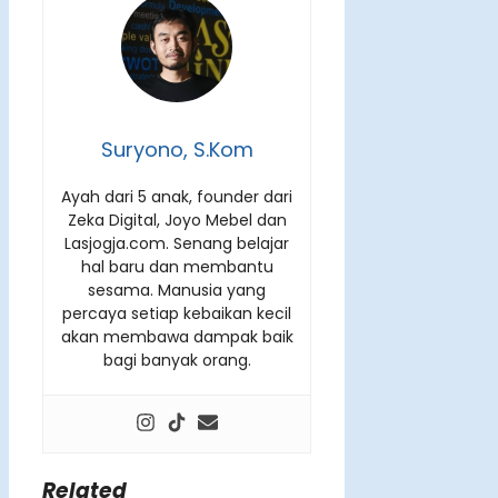
Suryono, S.Kom
Ayah dari 5 anak, founder dari
Zeka Digital, Joyo Mebel dan
Lasjogja.com. Senang belajar
hal baru dan membantu
sesama. Manusia yang
percaya setiap kebaikan kecil
akan membawa dampak baik
bagi banyak orang.
Related