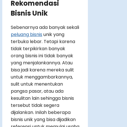
Rekomendasi
Bisnis Unik
Sebenarnya ada banyak sekali
peluang bisnis
unik yang
terbuka lebar. Tetapi karena
tidak terpikirkan banyak
orang bisnis ini tidak banyak
yang menjalankannya. Atau
bisa jadi karena mereka sulit
untuk menggambarkannya,
sulit untuk menentukan
pangsa pasar, atau ada
kesulitan lain sehingga bisnis
tersebut tidak segera
dijalankan. Inilah beberapa
bisnis unik yang bisa dijadikan
referensi untuk memulai usaha