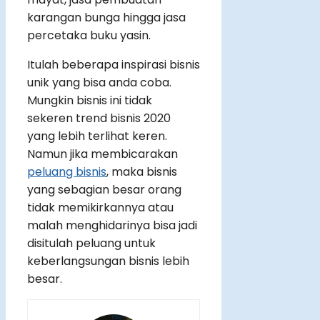
karangan bunga hingga jasa
percetaka buku yasin.
Itulah beberapa inspirasi bisnis
unik yang bisa anda coba.
Mungkin bisnis ini tidak
sekeren trend bisnis 2020
yang lebih terlihat keren.
Namun jika membicarakan
peluang bisnis
, maka bisnis
yang sebagian besar orang
tidak memikirkannya atau
malah menghidarinya bisa jadi
disitulah peluang untuk
keberlangsungan bisnis lebih
besar.