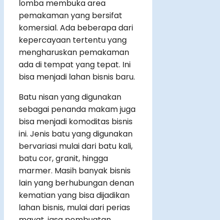
lomba membuka area
pemakaman yang bersifat
komersial. Ada beberapa dari
kepercayaan tertentu yang
mengharuskan pemakaman
ada di tempat yang tepat. Ini
bisa menjadi lahan bisnis baru.
Batu nisan yang digunakan
sebagai penanda makam juga
bisa menjadi komoditas bisnis
ini. Jenis batu yang digunakan
bervariasi mulai dari batu kali,
batu cor, granit, hingga
marmer. Masih banyak bisnis
lain yang berhubungan denan
kematian yang bisa dijadikan
lahan bisnis, mulai dari perias
mayat, jasa pembuatan