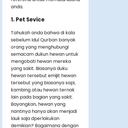
anda.
1. Pet Sevice
Tahukah anda bahwa di kala
sebelum Idul Qurban banyak
orang yang menghubungi
semacam dukun hewan untuk
mengobati hewan mereka
yang sakit. Biasanya duku
hewan tersebut emijit hewan
tersebut yang biasanya sapi,
kambing atau hewan ternak
lain pada bagian yang sakit.
Bayangkan, hewan yang
nantinya hanya akan menjadi
lauk saja dperlakukan
demikian? Bagaimana dengan