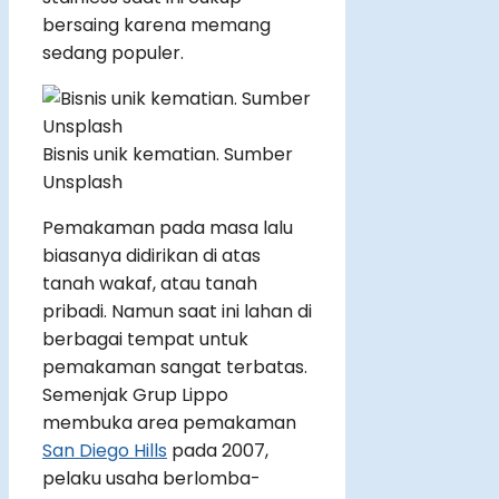
bersaing karena memang
sedang populer.
Bisnis unik kematian. Sumber
Unsplash
Pemakaman pada masa lalu
biasanya didirikan di atas
tanah wakaf, atau tanah
pribadi. Namun saat ini lahan di
berbagai tempat untuk
pemakaman sangat terbatas.
Semenjak Grup Lippo
membuka area pemakaman
San Diego Hills
pada 2007,
pelaku usaha berlomba-