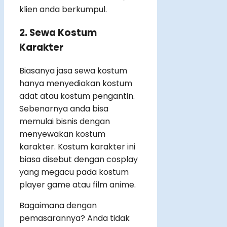
klien anda berkumpul.
2. Sewa Kostum
Karakter
Biasanya jasa sewa kostum
hanya menyediakan kostum
adat atau kostum pengantin.
Sebenarnya anda bisa
memulai bisnis dengan
menyewakan kostum
karakter. Kostum karakter ini
biasa disebut dengan cosplay
yang megacu pada kostum
player game atau film anime.
Bagaimana dengan
pemasarannya? Anda tidak