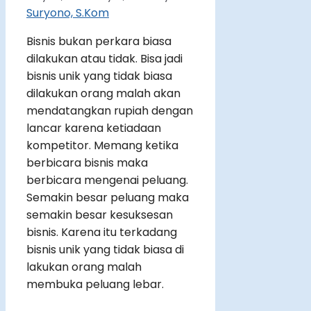
Suryono, S.Kom
Bisnis bukan perkara biasa
dilakukan atau tidak. Bisa jadi
bisnis unik yang tidak biasa
dilakukan orang malah akan
mendatangkan rupiah dengan
lancar karena ketiadaan
kompetitor. Memang ketika
berbicara bisnis maka
berbicara mengenai peluang.
Semakin besar peluang maka
semakin besar kesuksesan
bisnis. Karena itu terkadang
bisnis unik yang tidak biasa di
lakukan orang malah
membuka peluang lebar.