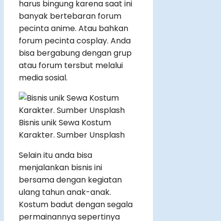
harus bingung karena saat ini
banyak bertebaran forum
pecinta anime. Atau bahkan
forum pecinta cosplay. Anda
bisa bergabung dengan grup
atau forum tersbut melalui
media sosial.
Bisnis unik Sewa Kostum
Karakter. Sumber Unsplash
Selain itu anda bisa
menjalankan bisnis ini
bersama dengan kegiatan
ulang tahun anak-anak.
Kostum badut dengan segala
permainannya sepertinya