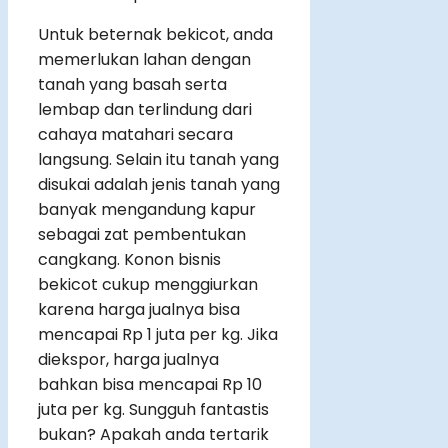
Untuk beternak bekicot, anda
memerlukan lahan dengan
tanah yang basah serta
lembap dan terlindung dari
cahaya matahari secara
langsung. Selain itu tanah yang
disukai adalah jenis tanah yang
banyak mengandung kapur
sebagai zat pembentukan
cangkang. Konon bisnis
bekicot cukup menggiurkan
karena harga jualnya bisa
mencapai Rp 1 juta per kg. Jika
diekspor, harga jualnya
bahkan bisa mencapai Rp 10
juta per kg. Sungguh fantastis
bukan? Apakah anda tertarik