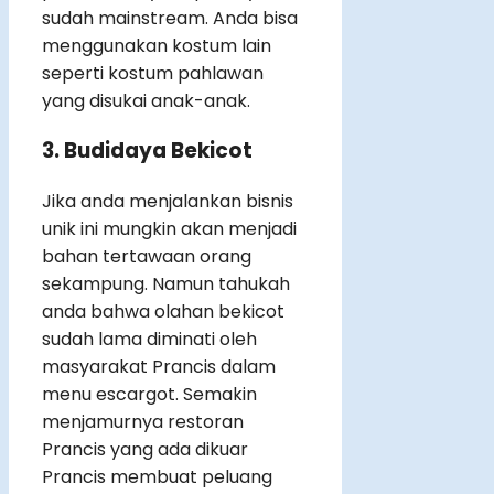
sudah mainstream. Anda bisa
menggunakan kostum lain
seperti kostum pahlawan
yang disukai anak-anak.
3. Budidaya Bekicot
Jika anda menjalankan bisnis
unik ini mungkin akan menjadi
bahan tertawaan orang
sekampung. Namun tahukah
anda bahwa olahan bekicot
sudah lama diminati oleh
masyarakat Prancis dalam
menu escargot. Semakin
menjamurnya restoran
Prancis yang ada dikuar
Prancis membuat peluang