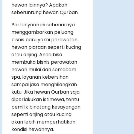
hewan lainnya? Apakah
seberuntung hewan Qurban.
Pertanyaan ini sebenarnya
menggambarkan peluang
bisnis baru yakni perawatan
hewan piaraan seperti kucing
atau anjing. Anda bisa
membuka bisnis perawatan
hewan mulai dari semacam
spa, layanan kebersihan
sampai jasa menghilangkan
kutu. Jika hewan Qurban saja
diperlakukan istimewa, tentu
pemilik binatang kesayangan
seperti anjing atau kucing
akan lebih memperhatikan
kondisi hewannya.