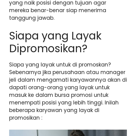
yang naik posisi dengan tujuan agar
mereka benar-benar siap menerima
tanggung jawab.
Siapa yang Layak
Dipromosikan?
Siapa yang layak untuk di promoskan?
Sebenarnya jika perusahaan atau manager
jeli dalam mengamati karyawannya akan di
dapati orang-orang yang layak untuk
masuk ke dalam bursa promosi untuk
menempati posisi yang lebih tinggi. Inilah
beberapa karyawan yang layak di
promosikan :