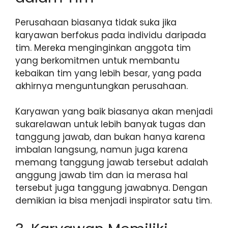
Perusahaan biasanya tidak suka jika
karyawan berfokus pada individu daripada
tim. Mereka menginginkan anggota tim
yang berkomitmen untuk membantu
kebaikan tim yang lebih besar, yang pada
akhirnya menguntungkan perusahaan.
Karyawan yang baik biasanya akan menjadi
sukarelawan untuk lebih banyak tugas dan
tanggung jawab, dan bukan hanya karena
imbalan langsung, namun juga karena
memang tanggung jawab tersebut adalah
anggung jawab tim dan ia merasa hal
tersebut juga tanggung jawabnya. Dengan
demikian ia bisa menjadi inspirator satu tim.