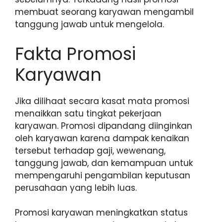
membuat seorang karyawan mengambil
tanggung jawab untuk mengelola.
Fakta Promosi
Karyawan
Jika dilihaat secara kasat mata promosi
menaikkan satu tingkat pekerjaan
karyawan. Promosi dipandang diinginkan
oleh karyawan karena dampak kenaikan
tersebut terhadap gaji, wewenang,
tanggung jawab, dan kemampuan untuk
mempengaruhi pengambilan keputusan
perusahaan yang lebih luas.
Promosi karyawan meningkatkan status