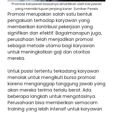
Promosi karyawan biasanya dinantikan oleh karyawan
yang memiliki tujuan jenjang karier. Sumber Pexels
Promosi merupakan salah satu bentuk
pengakuan terhadap karyawan yang
memberikan kontribusi pekerjaan yang
signifikan dan efektif. Bagaimanapun juga,
perusahaan telah menjadikan promosi
sebagai metode utama bagi karyawan
untuk meningkatkan gaji dan otoritas
mereka.
Untuk posisi tertentu terkadang karyawan
menolak untuk mengikuti bursa promosi
karena menganggap tanggung jawab yang
akan mereka terima terlalu berat. Ada
beberapa langkah untuk mengatasinya.
Perusahaan bisa memberikan semacam
training yang lebih intensif untuk karyawan