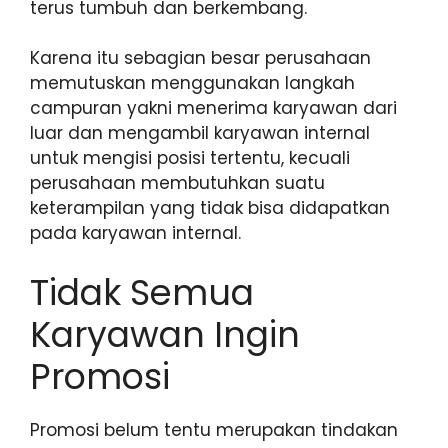
terus tumbuh dan berkembang.
Karena itu sebagian besar perusahaan
memutuskan menggunakan langkah
campuran yakni menerima karyawan dari
luar dan mengambil karyawan internal
untuk mengisi posisi tertentu, kecuali
perusahaan membutuhkan suatu
keterampilan yang tidak bisa didapatkan
pada karyawan internal.
Tidak Semua
Karyawan Ingin
Promosi
Promosi belum tentu merupakan tindakan