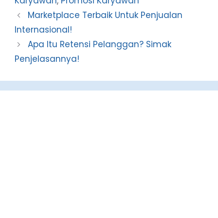
Karyawan
,
Promosi Karyawan
Marketplace Terbaik Untuk Penjualan
Internasional!
Apa Itu Retensi Pelanggan? Simak
Penjelasannya!