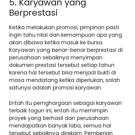
5. Karyawan yang
Berprestasi
Ketika melakukan promosi, pimpinan pasti
ingin tahu nilai dan kemampuan apa yang
akan dibawa ketika masuk ke bursa.
Karyawan yang benar-benar berprestasi di
perusahaan sebaiknya menyimpan
dokumen prestasi tersebut setiap tahun
karena hal tersebut bisa menjadi bukti di
masa mendatang ketika diperlukan, salah
satunya adalah promosi karyawan.
Entah itu pernghargaan sebagai karyawan
terbaik tagun ini, entah itu memimpin
proyek yang berhasil dan perusahaan
mendapatkan banyak laba, semua hal
tersebut sebaiknya direkam. Pemberian