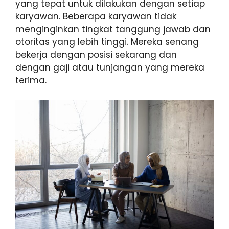
yang tepat untuk dilakukan dengan setiap
karyawan. Beberapa karyawan tidak
menginginkan tingkat tanggung jawab dan
otoritas yang lebih tinggi. Mereka senang
bekerja dengan posisi sekarang dan
dengan gaji atau tunjangan yang mereka
terima.