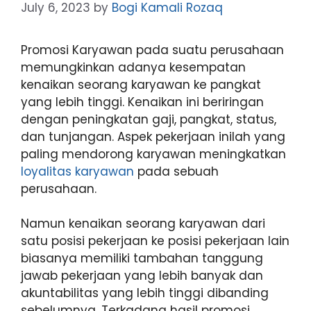
July 6, 2023
by
Bogi Kamali Rozaq
Promosi Karyawan pada suatu perusahaan
memungkinkan adanya kesempatan
kenaikan seorang karyawan ke pangkat
yang lebih tinggi. Kenaikan ini beriringan
dengan peningkatan gaji, pangkat, status,
dan tunjangan. Aspek pekerjaan inilah yang
paling mendorong karyawan meningkatkan
loyalitas karyawan
pada sebuah
perusahaan.
Namun kenaikan seorang karyawan dari
satu posisi pekerjaan ke posisi pekerjaan lain
biasanya memiliki tambahan tanggung
jawab pekerjaan yang lebih banyak dan
akuntabilitas yang lebih tinggi dibanding
sebelumnya. Terkadang hasil promosi