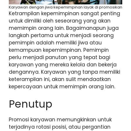
Karyawan dengan jiwa kepemimpinan layak di promosikan
Ketrampilan kepemimpinan sangat penting
untuk dimiliki oleh seseorang yang akan
memimpin orang lain. Bagaimanapun juga
langkah pertama untuk menjadi seorang
pemimpin adalah memiliki jiwa atau
kemampuan kepemimpinan. Pemimpin
perlu menjadi panutan yang tepat bagi
karyawan yang mereka kelola dan bekerja
dengannya. Karyawan yang tanpa memiliki
keterampilan ini, akan sulit mendaatkan
kepercayaan untuk memimpin orang lain.
Penutup
Promosi karyawan memungkinkan untuk
terjadinya rotasi posisi, atau pergantian