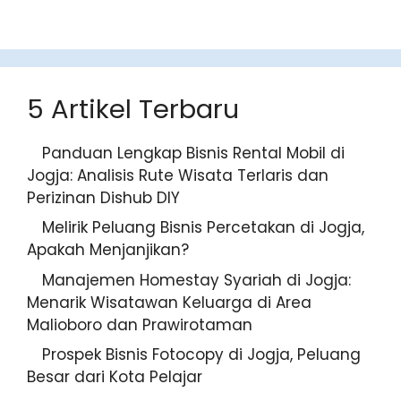
5 Artikel Terbaru
Panduan Lengkap Bisnis Rental Mobil di
Jogja: Analisis Rute Wisata Terlaris dan
Perizinan Dishub DIY
Melirik Peluang Bisnis Percetakan di Jogja,
Apakah Menjanjikan?
Manajemen Homestay Syariah di Jogja:
Menarik Wisatawan Keluarga di Area
Malioboro dan Prawirotaman
Prospek Bisnis Fotocopy di Jogja, Peluang
Besar dari Kota Pelajar