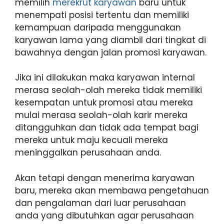
memilih
merekrut karyawan
baru untuk
menempati posisi tertentu dan memiliki
kemampuan daripada menggunakan
karyawan lama yang diambil dari tingkat di
bawahnya dengan jalan promosi karyawan.
Jika ini dilakukan maka karyawan internal
merasa seolah-olah mereka tidak memiliki
kesempatan untuk promosi atau mereka
mulai merasa seolah-olah karir mereka
ditangguhkan dan tidak ada tempat bagi
mereka untuk maju kecuali mereka
meninggalkan perusahaan anda.
Akan tetapi dengan menerima karyawan
baru, mereka akan membawa pengetahuan
dan pengalaman dari luar perusahaan
anda yang dibutuhkan agar perusahaan