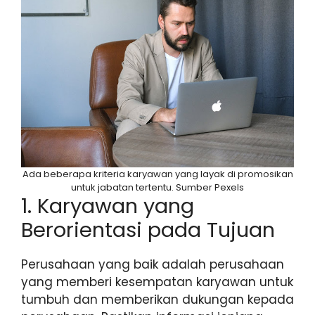
Ada beberapa kriteria karyawan yang layak di promosikan
untuk jabatan tertentu. Sumber Pexels
1. Karyawan yang
Berorientasi pada Tujuan
Perusahaan yang baik adalah perusahaan
yang memberi kesempatan karyawan untuk
tumbuh dan memberikan dukungan kepada