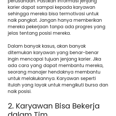
perusahaan. Pastikan informasi jenjang
karier dapat sampai kepada karyawan
sehingga mereka bisa termotivasi untuk
naik pangkat. Jangan hanya memberikan
mereka pekerjaan tanpa ada progres yang
jelas tentang posisi mereka.
Dalam banyak kasus, akan banyak
ditemukan karyawan yang benar-benar
ingin mencapai tujuan jenjang karier. Jika
ada cara yang dapat membantu mereka,
seorang manajer hendaknya membantu
untuk melakukannya. Karyawan seperti
itulah yang layak untuk mengikuti bursa dan
naik posisi.
2. Karyawan Bisa Bekerja
dalam Tim