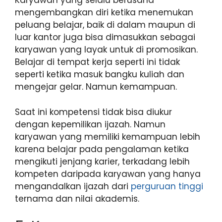
Karyawan yang selalu berusaha
mengembangkan diri ketika menemukan
peluang belajar, baik di dalam maupun di
luar kantor juga bisa dimasukkan sebagai
karyawan yang layak untuk di promosikan.
Belajar di tempat kerja seperti ini tidak
seperti ketika masuk bangku kuliah dan
mengejar gelar. Namun kemampuan.
Saat ini kompetensi tidak bisa diukur
dengan kepemilikan ijazah. Namun
karyawan yang memiliki kemampuan lebih
karena belajar pada pengalaman ketika
mengikuti jenjang karier, terkadang lebih
kompeten daripada karyawan yang hanya
mengandalkan ijazah dari
perguruan tinggi
ternama dan nilai akademis.