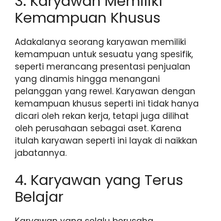
3. Karyawan Memiliki
Kemampuan Khusus
Adakalanya seorang karyawan memiliki
kemampuan untuk sesuatu yang spesifik,
seperti merancang presentasi penjualan
yang dinamis hingga menangani
pelanggan yang rewel. Karyawan dengan
kemampuan khusus seperti ini tidak hanya
dicari oleh rekan kerja, tetapi juga dilihat
oleh perusahaan sebagai aset. Karena
itulah karyawan seperti ini layak di naikkan
jabatannya.
4. Karyawan yang Terus
Belajar