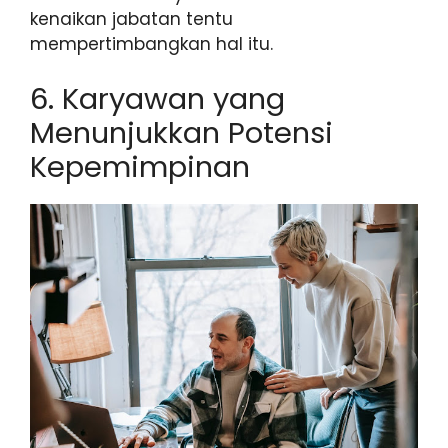
kenaikan jabatan tentu
mempertimbangkan hal itu.
6. Karyawan yang
Menunjukkan Potensi
Kepemimpinan