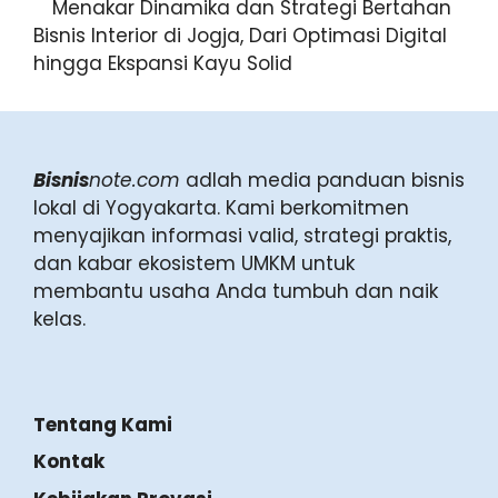
Menakar Dinamika dan Strategi Bertahan
Bisnis Interior di Jogja, Dari Optimasi Digital
hingga Ekspansi Kayu Solid
Bisnis
note.com
adlah media panduan bisnis
lokal di Yogyakarta. Kami berkomitmen
menyajikan informasi valid, strategi praktis,
dan kabar ekosistem UMKM untuk
membantu usaha Anda tumbuh dan naik
kelas.
Tentang Kami
Kontak