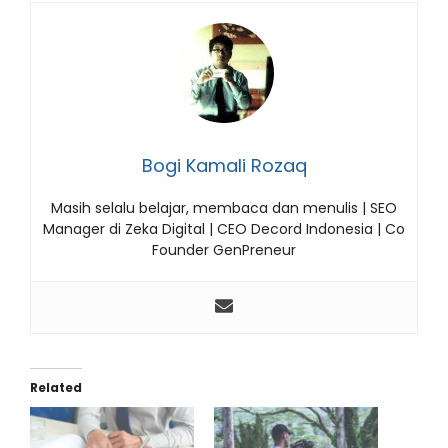
Bogi Kamali Rozaq
Masih selalu belajar, membaca dan menulis | SEO
Manager di Zeka Digital | CEO Decord Indonesia | Co
Founder GenPreneur
Related