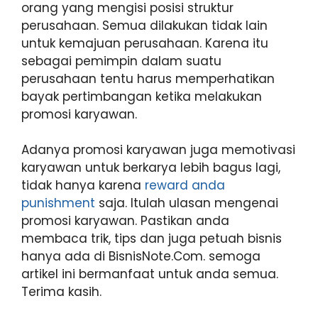
orang yang mengisi posisi struktur
perusahaan. Semua dilakukan tidak lain
untuk kemajuan perusahaan. Karena itu
sebagai pemimpin dalam suatu
perusahaan tentu harus memperhatikan
bayak pertimbangan ketika melakukan
promosi karyawan.
Adanya promosi karyawan juga memotivasi
karyawan untuk berkarya lebih bagus lagi,
tidak hanya karena
reward anda
punishment
saja. Itulah ulasan mengenai
promosi karyawan. Pastikan anda
membaca trik, tips dan juga petuah bisnis
hanya ada di BisnisNote.Com. semoga
artikel ini bermanfaat untuk anda semua.
Terima kasih.