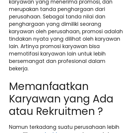
karyawan yang menerima promosi, dan
merupakan tanda penghargaan dari
perusahaan. Sebagai tanda nilai dan
penghargaan yang dimiliki seorang
karyawan oleh perusahaan, promosi adalah
tindakan nyata yang dilihat oleh karyawan
lain. Artinya promosi karyawan bisa
memotifasi karyawan lain untuk lebih
bersemangat dan profesional dalam
bekerja.
Memanfaatkan
Karyawan yang Ada
atau Rekruitmen ?
Namun terkadang suatu perusahaan lebih