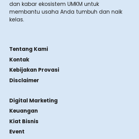
dan kabar ekosistem UMKM untuk
membantu usaha Anda tumbuh dan naik
kelas.
Tentang Kami
Kontak
Kebijakan Provasi
Disclaimer
Digital Marketing
Keuangan
Kiat Bisnis
Event