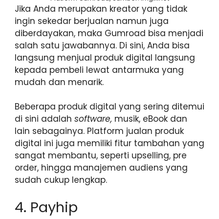
Jika Anda merupakan kreator yang tidak
ingin sekedar berjualan namun juga
diberdayakan, maka Gumroad bisa menjadi
salah satu jawabannya. Di sini, Anda bisa
langsung menjual produk digital langsung
kepada pembeli lewat antarmuka yang
mudah dan menarik.
Beberapa produk digital yang sering ditemui
di sini adalah
software,
musik, eBook dan
lain sebagainya. Platform jualan produk
digital ini juga memiliki fitur tambahan yang
sangat membantu, seperti upselling, pre
order, hingga manajemen audiens yang
sudah cukup lengkap.
4. Payhip