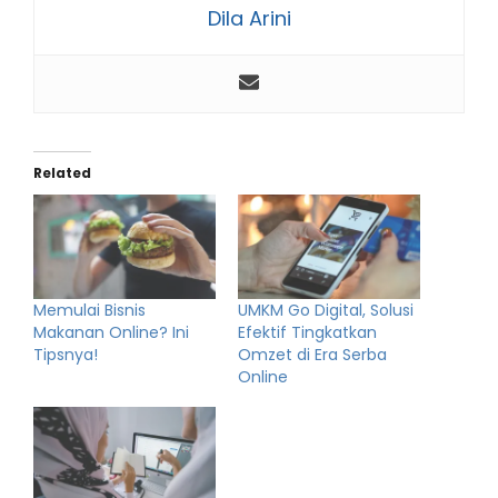
Dila Arini
Related
Memulai Bisnis
UMKM Go Digital, Solusi
Makanan Online? Ini
Efektif Tingkatkan
Tipsnya!
Omzet di Era Serba
Online