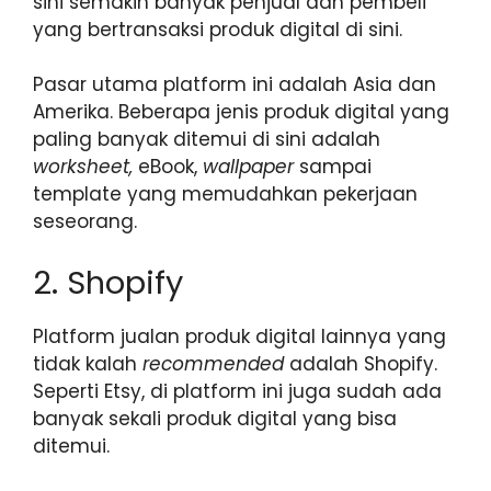
sini semakin banyak penjual dan pembeli
yang bertransaksi produk digital di sini.
Pasar utama platform ini adalah Asia dan
Amerika. Beberapa jenis produk digital yang
paling banyak ditemui di sini adalah
worksheet,
eBook,
wallpaper
sampai
template yang memudahkan pekerjaan
seseorang.
2. Shopify
Platform jualan produk digital lainnya yang
tidak kalah
recommended
adalah Shopify.
Seperti Etsy, di platform ini juga sudah ada
banyak sekali produk digital yang bisa
ditemui.