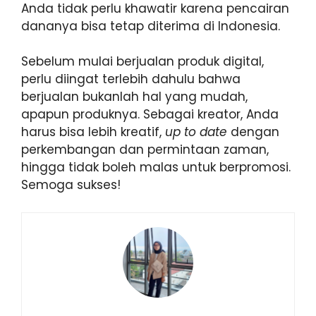
Anda tidak perlu khawatir karena pencairan
dananya bisa tetap diterima di Indonesia.
Sebelum mulai berjualan produk digital,
perlu diingat terlebih dahulu bahwa
berjualan bukanlah hal yang mudah,
apapun produknya. Sebagai kreator, Anda
harus bisa lebih kreatif,
up to date
dengan
perkembangan dan permintaan zaman,
hingga tidak boleh malas untuk berpromosi.
Semoga sukses!