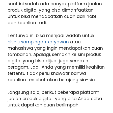
saat ini sudah ada banyak platform jualan
produk digital yang bisa dimanfaatkan
untuk bisa mendapatkan cuan dari hobi
dan keahlian tadi.
Tentunya ini bisa menjadi wadah untuk
bisnis sampingan karyawan
atau
mahasiswa yang ingin mendapatkan cuan
tambahan. Apalagi, semakin ke sini produk
digital yang bisa dijual juga semakin
beragam. Jadi, Anda yang memiliki keahlian
tertentu tidak perlu khawatir bahwa
keahlian tersebut akan berujung sia-sia.
Langsung saja, berikut beberapa platform
jualan produk digital yang bisa Anda coba
untuk dapatkan cuan berlimpah.