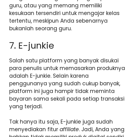
guru, atau yang memang memiliki
kesukaan tersendiri untuk mengajar kelas
tertentu, meskipun Anda sebenarnya
bukanlah seorang guru.
7. E-junkie
Salah satu platform yang banyak disukai
para penulis untuk memasarkan produknya
adalah E-junkie. Selain karena
penggunanya yang sudah cukup banyak,
platform ini juga hampir tidak meminta
bayaran sama sekali pada setiap transaksi
yang terjadi.
Tak hanya itu saja, E-junkie juga sudah
menyediakan fitur
affiliate
. Jadi, Anda yang