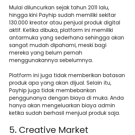
Mulai diluncurkan sejak tahun 2011 lalu,
hingga kini Payhip sudah memiliki sekitar
130.000 kreator atau penjual produk digital
aktif. Ketika dibuka, platform ini memiliki
antarmuka yang sederhana sehingga akan
sangat mudah dipahami, meski bagi
mereka yang belum pernah
menggunakannya sebelumnya.
Platform ini juga tidak memberikan batasan
produk apa yang akan dijual. Selain itu,
Payhip juga tidak membebankan
penggunanya dengan biaya di muka. Anda
hanya akan mengeluarkan biaya admin
ketika sudah berhasil menjual produk saja.
5. Creative Market