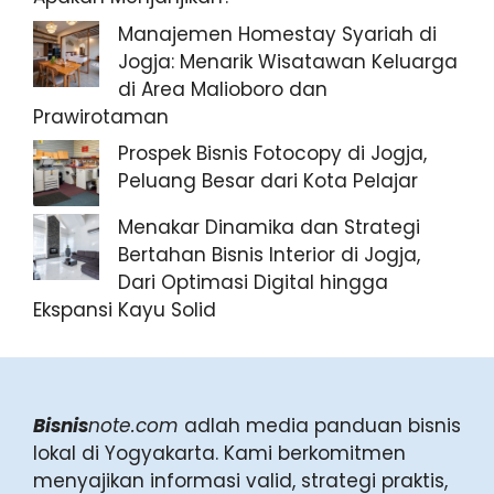
Manajemen Homestay Syariah di
Jogja: Menarik Wisatawan Keluarga
di Area Malioboro dan
Prawirotaman
Prospek Bisnis Fotocopy di Jogja,
Peluang Besar dari Kota Pelajar
Menakar Dinamika dan Strategi
Bertahan Bisnis Interior di Jogja,
Dari Optimasi Digital hingga
Ekspansi Kayu Solid
Bisnis
note.com
adlah media panduan bisnis
lokal di Yogyakarta. Kami berkomitmen
menyajikan informasi valid, strategi praktis,