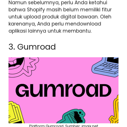
Namun sebelumnya, perlu Anda ketahui
bahwa Shopify masih belum memiliki fitur
untuk upload produk digital bawaan. Oleh
karenanya, Anda perlu mendownload
aplikasi lainnya untuk membantu.
3. Gumroad
Platform Gumroad, Sumber: imgix.net