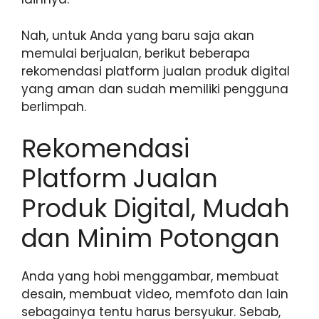
Nah, untuk Anda yang baru saja akan
memulai berjualan, berikut beberapa
rekomendasi platform jualan produk digital
yang aman dan sudah memiliki pengguna
berlimpah.
Rekomendasi
Platform Jualan
Produk Digital, Mudah
dan Minim Potongan
Anda yang hobi menggambar, membuat
desain, membuat video, memfoto dan lain
sebagainya tentu harus bersyukur. Sebab,