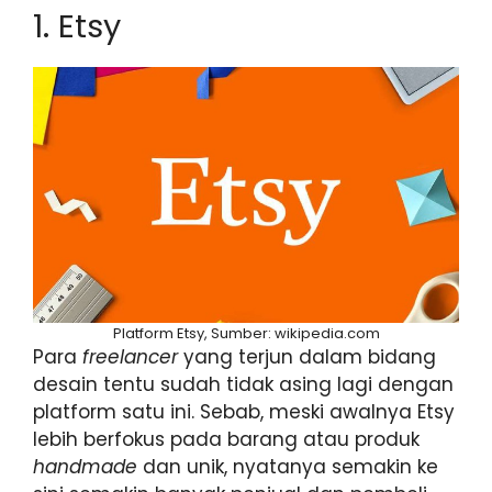
1. Etsy
Platform Etsy, Sumber: wikipedia.com
Para
freelancer
yang terjun dalam bidang
desain tentu sudah tidak asing lagi dengan
platform satu ini. Sebab, meski awalnya Etsy
lebih berfokus pada barang atau produk
handmade
dan unik, nyatanya semakin ke