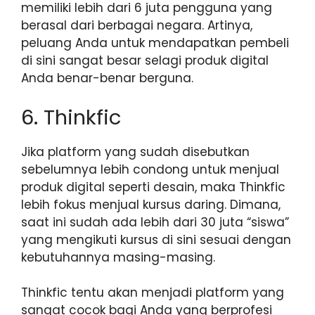
memiliki lebih dari 6 juta pengguna yang
berasal dari berbagai negara. Artinya,
peluang Anda untuk mendapatkan pembeli
di sini sangat besar selagi produk digital
Anda benar-benar berguna.
6. Thinkfic
Jika platform yang sudah disebutkan
sebelumnya lebih condong untuk menjual
produk digital seperti desain, maka Thinkfic
lebih fokus menjual kursus daring. Dimana,
saat ini sudah ada lebih dari 30 juta “siswa”
yang mengikuti kursus di sini sesuai dengan
kebutuhannya masing-masing.
Thinkfic tentu akan menjadi platform yang
sangat cocok bagi Anda yang berprofesi