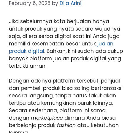
February 6, 2025
by
Dila Arini
Jika sebelumnya kata berjualan hanya
untuk produk yang nyata secara wujudnya
saja, di era serba digital saat ini Anda juga
memiliki kesempatan besar untuk
jualan
produk digital
. Bahkan, kini sudah ada cukup
banyak platform jualan produk digital yang
terbukti aman.
Dengan adanya platform tersebut, penjual
dan pembeli produk bisa saling bertransaksi
secara langsung, tanpa harus takut akan
tertipu atau kemungkinan buruk lainnya.
Secara sederhana, platform ini sama
dengan
marketplace
dimana Anda biasa
berbelanja produk
fashion
atau kebutuhan
lainnya.