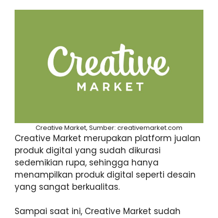
Creative Market, Sumber: creativemarket.com
Creative Market merupakan platform jualan
produk digital yang sudah dikurasi
sedemikian rupa, sehingga hanya
menampilkan produk digital seperti desain
yang sangat berkualitas.
Sampai saat ini, Creative Market sudah