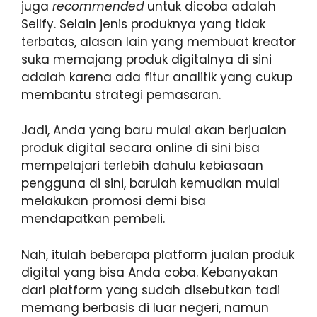
juga
recommended
untuk dicoba adalah
Sellfy. Selain jenis produknya yang tidak
terbatas, alasan lain yang membuat kreator
suka memajang produk digitalnya di sini
adalah karena ada fitur analitik yang cukup
membantu strategi pemasaran.
Jadi, Anda yang baru mulai akan berjualan
produk digital secara online di sini bisa
mempelajari terlebih dahulu kebiasaan
pengguna di sini, barulah kemudian mulai
melakukan promosi demi bisa
mendapatkan pembeli.
Nah, itulah beberapa platform jualan produk
digital yang bisa Anda coba. Kebanyakan
dari platform yang sudah disebutkan tadi
memang berbasis di luar negeri, namun