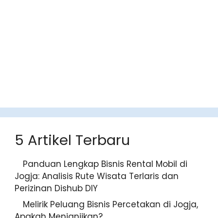
5 Artikel Terbaru
Panduan Lengkap Bisnis Rental
Mobil di Jogja: Analisis Rute Wisata
Terlaris dan Perizinan Dishub DIY
Melirik Peluang Bisnis Percetakan di
Jogja, Apakah Menjanjikan?