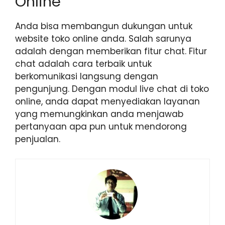
Online
Anda bisa membangun dukungan untuk
website toko online anda. Salah sarunya
adalah dengan memberikan fitur chat. Fitur
chat adalah cara terbaik untuk
berkomunikasi langsung dengan
pengunjung. Dengan modul live chat di toko
online, anda dapat menyediakan layanan
yang memungkinkan anda menjawab
pertanyaan apa pun untuk mendorong
penjualan.