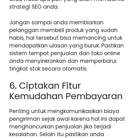
strategi SEO anda.
Jangan sampai anda membiarkan
pelanggan membeli produk yang sudah
habis, hal tersebut bisa memancing untuk
mendapatkan ulasan yang buruk. Pastikan
sistem tempat penjualan dan toko online
anda menyinkronkan dan memperbarui
tingkat stok secara otomatis.
6. Ciptakan Fitur
Kemudahan Pembayaran
Penting untuk mengkomunikasikan biaya
pengiriman sejak awal karena hal ini dapat
menghancurkan penjualan jika terjadi
kesalahan. Selain itu pastikan anda