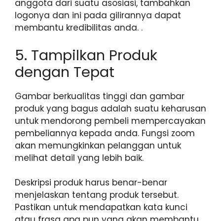
anggota dari suatu asosiasi, tambahkan
logonya dan ini pada gilirannya dapat
membantu kredibilitas anda. .
5. Tampilkan Produk
dengan Tepat
Gambar berkualitas tinggi dan gambar
produk yang bagus adalah suatu keharusan
untuk mendorong pembeli mempercayakan
pembeliannya kepada anda. Fungsi zoom
akan memungkinkan pelanggan untuk
melihat detail yang lebih baik.
Deskripsi produk harus benar-benar
menjelaskan tentang produk tersebut.
Pastikan untuk mendapatkan kata kunci
atau frasa apa pun yang akan membantu