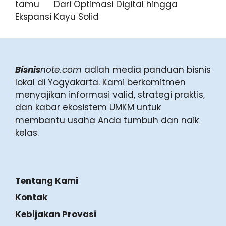
Dari Optimasi Digital hingga
Ekspansi Kayu Solid
Bisnis
note.com
adlah media panduan bisnis
lokal di Yogyakarta. Kami berkomitmen
menyajikan informasi valid, strategi praktis,
dan kabar ekosistem UMKM untuk
membantu usaha Anda tumbuh dan naik
kelas.
Tentang Kami
Kontak
Kebijakan Provasi