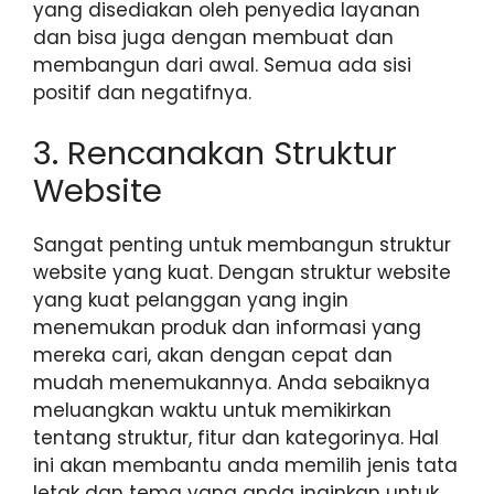
yang disediakan oleh penyedia layanan
dan bisa juga dengan membuat dan
membangun dari awal. Semua ada sisi
positif dan negatifnya.
3. Rencanakan Struktur
Website
Sangat penting untuk membangun struktur
website yang kuat. Dengan struktur website
yang kuat pelanggan yang ingin
menemukan produk dan informasi yang
mereka cari, akan dengan cepat dan
mudah menemukannya. Anda sebaiknya
meluangkan waktu untuk memikirkan
tentang struktur, fitur dan kategorinya. Hal
ini akan membantu anda memilih jenis tata
letak dan tema yang anda inginkan untuk