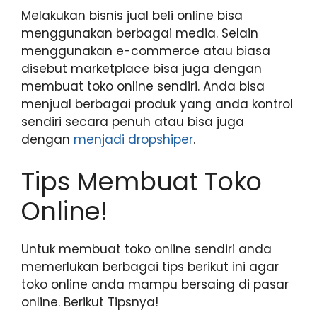
Melakukan bisnis jual beli online bisa
menggunakan berbagai media. Selain
menggunakan e-commerce atau biasa
disebut marketplace bisa juga dengan
membuat toko online sendiri. Anda bisa
menjual berbagai produk yang anda kontrol
sendiri secara penuh atau bisa juga
dengan
menjadi dropshiper
.
Tips Membuat Toko
Online!
Untuk membuat toko online sendiri anda
memerlukan berbagai tips berikut ini agar
toko online anda mampu bersaing di pasar
online. Berikut Tipsnya!