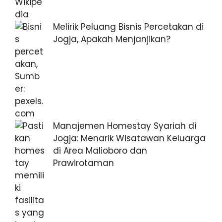
Melirik Peluang Bisnis Percetakan di
Jogja, Apakah Menjanjikan?
Manajemen Homestay Syariah di
Jogja: Menarik Wisatawan Keluarga
di Area Malioboro dan
Prawirotaman