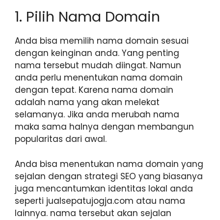
1. Pilih Nama Domain
Anda bisa memilih nama domain sesuai
dengan keinginan anda. Yang penting
nama tersebut mudah diingat. Namun
anda perlu menentukan nama domain
dengan tepat. Karena nama domain
adalah nama yang akan melekat
selamanya. Jika anda merubah nama
maka sama halnya dengan membangun
popularitas dari awal.
Anda bisa menentukan nama domain yang
sejalan dengan strategi SEO yang biasanya
juga mencantumkan identitas lokal anda
seperti jualsepatujogja.com atau nama
lainnya. nama tersebut akan sejalan