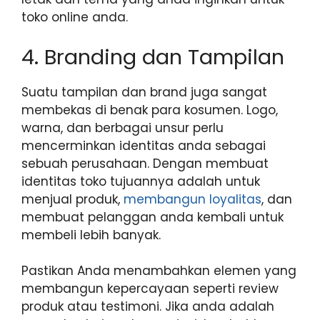
toko online anda.
4. Branding dan Tampilan
Suatu tampilan dan brand juga sangat
membekas di benak para kosumen. Logo,
warna, dan berbagai unsur perlu
mencerminkan identitas anda sebagai
sebuah perusahaan. Dengan membuat
identitas toko tujuannya adalah untuk
menjual produk,
membangun loyalitas
, dan
membuat pelanggan anda kembali untuk
membeli lebih banyak.
Pastikan Anda menambahkan elemen yang
membangun kepercayaan seperti review
produk atau testimoni. Jika anda adalah