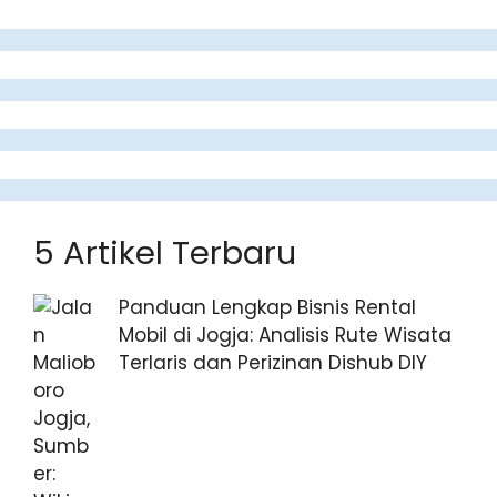
5 Artikel Terbaru
Panduan Lengkap Bisnis Rental
Mobil di Jogja: Analisis Rute Wisata
Terlaris dan Perizinan Dishub DIY