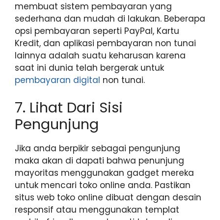
membuat sistem pembayaran yang
sederhana dan mudah di lakukan. Beberapa
opsi pembayaran seperti PayPal, Kartu
Kredit, dan aplikasi pembayaran non tunai
lainnya adalah suatu keharusan karena
saat ini dunia telah bergerak untuk
pembayaran digital
non tunai.
7. Lihat Dari Sisi
Pengunjung
Jika anda berpikir sebagai pengunjung
maka akan di dapati bahwa penunjung
mayoritas menggunakan gadget mereka
untuk mencari toko online anda. Pastikan
situs web toko online dibuat dengan desain
responsif atau menggunakan templat