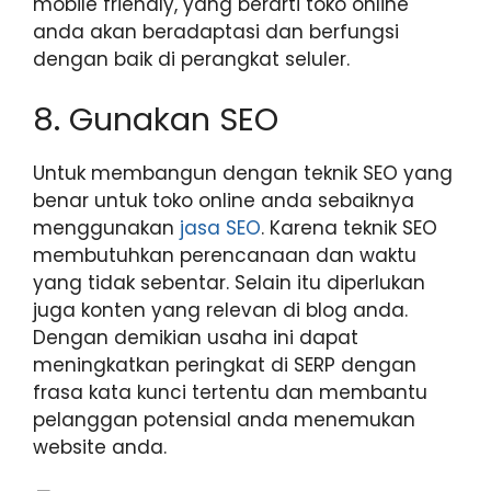
mobile friendly, yang berarti toko online
anda akan beradaptasi dan berfungsi
dengan baik di perangkat seluler.
8. Gunakan SEO
Untuk membangun dengan teknik SEO yang
benar untuk toko online anda sebaiknya
menggunakan
jasa SEO
. Karena teknik SEO
membutuhkan perencanaan dan waktu
yang tidak sebentar. Selain itu diperlukan
juga konten yang relevan di blog anda.
Dengan demikian usaha ini dapat
meningkatkan peringkat di SERP dengan
frasa kata kunci tertentu dan membantu
pelanggan potensial anda menemukan
website anda.