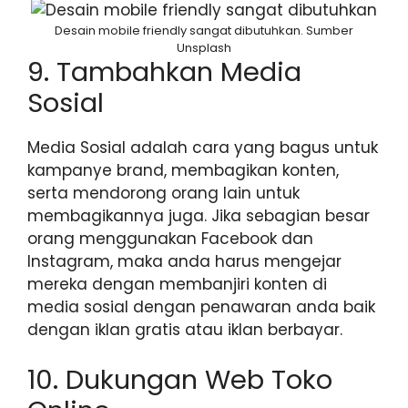
Desain mobile friendly sangat dibutuhkan. Sumber
Unsplash
9. Tambahkan Media
Sosial
Media Sosial adalah cara yang bagus untuk
kampanye brand, membagikan konten,
serta mendorong orang lain untuk
membagikannya juga. Jika sebagian besar
orang menggunakan Facebook dan
Instagram, maka anda harus mengejar
mereka dengan membanjiri konten di
media sosial dengan penawaran anda baik
dengan iklan gratis atau iklan berbayar.
10. Dukungan Web Toko