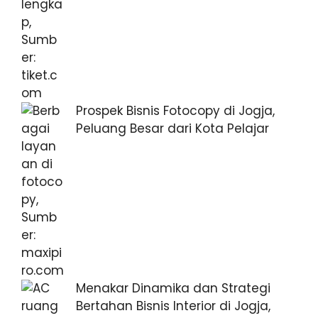
Prospek Bisnis Fotocopy di Jogja,
Peluang Besar dari Kota Pelajar
Menakar Dinamika dan Strategi
Bertahan Bisnis Interior di Jogja,