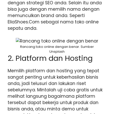
dengan strategi SEO anda. Selain itu anda
bisa juga dengan memilih nama dengan
memunculkan brand anda. Seperti
EliaShoes.Com sebagai nama toko online
sepatu anda.
Rancang toko online dengan benar. Sumber
Unsplash
2. Platform dan Hosting
Memilih platform dan hosting yang tepat
sangat penting untuk keberhasilan bisnis
anda, jadi telusuri dan lakukan riset
sebelumnya. Mintalah uji coba gratis untuk
melihat langsung bagaimana platform
tersebut dapat bekerja untuk produk dan
bisnis anda, atau minta demo untuk