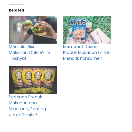
Related
Memulai Bisnis
Membuat Desain
Makanan Online? Ini
Produk Makanan untuk
Tipsnya!
Menarik Konsumen
Perizinan Produk
Makanan dan
Minuman, Penting
untuk Dimiliki!