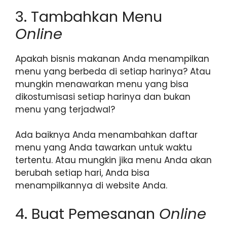
3. Tambahkan Menu
Online
Apakah bisnis makanan Anda menampilkan
menu yang berbeda di setiap harinya? Atau
mungkin menawarkan menu yang bisa
dikostumisasi setiap harinya dan bukan
menu yang terjadwal?
Ada baiknya Anda menambahkan daftar
menu yang Anda tawarkan untuk waktu
tertentu. Atau mungkin jika menu Anda akan
berubah setiap hari, Anda bisa
menampilkannya di website Anda.
4. Buat Pemesanan
Online