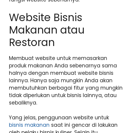
Website Bisnis
Makanan atau
Restoran
Membuat website untuk memasarkan
produk makanan Anda sebenarnya sama
halnya dengan membuat website bisnis
lainnya. Hanya saja mungkin Anda akan
membutuhkan berbagai fitur yang mungkin
tidak diperlukan untuk bisnis lainnya, atau
sebaliknya.
Yang jelas, penggunaan website untuk
bisnis makanan
saat ini gencar di lakukan
oleh pelaku bisnis kuliner. Selain itu