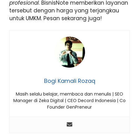
profesional
. BisnisNote memberikan layanan
tersebut dengan harga yang terjangkau
untuk UMKM. Pesan sekarang juga!
Bogi Kamali Rozaq
Masih selalu belajar, membaca dan menulis | SEO
Manager di Zeka Digital | CEO Decord Indonesia | Co
Founder GenPreneur