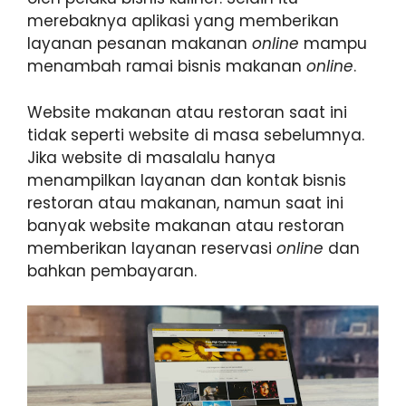
merebaknya aplikasi yang memberikan
layanan pesanan makanan
online
mampu
menambah ramai bisnis makanan
online
.
Website makanan atau restoran saat ini
tidak seperti website di masa sebelumnya.
Jika website di masalalu hanya
menampilkan layanan dan kontak bisnis
restoran atau makanan, namun saat ini
banyak website makanan atau restoran
memberikan layanan reservasi
online
dan
bahkan pembayaran.