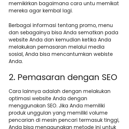
memikirkan bagaimana cara untu memikat
mereka agar kembal lagi.
Berbagai informasi tentang promo, menu
dan sebagainya bisa Anda sematkan pada
website Anda dan kemudian ketika Anda
melakukan pemasaran melalui media
sosial, Anda bisa mencantumkan webiste
Anda.
2. Pemasaran dengan SEO
Cara lainnya adalah dengan melakukan
optimasi website Anda dengan
menggunakan SEO. Jika Anda memiliki
produk unggulan yang memiliki volume
pencarian di mesin pencari termasuk tinggi,
Anda bisa menggunakan metode ini untuk