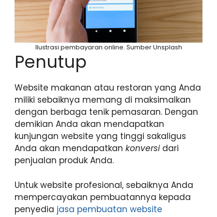
Ilustrasi pembayaran online. Sumber Unsplash
Penutup
Website makanan atau restoran yang Anda
miliki sebaiknya memang di maksimalkan
dengan berbaga tenik pemasaran. Dengan
demikian Anda akan mendapatkan
kunjungan website yang tinggi sakaligus
Anda akan mendapatkan
konversi
dari
penjualan produk Anda.
Untuk website profesional, sebaiknya Anda
mempercayakan pembuatannya kepada
penyedia
jasa pembuatan website