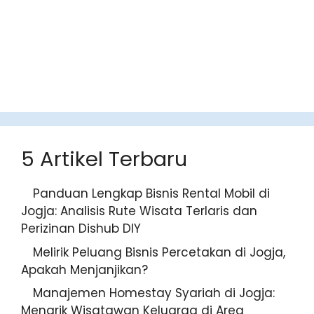
5 Artikel Terbaru
Panduan Lengkap Bisnis Rental Mobil di
Jogja: Analisis Rute Wisata Terlaris dan
Perizinan Dishub DIY
Melirik Peluang Bisnis Percetakan di Jogja,
Apakah Menjanjikan?
Manajemen Homestay Syariah di Jogja:
Menarik Wisatawan Keluarga di Area