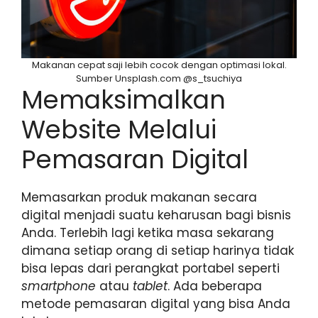
Makanan cepat saji lebih cocok dengan optimasi lokal.
Sumber Unsplash.com @s_tsuchiya
Memaksimalkan
Website Melalui
Pemasaran Digital
Memasarkan produk makanan secara
digital menjadi suatu keharusan bagi bisnis
Anda. Terlebih lagi ketika masa sekarang
dimana setiap orang di setiap harinya tidak
bisa lepas dari perangkat portabel seperti
smartphone
atau
tablet
. Ada beberapa
metode pemasaran digital yang bisa Anda