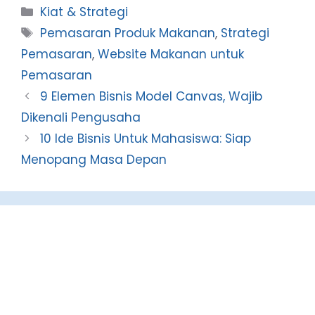
Categories
Kiat & Strategi
Tags
Pemasaran Produk Makanan
,
Strategi
Pemasaran
,
Website Makanan untuk
Pemasaran
9 Elemen Bisnis Model Canvas, Wajib
Dikenali Pengusaha
10 Ide Bisnis Untuk Mahasiswa: Siap
Menopang Masa Depan