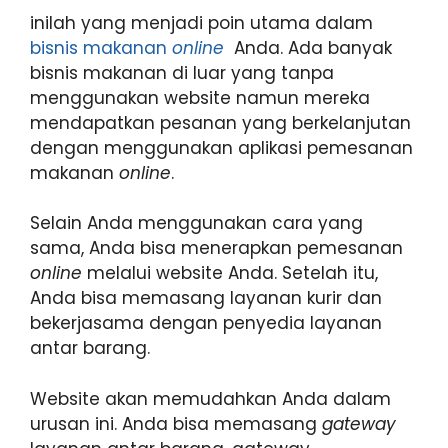
inilah yang menjadi poin utama dalam
bisnis makanan
online
Anda. Ada banyak
bisnis makanan di luar yang tanpa
menggunakan website namun mereka
mendapatkan pesanan yang berkelanjutan
dengan menggunakan aplikasi pemesanan
makanan
online
.
Selain Anda menggunakan cara yang
sama, Anda bisa menerapkan pemesanan
online
melalui website Anda. Setelah itu,
Anda bisa memasang layanan kurir dan
bekerjasama dengan penyedia layanan
antar barang.
Website akan memudahkan Anda dalam
urusan ini. Anda bisa memasang
gateway