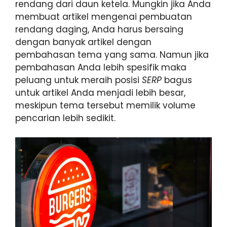
rendang dari daun ketela. Mungkin jika Anda
membuat artikel mengenai pembuatan
rendang daging, Anda harus bersaing
dengan banyak artikel dengan
pembahasan tema yang sama. Namun jika
pembahasan Anda lebih spesifik maka
peluang untuk meraih posisi
SERP
bagus
untuk artikel Anda menjadi lebih besar,
meskipun tema tersebut memilik volume
pencarian lebih sedikit.