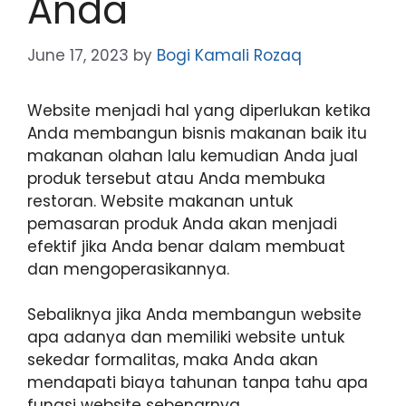
Anda
June 17, 2023
by
Bogi Kamali Rozaq
Website menjadi hal yang diperlukan ketika
Anda membangun bisnis makanan baik itu
makanan olahan lalu kemudian Anda jual
produk tersebut atau Anda membuka
restoran. Website makanan untuk
pemasaran produk Anda akan menjadi
efektif jika Anda benar dalam membuat
dan mengoperasikannya.
Sebaliknya jika Anda membangun website
apa adanya dan memiliki website untuk
sekedar formalitas, maka Anda akan
mendapati biaya tahunan tanpa tahu apa
fungsi website sebenarnya.