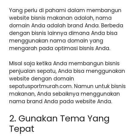
Yang perlu di pahami dalam membangun
website bisnis makanan adalah, nama
domain Anda adalah brand Anda. Berbeda
dengan bisnis lainnya dimana Anda bisa
menggunakan nama domain yang
mengarah pada optimasi bisnis Anda.
Misal saja ketika Anda membangun bisnis
penjualan sepatu, Anda bisa menggunakan
website dengan domain
sepatusportmurah.com. Namun untuk bisnis
makanan, Anda sebaiknya menggunakan
nama brand Anda pada website Anda.
2. Gunakan Tema Yang
Tepat