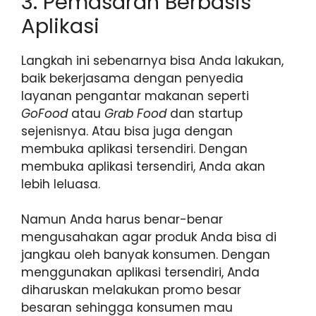
3. Pemasaran Berbasis
Aplikasi
Langkah ini sebenarnya bisa Anda lakukan,
baik bekerjasama dengan penyedia
layanan pengantar makanan seperti
GoFood
atau
Grab Food
dan startup
sejenisnya. Atau bisa juga dengan
membuka aplikasi tersendiri. Dengan
membuka aplikasi tersendiri, Anda akan
lebih leluasa.
Namun Anda harus benar-benar
mengusahakan agar produk Anda bisa di
jangkau oleh banyak konsumen. Dengan
menggunakan aplikasi tersendiri, Anda
diharuskan melakukan promo besar
besaran sehingga konsumen mau