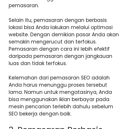
pemasaran.
Selain itu, pemasaran dengan berbasis
lokasi bisa Anda lakukan melalui optimasi
website. Dengan demikian pasar Anda akan
semakin mengerucut dan terfokus.
Pemasaran dengan cara ini lebih efektif
daripada pemasaran dengan jangkauan
luas dan tidak terfokus.
Kelemahan dari pemasaran SEO adalah
Anda harus menunggu proses tersebut
lama. Namun untuk mengatasinya, Anda
bisa menggunakan iklan berbayar pada
mesin pencarian terlebih dahulu sebelum
SEO bekerja dengan baik.