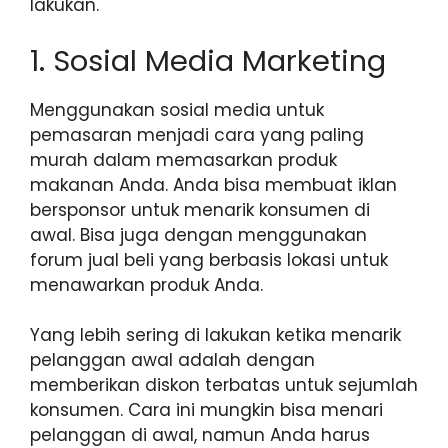
lakukan.
1. Sosial Media Marketing
Menggunakan sosial media untuk
pemasaran menjadi cara yang paling
murah dalam memasarkan produk
makanan Anda. Anda bisa membuat iklan
bersponsor untuk menarik konsumen di
awal. Bisa juga dengan menggunakan
forum jual beli yang berbasis lokasi untuk
menawarkan produk Anda.
Yang lebih sering di lakukan ketika menarik
pelanggan awal adalah dengan
memberikan diskon terbatas untuk sejumlah
konsumen. Cara ini mungkin bisa menari
pelanggan di awal, namun Anda harus