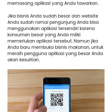
memasang aplikasi yang Anda tawarkan.
Jika bisnis Anda sudah besar dan website
Anda sudah ramai pengunjung Anda bisa
menggunakan aplikasi tersendiri karena
konsumen besar yang Anda miliki
memerlukan aplikasi tersebut. Namun jika
Anda baru membuka bisnis makanan, untuk
meraih pengguna aplikasi yang besar Anda
akan kesulitan.