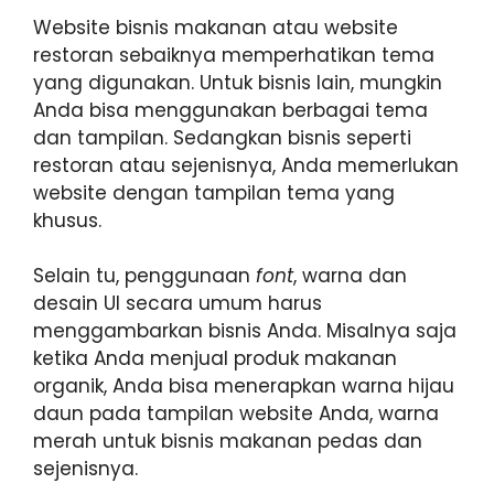
Website bisnis makanan atau website
restoran sebaiknya memperhatikan tema
yang digunakan. Untuk bisnis lain, mungkin
Anda bisa menggunakan berbagai tema
dan tampilan. Sedangkan bisnis seperti
restoran atau sejenisnya, Anda memerlukan
website dengan tampilan tema yang
khusus.
Selain tu, penggunaan
font
, warna dan
desain UI secara umum harus
menggambarkan bisnis Anda. Misalnya saja
ketika Anda menjual produk makanan
organik, Anda bisa menerapkan warna hijau
daun pada tampilan website Anda, warna
merah untuk bisnis makanan pedas dan
sejenisnya.