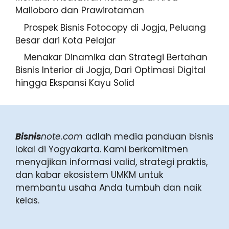
Malioboro dan Prawirotaman
Prospek Bisnis Fotocopy di Jogja, Peluang
Besar dari Kota Pelajar
Menakar Dinamika dan Strategi Bertahan
Bisnis Interior di Jogja, Dari Optimasi Digital
hingga Ekspansi Kayu Solid
Bisnis
note.com
adlah media panduan bisnis
lokal di Yogyakarta. Kami berkomitmen
menyajikan informasi valid, strategi praktis,
dan kabar ekosistem UMKM untuk
membantu usaha Anda tumbuh dan naik
kelas.