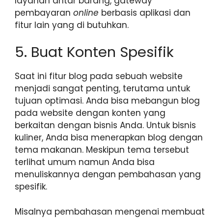
layanan antar barang, gateway
pembayaran
online
berbasis aplikasi dan
fitur lain yang di butuhkan.
5. Buat Konten Spesifik
Saat ini fitur blog pada sebuah website
menjadi sangat penting, terutama untuk
tujuan optimasi. Anda bisa mebangun blog
pada website dengan konten yang
berkaitan dengan bisnis Anda. Untuk bisnis
kuliner, Anda bisa menerapkan blog dengan
tema makanan. Meskipun tema tersebut
terlihat umum namun Anda bisa
menuliskannya dengan pembahasan yang
spesifik.
Misalnya pembahasan mengenai membuat