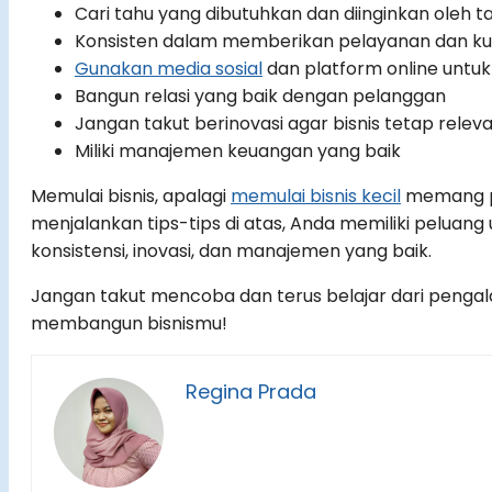
Cari tahu yang dibutuhkan dan diinginkan oleh t
Konsisten dalam memberikan pelayanan dan ku
Gunakan media sosial
dan platform online untu
Bangun relasi yang baik dengan pelanggan
Jangan takut berinovasi agar bisnis tetap relev
Miliki manajemen keuangan yang baik
Memulai bisnis, apalagi
memulai bisnis kecil
memang pe
menjalankan tips-tips di atas, Anda memiliki peluang u
konsistensi, inovasi, dan manajemen yang baik.
Jangan takut mencoba dan terus belajar dari pengal
membangun bisnismu!
Regina Prada