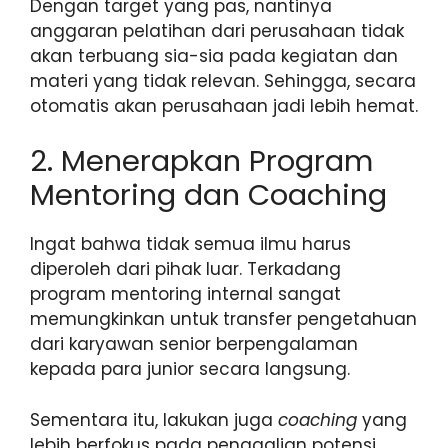
Dengan target yang pas, nantinya
anggaran pelatihan dari perusahaan tidak
akan terbuang sia-sia pada kegiatan dan
materi yang tidak relevan. Sehingga, secara
otomatis akan perusahaan jadi lebih hemat.
2. Menerapkan Program
Mentoring dan Coaching
​Ingat bahwa tidak semua ilmu harus
diperoleh dari pihak luar. Terkadang
program mentoring internal sangat
memungkinkan untuk transfer pengetahuan
dari karyawan senior berpengalaman
kepada para junior secara langsung.
Sementara itu, lakukan juga
coaching
yang
lebih berfokus pada penggalian potensi