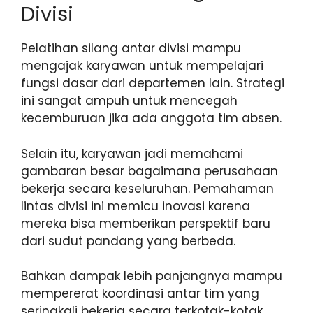
Divisi
Pelatihan silang antar divisi mampu
mengajak karyawan untuk mempelajari
fungsi dasar dari departemen lain. Strategi
ini sangat ampuh untuk mencegah
kecemburuan jika ada anggota tim absen.
Selain itu, karyawan jadi memahami
gambaran besar bagaimana perusahaan
bekerja secara keseluruhan. Pemahaman
lintas divisi ini memicu inovasi karena
mereka bisa memberikan perspektif baru
dari sudut pandang yang berbeda.
Bahkan dampak lebih panjangnya mampu
mempererat koordinasi antar tim yang
seringkali bekerja secara terkotak-kotak.