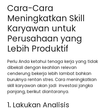
Cara-Cara
Meningkatkan Skill
Karyawan untuk
Perusahaan yang
Lebih Produktif
Perlu Anda ketahui tenaga kerja yang tidak
dibekali dengan keahlian relevan
cenderung bekerja lebih lambat bahkan
buruknya rentan stres. Cara meningkatkan
skill karyawan akan jadi investasi jangka
panjang, berikut diantaranya.
1. Lakukan Analisis