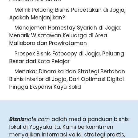
Melirik Peluang Bisnis Percetakan di Jogja,
Apakah Menjanjikan?
Manajemen Homestay Syariah di Jogja:
Menarik Wisatawan Keluarga di Area
Malioboro dan Prawirotaman
Prospek Bisnis Fotocopy di Jogja, Peluang
Besar dari Kota Pelajar
Menakar Dinamika dan Strategi Bertahan
Bisnis Interior di Jogja, Dari Optimasi Digital
hingga Ekspansi Kayu Solid
Bisnis
note.com
adlah media panduan bisnis
lokal di Yogyakarta. Kami berkomitmen
menyajikan informasi valid, strategi praktis,