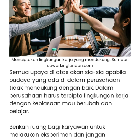
Menciptakan lingkungan kerja yang mendukung, Sumber:
coworkinglondon.com
Semua upaya di atas akan sia-sia apabila
budaya yang ada di dalam perusahaan
tidak mendukung dengan baik. Dalam
perusahaan harus tercipta lingkungan kerja
dengan kebiasaan mau berubah dan
belajar.
Berikan ruang bagi karyawan untuk
melakukan eksperimen dan jangan