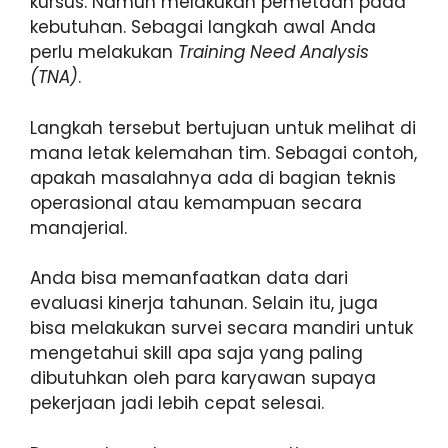
kursus. Namun melakukan pemetaan pada
kebutuhan. Sebagai langkah awal Anda
perlu melakukan
Training Need Analysis
(TNA)
.
Langkah tersebut bertujuan untuk melihat di
mana letak kelemahan tim. Sebagai contoh,
apakah masalahnya ada di bagian teknis
operasional atau kemampuan secara
manajerial.
Anda bisa memanfaatkan data dari
evaluasi kinerja tahunan. Selain itu, juga
bisa melakukan survei secara mandiri untuk
mengetahui skill apa saja yang paling
dibutuhkan oleh para karyawan supaya
pekerjaan jadi lebih cepat selesai.