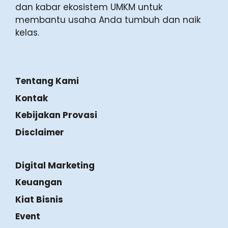
dan kabar ekosistem UMKM untuk
membantu usaha Anda tumbuh dan naik
kelas.
Tentang Kami
Kontak
Kebijakan Provasi
Disclaimer
Digital Marketing
Keuangan
Kiat Bisnis
Event