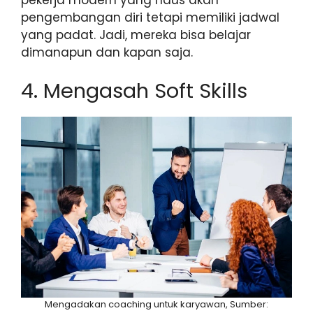
pengembangan diri tetapi memiliki jadwal
yang padat. Jadi, mereka bisa belajar
dimanapun dan kapan saja.
4. Mengasah Soft Skills
Mengadakan coaching untuk karyawan, Sumber: