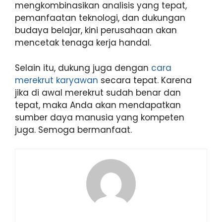
mengkombinasikan analisis yang tepat,
pemanfaatan teknologi, dan dukungan
budaya belajar, kini perusahaan akan
mencetak tenaga kerja handal.
Selain itu, dukung juga dengan
cara
merekrut karyawan
secara tepat. Karena
jika di awal merekrut sudah benar dan
tepat, maka Anda akan mendapatkan
sumber daya manusia yang kompeten
juga. Semoga bermanfaat.