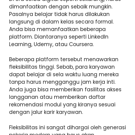
dimanfaatkan dengan sebaik mungkin.
Pasalnya belajar tidak harus dilakukan
langsung di dalam kelas secara formal.
Anda bisa memanfaatkan beberapa
platform. Diantaranya seperti LinkedIn
Learning, Udemy, atau Coursera.
Beberapa platform tersebut menawarkan
fleksibilitas tinggi. Sebab, para karyawan
dapat belajar di sela waktu luang mereka
tanpa harus mengganggu jam kerja inti.
Anda juga bisa memberikan fasilitas akses
langganan atau memberikan daftar
rekomendasi modul yang kiranya sesuai
dengan jalur karir karyawan.
Fleksibilitas ini sangat dihargai oleh generasi
pekerja modern yang haus akan