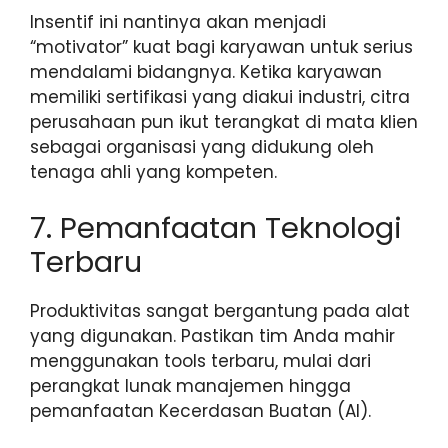
Insentif ini nantinya akan menjadi
“motivator” kuat bagi karyawan untuk serius
mendalami bidangnya. Ketika karyawan
memiliki sertifikasi yang diakui industri, citra
perusahaan pun ikut terangkat di mata klien
sebagai organisasi yang didukung oleh
tenaga ahli yang kompeten.
7. Pemanfaatan Teknologi
Terbaru
Produktivitas sangat bergantung pada alat
yang digunakan. Pastikan tim Anda mahir
menggunakan tools terbaru, mulai dari
perangkat lunak manajemen hingga
pemanfaatan Kecerdasan Buatan (AI).