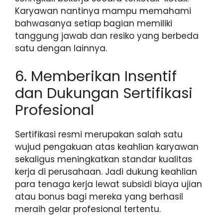
Karyawan nantinya mampu memahami
bahwasanya setiap bagian memiliki
tanggung jawab dan resiko yang berbeda
satu dengan lainnya.
6. Memberikan Insentif
dan Dukungan Sertifikasi
Profesional
Sertifikasi resmi merupakan salah satu
wujud pengakuan atas keahlian karyawan
sekaligus meningkatkan standar kualitas
kerja di perusahaan. Jadi dukung keahlian
para tenaga kerja lewat subsidi biaya ujian
atau bonus bagi mereka yang berhasil
meraih gelar profesional tertentu.