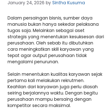
January 24, 2026
by
Sintha Kusuma
Dalam persaingan bisnis, sumber daya
manusia bukan hanya sekedar pelaksana
tugas saja. Melainkan sebagai aset
strategis yang menentukan kesuksesan dari
perusahaan. Oleh sebab itu dibutuhkan
cara meningkatkan skill karyawan yang
tepat agar output perusahaan tidak
mengalami penurunan.
Selain menentukan kualitas karyawan sejak
pertama kali melakukan rekrutmen.
Keahlian dari karyawan juga perlu diasah
seiring berjalannya waktu. Dengan begitu
perusahaan mampu bersaing dengan
kompetitor secara maksimal.