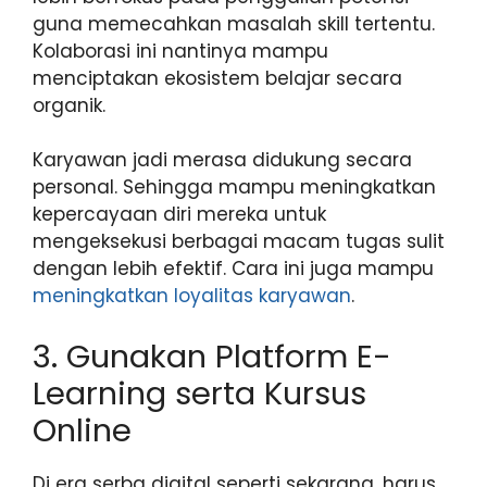
guna memecahkan masalah skill tertentu.
Kolaborasi ini nantinya mampu
menciptakan ekosistem belajar secara
organik.
Karyawan jadi merasa didukung secara
personal. Sehingga mampu meningkatkan
kepercayaan diri mereka untuk
mengeksekusi berbagai macam tugas sulit
dengan lebih efektif. Cara ini juga mampu
meningkatkan loyalitas karyawan
.
3. Gunakan Platform E-
Learning serta Kursus
Online
​Di era serba digital seperti sekarang, harus