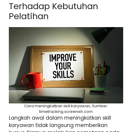
Terhadap Kebutuhan
Pelatihan
Cara meningkatkan skill karyawan, Sumber:
timetracking.screenish.com
Langkah awal dalam meningkatkan skill
karyawan tidak langsung memberikan