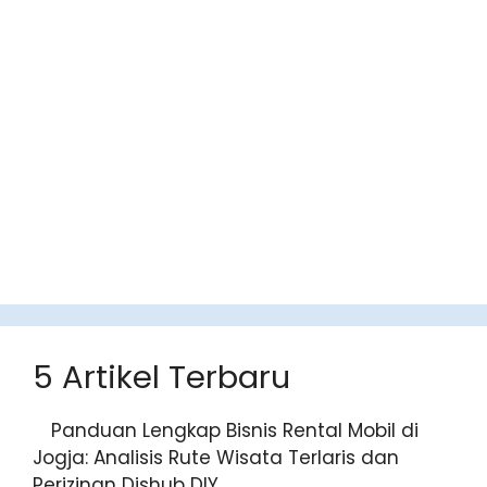
5 Artikel Terbaru
Panduan Lengkap Bisnis Rental Mobil di
Jogja: Analisis Rute Wisata Terlaris dan
Perizinan Dishub DIY