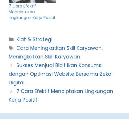
7 Cara Efektif
Menciptakan
Lingkungan Kerja Positif
Categories
Kiat & Strategi
Tags
Cara Meningkatkan Skill Karyawan
,
Meningkatkan Skill Karyawan
Sukses Menjual Bibit Ikan Konsumsi
dengan Optimasi Website Bersama Zeka
Digital
7 Cara Efektif Menciptakan Lingkungan
Kerja Positif