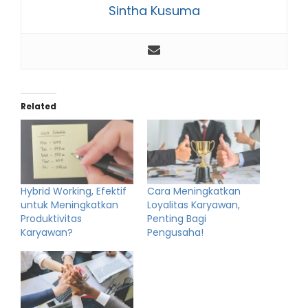
Sintha Kusuma
Related
Hybrid Working, Efektif
Cara Meningkatkan
untuk Meningkatkan
Loyalitas Karyawan,
Produktivitas
Penting Bagi
Karyawan?
Pengusaha!