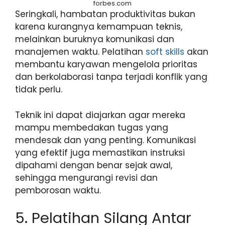
forbes.com
​Seringkali, hambatan produktivitas bukan
karena kurangnya kemampuan teknis,
melainkan buruknya komunikasi dan
manajemen waktu. Pelatihan
soft skills
akan
membantu karyawan mengelola prioritas
dan berkolaborasi tanpa terjadi konflik yang
tidak perlu.
Teknik ini dapat diajarkan agar mereka
mampu membedakan tugas yang
mendesak dan yang penting. Komunikasi
yang efektif juga memastikan instruksi
dipahami dengan benar sejak awal,
sehingga mengurangi revisi dan
pemborosan waktu.
5. Pelatihan Silang Antar