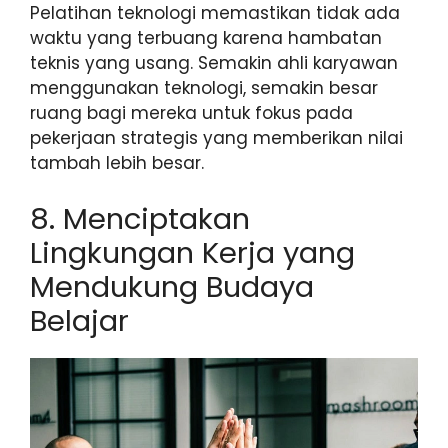
Pelatihan teknologi memastikan tidak ada
waktu yang terbuang karena hambatan
teknis yang usang. Semakin ahli karyawan
menggunakan teknologi, semakin besar
ruang bagi mereka untuk fokus pada
pekerjaan strategis yang memberikan nilai
tambah lebih besar.
8. Menciptakan
Lingkungan Kerja yang
Mendukung Budaya
Belajar