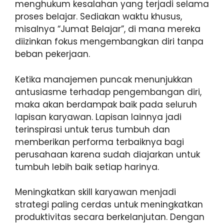
menghukum kesalahan yang terjadi selama
proses belajar. Sediakan waktu khusus,
misalnya “Jumat Belajar”, di mana mereka
diizinkan fokus mengembangkan diri tanpa
beban pekerjaan.
Ketika manajemen puncak menunjukkan
antusiasme terhadap pengembangan diri,
maka akan berdampak baik pada seluruh
lapisan karyawan. Lapisan lainnya jadi
terinspirasi untuk terus tumbuh dan
memberikan performa terbaiknya bagi
perusahaan karena sudah diajarkan untuk
tumbuh lebih baik setiap harinya.
Meningkatkan skill karyawan menjadi
strategi paling cerdas untuk meningkatkan
produktivitas secara berkelanjutan. Dengan