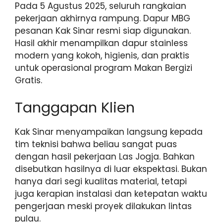
Pada 5 Agustus 2025, seluruh rangkaian
pekerjaan akhirnya rampung. Dapur MBG
pesanan Kak Sinar resmi siap digunakan.
Hasil akhir menampilkan dapur stainless
modern yang kokoh, higienis, dan praktis
untuk operasional program Makan Bergizi
Gratis.
Tanggapan Klien
Kak Sinar menyampaikan langsung kepada
tim teknisi bahwa beliau sangat puas
dengan hasil pekerjaan Las Jogja. Bahkan
disebutkan hasilnya di luar ekspektasi. Bukan
hanya dari segi kualitas material, tetapi
juga kerapian instalasi dan ketepatan waktu
pengerjaan meski proyek dilakukan lintas
pulau.