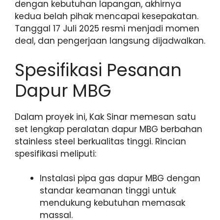
dengan kebutuhan lapangan, akhirnya
kedua belah pihak mencapai kesepakatan.
Tanggal 17 Juli 2025 resmi menjadi momen
deal, dan pengerjaan langsung dijadwalkan.
Spesifikasi Pesanan
Dapur MBG
Dalam proyek ini, Kak Sinar memesan satu
set lengkap peralatan dapur MBG berbahan
stainless steel berkualitas tinggi. Rincian
spesifikasi meliputi:
Instalasi pipa gas dapur MBG dengan
standar keamanan tinggi untuk
mendukung kebutuhan memasak
massal.