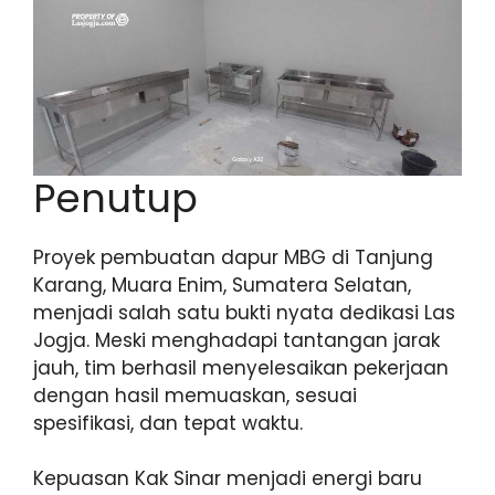
Penutup
Proyek pembuatan dapur MBG di Tanjung
Karang, Muara Enim, Sumatera Selatan,
menjadi salah satu bukti nyata dedikasi Las
Jogja. Meski menghadapi tantangan jarak
jauh, tim berhasil menyelesaikan pekerjaan
dengan hasil memuaskan, sesuai
spesifikasi, dan tepat waktu.
Kepuasan Kak Sinar menjadi energi baru