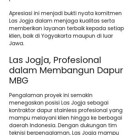
Apresiasi ini menjadi bukti nyata komitmen
Las Jogja dalam menjaga kualitas serta
memberikan layanan terbaik kepada setiap
klien, baik di Yogyakarta maupun di luar
Jawa.
Las Jogja, Profesional
dalam Membangun Dapur
MBG
Pengalaman proyek ini semakin
menegaskan posisi Las Jogja sebagai
kontraktor dapur stainless profesional yang
mampu melayani klien hingga ke berbagai
daerah Indonesia. Dengan dukungan tim
teknisi berpengalaman, Las Jogja mampu