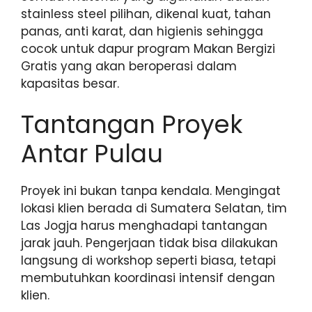
stainless steel pilihan, dikenal kuat, tahan
panas, anti karat, dan higienis sehingga
cocok untuk dapur program Makan Bergizi
Gratis yang akan beroperasi dalam
kapasitas besar.
Tantangan Proyek
Antar Pulau
Proyek ini bukan tanpa kendala. Mengingat
lokasi klien berada di Sumatera Selatan, tim
Las Jogja harus menghadapi tantangan
jarak jauh. Pengerjaan tidak bisa dilakukan
langsung di workshop seperti biasa, tetapi
membutuhkan koordinasi intensif dengan
klien.