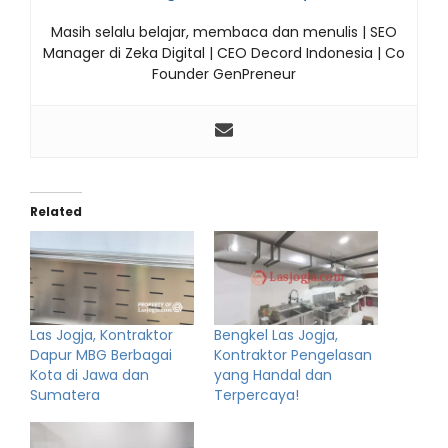
Masih selalu belajar, membaca dan menulis | SEO
Manager di Zeka Digital | CEO Decord Indonesia | Co
Founder GenPreneur
Related
Las Jogja, Kontraktor
Bengkel Las Jogja,
Dapur MBG Berbagai
Kontraktor Pengelasan
Kota di Jawa dan
yang Handal dan
Sumatera
Terpercaya!