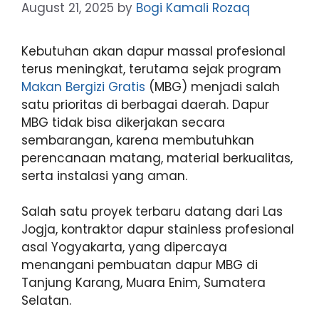
August 21, 2025
by
Bogi Kamali Rozaq
Kebutuhan akan dapur massal profesional
terus meningkat, terutama sejak program
Makan Bergizi Gratis
(MBG) menjadi salah
satu prioritas di berbagai daerah. Dapur
MBG tidak bisa dikerjakan secara
sembarangan, karena membutuhkan
perencanaan matang, material berkualitas,
serta instalasi yang aman.
Salah satu proyek terbaru datang dari Las
Jogja, kontraktor dapur stainless profesional
asal Yogyakarta, yang dipercaya
menangani pembuatan dapur MBG di
Tanjung Karang, Muara Enim, Sumatera
Selatan.