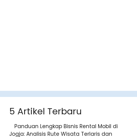
5 Artikel Terbaru
Panduan Lengkap Bisnis Rental
Mobil di Jogja: Analisis Rute Wisata