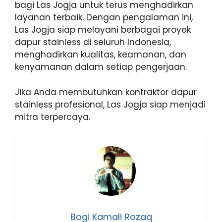
bagi Las Jogja untuk terus menghadirkan
layanan terbaik. Dengan pengalaman ini,
Las Jogja siap melayani berbagai proyek
dapur stainless di seluruh Indonesia,
menghadirkan kualitas, keamanan, dan
kenyamanan dalam setiap pengerjaan.
Jika Anda membutuhkan kontraktor dapur
stainless profesional, Las Jogja siap menjadi
mitra terpercaya.
Bogi Kamali Rozaq