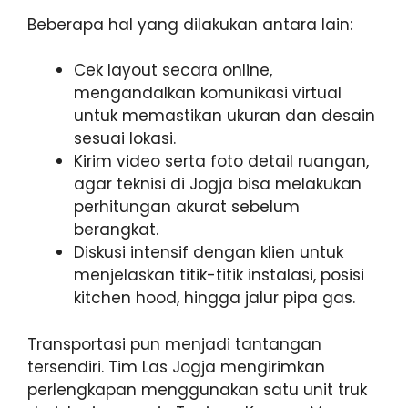
Beberapa hal yang dilakukan antara lain:
Cek layout secara online,
mengandalkan komunikasi virtual
untuk memastikan ukuran dan desain
sesuai lokasi.
Kirim video serta foto detail ruangan,
agar teknisi di Jogja bisa melakukan
perhitungan akurat sebelum
berangkat.
Diskusi intensif dengan klien untuk
menjelaskan titik-titik instalasi, posisi
kitchen hood, hingga jalur pipa gas.
Transportasi pun menjadi tantangan
tersendiri. Tim Las Jogja mengirimkan
perlengkapan menggunakan satu unit truk