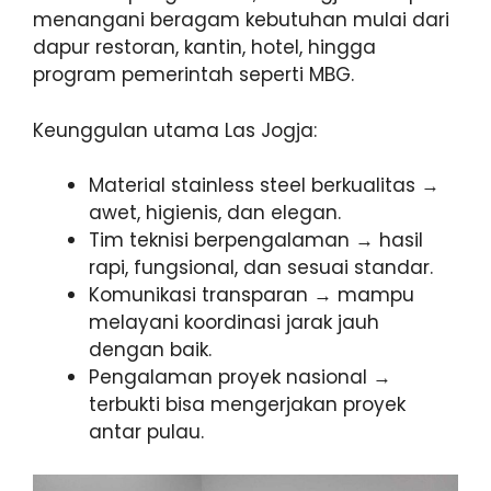
menangani beragam kebutuhan mulai dari
dapur restoran, kantin, hotel, hingga
program pemerintah seperti MBG.
Keunggulan utama Las Jogja:
Material stainless steel berkualitas →
awet, higienis, dan elegan.
Tim teknisi berpengalaman → hasil
rapi, fungsional, dan sesuai standar.
Komunikasi transparan → mampu
melayani koordinasi jarak jauh
dengan baik.
Pengalaman proyek nasional →
terbukti bisa mengerjakan proyek
antar pulau.