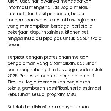
Klien, Kak Sinar, awalnya mendapatkan
informasi mengenai Las Jogja melalui
internet. Dari hasil pencarian, beliau
menemukan website resmi LasJogja.com
yang menampilkan berbagai portofolio
pekerjaan dapur stainless, kitchen set,
hingga instalasi pipa gas untuk dapur skala
besar.
Terpikat dengan profesionalisme dan
pengalaman yang ditampilkan, Kak Sinar
pun menghubungi tim Las Jogja pada 7 Juli
2025. Proses komunikasi berjalan intensif.
Tim Las Jogja memberikan penjelasan
teknis, gambaran spesifikasi, serta estimasi
kebutuhan sesuai program MBG.
Setelah berdiskusi dan menyesuaikan