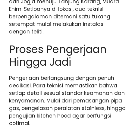
dari Jogja menuju Tanjung Karang, Muara
Enim. Setibanya di lokasi, dua teknisi
berpengalaman ditemani satu tukang
setempat mulai melakukan instalasi
dengan teliti.
Proses Pengerjaan
Hingga Jadi
Pengerjaan berlangsung dengan penuh
dedikasi. Para teknisi memastikan bahwa
setiap detail sesuai standar keamanan dan
kenyamanan. Mulai dari pemasangan pipa
gas, pengelasan peralatan stainless, hingga
pengujian kitchen hood agar berfungsi
optimal.