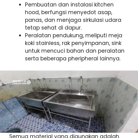
Pembuatan dan instalasi kitchen
hood, berfungsi menyedot asap,
panas, dan menjaga sirkulasi udara
tetap sehat di dapur.
Peralatan pendukung, meliputi meja
koki stainless, rak penyimpanan, sink
untuk mencuci bahan dan peralatan
serta beberapa pheripheral lainnya.
Semua material yang digunakan adalah