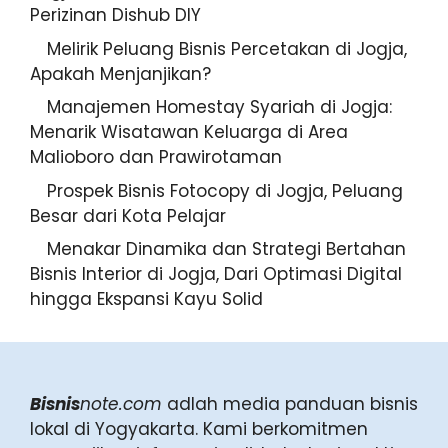
Terlaris dan Perizinan Dishub DIY
Melirik Peluang Bisnis Percetakan di
Jogja, Apakah Menjanjikan?
Manajemen Homestay Syariah di
Jogja: Menarik Wisatawan Keluarga
di Area Malioboro dan
Prawirotaman