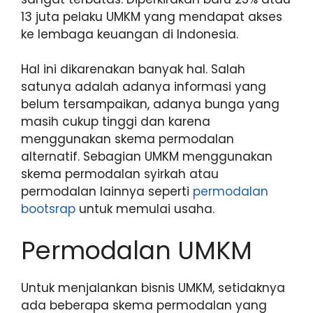
13 juta pelaku UMKM yang mendapat akses
ke lembaga keuangan di Indonesia.
Hal ini dikarenakan banyak hal. Salah
satunya adalah adanya informasi yang
belum tersampaikan, adanya bunga yang
masih cukup tinggi dan karena
menggunakan skema permodalan
alternatif. Sebagian UMKM menggunakan
skema permodalan syirkah atau
permodalan lainnya seperti
permodalan
bootsrap
untuk memulai usaha.
Permodalan UMKM
Untuk menjalankan bisnis UMKM, setidaknya
ada beberapa skema permodalan yang