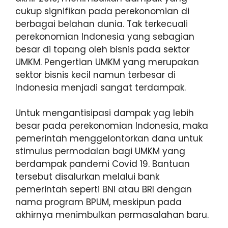
cukup signifikan pada perekonomian di
berbagai belahan dunia. Tak terkecuali
perekonomian Indonesia yang sebagian
besar di topang oleh bisnis pada sektor
UMKM. Pengertian UMKM yang merupakan
sektor bisnis kecil namun terbesar di
Indonesia menjadi sangat terdampak.
Untuk mengantisipasi dampak yag lebih
besar pada perekonomian Indonesia, maka
pemerintah menggelontorkan dana untuk
stimulus permodalan bagi UMKM yang
berdampak pandemi Covid 19. Bantuan
tersebut disalurkan melalui bank
pemerintah seperti BNI atau BRI dengan
nama program BPUM, meskipun pada
akhirnya menimbulkan permasalahan baru.