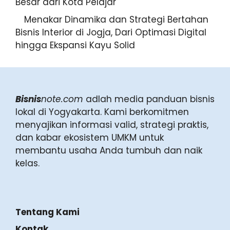
Besar dari Kota Pelajar
Menakar Dinamika dan Strategi Bertahan
Bisnis Interior di Jogja, Dari Optimasi Digital
hingga Ekspansi Kayu Solid
Bisnis
note.com
adlah media panduan bisnis
lokal di Yogyakarta. Kami berkomitmen
menyajikan informasi valid, strategi praktis,
dan kabar ekosistem UMKM untuk
membantu usaha Anda tumbuh dan naik
kelas.
Tentang Kami
Kontak