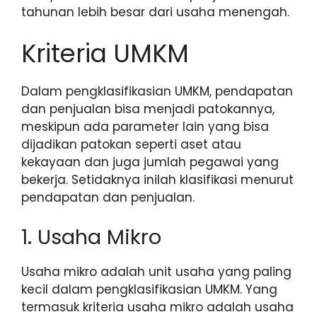
tahunan lebih besar dari usaha menengah.
Kriteria UMKM
Dalam pengklasifikasian UMKM, pendapatan
dan penjualan bisa menjadi patokannya,
meskipun ada parameter lain yang bisa
dijadikan patokan seperti aset atau
kekayaan dan juga jumlah pegawai yang
bekerja. Setidaknya inilah klasifikasi menurut
pendapatan dan penjualan.
1. Usaha Mikro
Usaha mikro adalah unit usaha yang paling
kecil dalam pengklasifikasian UMKM. Yang
termasuk kriteria usaha mikro adalah usaha