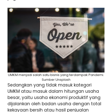
UMKM menjadi salah satu bisnis yang terdampak Pandemi.
Sumber Unsplash
Sedangkan yang tidak masuk kategori
UMKM atau masuk dalam hitungan usaha
besar, yaitu usaha ekonomi produktif yang
dijalankan oleh badan usaha dengan total
kekayaan bersih atau hasil penjualan