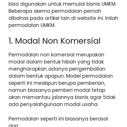
bisa digunakan untuk memulai bisnis UMKM.
Beberapa skema permodalan pernah
dibahas pada artikel lain di website ini. Inilah
permodalan UMKM.
1. Modal Non Komersial
Permodalan non komersial merupakan
modal dalam bentuk hibah yang tidak
mengharapkan adanya pengembalian
dalam bentuk apapun. Model permodalan
seperti ini meskipun berupa pemberian,
namun biasanya pemberi modal tetap
akan memantau jalannya bisnis agar tidak
ada penyalahgunaan modal usaha.
Permodalan seperti ini biasanya berasal
dari :