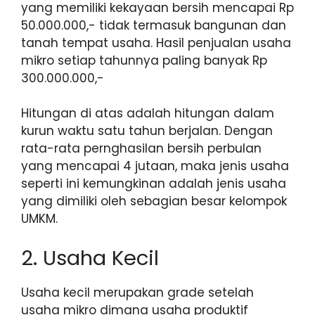
yang memiliki kekayaan bersih mencapai Rp
50.000.000,- tidak termasuk bangunan dan
tanah tempat usaha. Hasil penjualan usaha
mikro setiap tahunnya paling banyak Rp
300.000.000,-
Hitungan di atas adalah hitungan dalam
kurun waktu satu tahun berjalan. Dengan
rata-rata pernghasilan bersih perbulan
yang mencapai 4 jutaan, maka jenis usaha
seperti ini kemungkinan adalah jenis usaha
yang dimiliki oleh sebagian besar kelompok
UMKM.
2. Usaha Kecil
Usaha kecil merupakan grade setelah
usaha mikro dimana usaha produktif