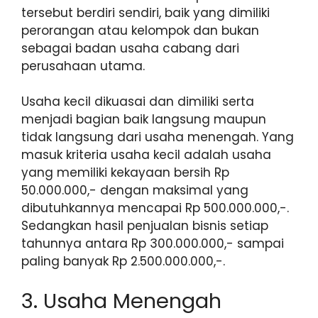
tersebut berdiri sendiri, baik yang dimiliki
perorangan atau kelompok dan bukan
sebagai badan usaha cabang dari
perusahaan utama.
Usaha kecil dikuasai dan dimiliki serta
menjadi bagian baik langsung maupun
tidak langsung dari usaha menengah. Yang
masuk kriteria usaha kecil adalah usaha
yang memiliki kekayaan bersih Rp
50.000.000,- dengan maksimal yang
dibutuhkannya mencapai Rp 500.000.000,-.
Sedangkan hasil penjualan bisnis setiap
tahunnya antara Rp 300.000.000,- sampai
paling banyak Rp 2.500.000.000,-.
3. Usaha Menengah