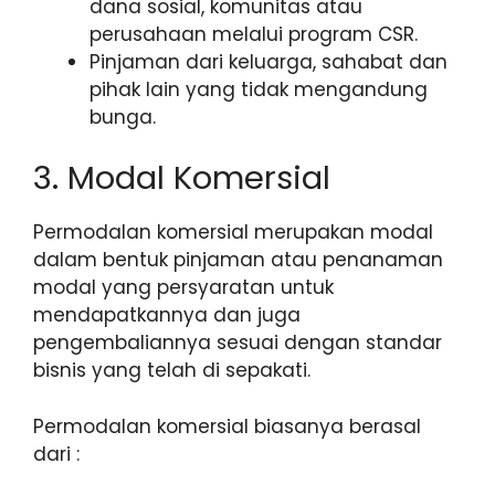
dana sosial, komunitas atau
perusahaan melalui program CSR.
Pinjaman dari keluarga, sahabat dan
pihak lain yang tidak mengandung
bunga.
3. Modal Komersial
Permodalan komersial merupakan modal
dalam bentuk pinjaman atau penanaman
modal yang persyaratan untuk
mendapatkannya dan juga
pengembaliannya sesuai dengan standar
bisnis yang telah di sepakati.
Permodalan komersial biasanya berasal
dari :