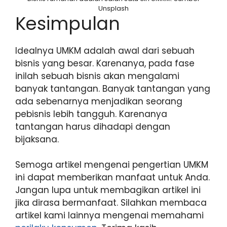
Unsplash
Kesimpulan
Idealnya UMKM adalah awal dari sebuah
bisnis yang besar. Karenanya, pada fase
inilah sebuah bisnis akan mengalami
banyak tantangan. Banyak tantangan yang
ada sebenarnya menjadikan seorang
pebisnis lebih tangguh. Karenanya
tantangan harus dihadapi dengan
bijaksana.
Semoga artikel mengenai pengertian UMKM
ini dapat memberikan manfaat untuk Anda.
Jangan lupa untuk membagikan artikel ini
jika dirasa bermanfaat. Silahkan membaca
artikel kami lainnya mengenai memahami