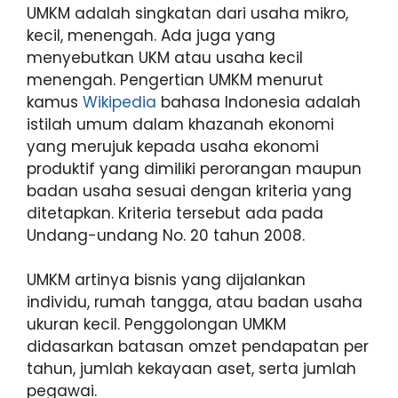
UMKM adalah singkatan dari usaha mikro,
kecil, menengah. Ada juga yang
menyebutkan UKM atau usaha kecil
menengah. Pengertian UMKM menurut
kamus
Wikipedia
bahasa Indonesia adalah
istilah umum dalam khazanah ekonomi
yang merujuk kepada usaha ekonomi
produktif yang dimiliki perorangan maupun
badan usaha sesuai dengan kriteria yang
ditetapkan. Kriteria tersebut ada pada
Undang-undang No. 20 tahun 2008.
UMKM artinya bisnis yang dijalankan
individu, rumah tangga, atau badan usaha
ukuran kecil. Penggolongan UMKM
didasarkan batasan omzet pendapatan per
tahun, jumlah kekayaan aset, serta jumlah
pegawai.