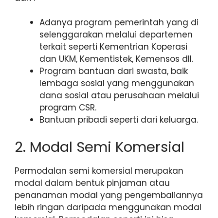
Adanya program pemerintah yang di
selenggarakan melalui departemen
terkait seperti Kementrian Koperasi
dan UKM, Kementistek, Kemensos dll.
Program bantuan dari swasta, baik
lembaga sosial yang menggunakan
dana sosial atau perusahaan melalui
program CSR.
Bantuan pribadi seperti dari keluarga.
2. Modal Semi Komersial
Permodalan semi komersial merupakan
modal dalam bentuk pinjaman atau
penanaman modal yang pengembaliannya
lebih ringan daripada menggunakan modal