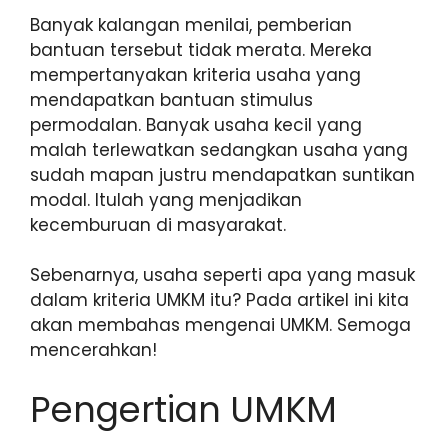
Banyak kalangan menilai, pemberian
bantuan tersebut tidak merata. Mereka
mempertanyakan kriteria usaha yang
mendapatkan bantuan stimulus
permodalan. Banyak usaha kecil yang
malah terlewatkan sedangkan usaha yang
sudah mapan justru mendapatkan suntikan
modal. Itulah yang menjadikan
kecemburuan di masyarakat.
Sebenarnya, usaha seperti apa yang masuk
dalam kriteria UMKM itu? Pada artikel ini kita
akan membahas mengenai UMKM. Semoga
mencerahkan!
Pengertian UMKM