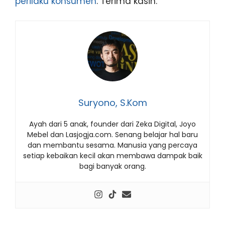
perilaku konsumen
. Terima kasih.
Suryono, S.Kom
Ayah dari 5 anak, founder dari Zeka Digital, Joyo
Mebel dan Lasjogja.com. Senang belajar hal baru
dan membantu sesama. Manusia yang percaya
setiap kebaikan kecil akan membawa dampak baik
bagi banyak orang.