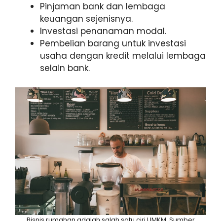
Pinjaman bank dan lembaga
keuangan sejenisnya.
Investasi penanaman modal.
Pembelian barang untuk investasi
usaha dengan kredit melalui lembaga
selain bank.
Bisnis rumahan adalah salah satu ciri UMKM. Sumber