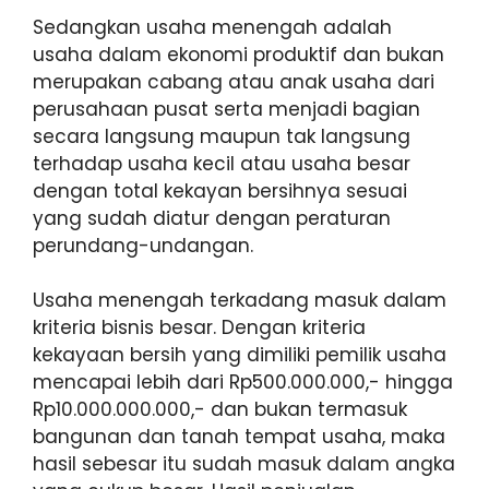
Sedangkan usaha menengah adalah
usaha dalam ekonomi produktif dan bukan
merupakan cabang atau anak usaha dari
perusahaan pusat serta menjadi bagian
secara langsung maupun tak langsung
terhadap usaha kecil atau usaha besar
dengan total kekayan bersihnya sesuai
yang sudah diatur dengan peraturan
perundang-undangan.
Usaha menengah terkadang masuk dalam
kriteria bisnis besar. Dengan kriteria
kekayaan bersih yang dimiliki pemilik usaha
mencapai lebih dari Rp500.000.000,- hingga
Rp10.000.000.000,- dan bukan termasuk
bangunan dan tanah tempat usaha, maka
hasil sebesar itu sudah masuk dalam angka