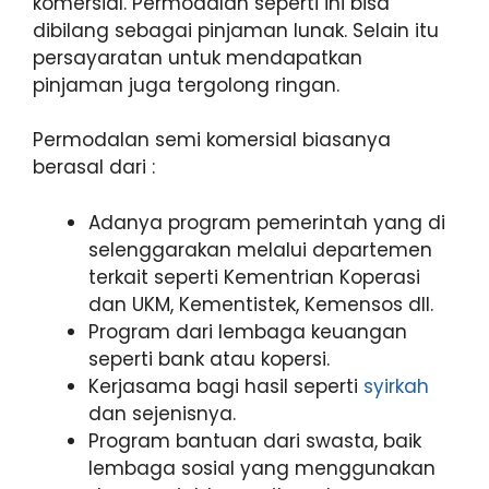
komersial. Permodalan seperti ini bisa
dibilang sebagai pinjaman lunak. Selain itu
persayaratan untuk mendapatkan
pinjaman juga tergolong ringan.
Permodalan semi komersial biasanya
berasal dari :
Adanya program pemerintah yang di
selenggarakan melalui departemen
terkait seperti Kementrian Koperasi
dan UKM, Kementistek, Kemensos dll.
Program dari lembaga keuangan
seperti bank atau kopersi.
Kerjasama bagi hasil seperti
syirkah
dan sejenisnya.
Program bantuan dari swasta, baik
lembaga sosial yang menggunakan