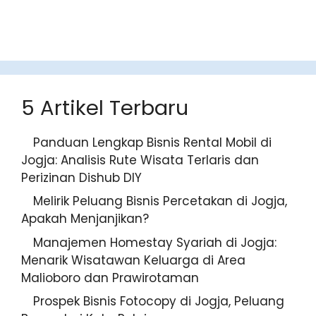
5 Artikel Terbaru
Panduan Lengkap Bisnis Rental Mobil di
Jogja: Analisis Rute Wisata Terlaris dan
Perizinan Dishub DIY
Melirik Peluang Bisnis Percetakan di Jogja,
Apakah Menjanjikan?
Manajemen Homestay Syariah di Jogja:
Menarik Wisatawan Keluarga di Area
Malioboro dan Prawirotaman
Prospek Bisnis Fotocopy di Jogja, Peluang