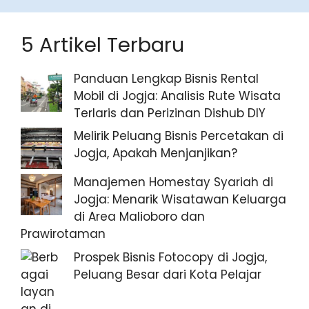
5 Artikel Terbaru
Panduan Lengkap Bisnis Rental
Mobil di Jogja: Analisis Rute Wisata
Terlaris dan Perizinan Dishub DIY
Melirik Peluang Bisnis Percetakan di
Jogja, Apakah Menjanjikan?
Manajemen Homestay Syariah di
Jogja: Menarik Wisatawan Keluarga
di Area Malioboro dan
Prawirotaman
Prospek Bisnis Fotocopy di Jogja,
Peluang Besar dari Kota Pelajar