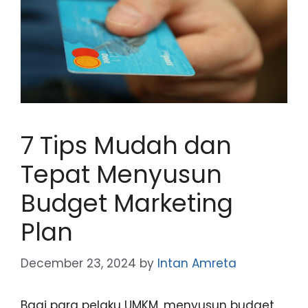
7 Tips Mudah dan
Tepat Menyusun
Budget Marketing
Plan
December 23, 2024
by
Intan Amreta
Bagi para pelaku UMKM, menyusun budget