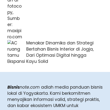
Menakar Dinamika dan Strategi
Bertahan Bisnis Interior di Jogja,
Dari Optimasi Digital hingga
Ekspansi Kayu Solid
Bisnis
note.com
adlah media panduan bisnis
lokal di Yogyakarta. Kami berkomitmen
menyajikan informasi valid, strategi praktis,
dan kabar ekosistem UMKM untuk