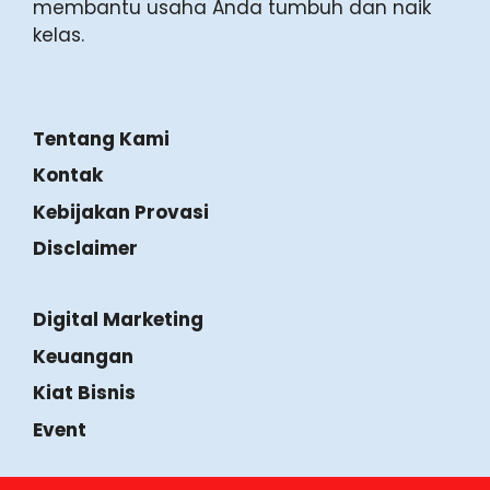
membantu usaha Anda tumbuh dan naik
kelas.
Tentang Kami
Kontak
Kebijakan Provasi
Disclaimer
Digital Marketing
Keuangan
Kiat Bisnis
Event