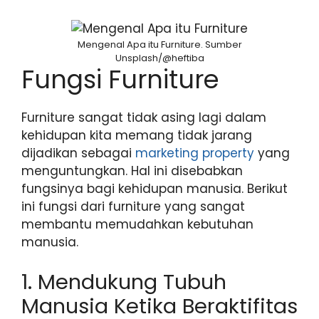
Mengenal Apa itu Furniture. Sumber
Unsplash/@heftiba
Fungsi Furniture
Furniture sangat tidak asing lagi dalam
kehidupan kita memang tidak jarang
dijadikan sebagai
marketing property
yang
menguntungkan. Hal ini disebabkan
fungsinya bagi kehidupan manusia. Berikut
ini fungsi dari furniture yang sangat
membantu memudahkan kebutuhan
manusia.
1. Mendukung Tubuh
Manusia Ketika Beraktifitas