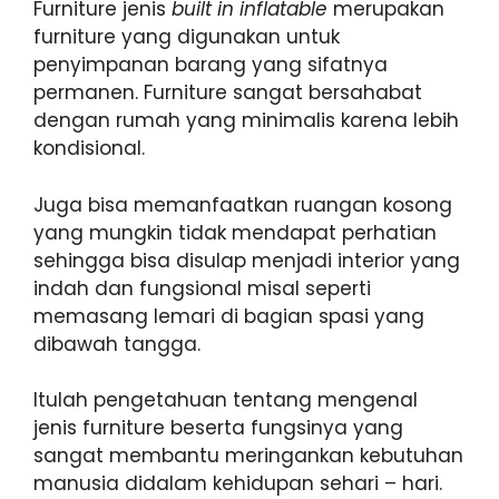
Furniture jenis
built in inflatable
merupakan
furniture yang digunakan untuk
penyimpanan barang yang sifatnya
permanen. Furniture sangat bersahabat
dengan rumah yang minimalis karena lebih
kondisional.
Juga bisa memanfaatkan ruangan kosong
yang mungkin tidak mendapat perhatian
sehingga bisa disulap menjadi interior yang
indah dan fungsional misal seperti
memasang lemari di bagian spasi yang
dibawah tangga.
Itulah pengetahuan tentang mengenal
jenis furniture beserta fungsinya yang
sangat membantu meringankan kebutuhan
manusia didalam kehidupan sehari – hari.