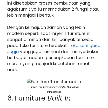
ini disebabkan proses pembuatan yang
agak rumit yaitu memadukan 2 fungsi atau
lebih menjadi 1 bentuk.
Dengan kemajuan zaman yang lebih
modern seperti saat ini jenis furniture ini
sangat diminati dan kini banyak tersedia
pada toko furniture terdekat.
Toko springbed
Jogja
yang juga menjual dan menyediakan
berbagai macam perlengkapan furniture
murah yang menjadi kebutuhan rumah
anda.
Furniture
Transformable
. Sumber
Pinterest
6. Furniture
Built In