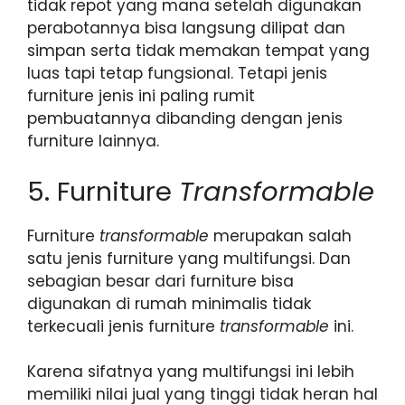
tidak repot yang mana setelah digunakan
perabotannya bisa langsung dilipat dan
simpan serta tidak memakan tempat yang
luas tapi tetap fungsional. Tetapi jenis
furniture jenis ini paling rumit
pembuatannya dibanding dengan jenis
furniture lainnya.
5. Furniture
Transformable
Furniture
transformable
merupakan salah
satu jenis furniture yang multifungsi. Dan
sebagian besar dari furniture bisa
digunakan di rumah minimalis tidak
terkecuali jenis furniture
transformable
ini.
Karena sifatnya yang multifungsi ini lebih
memiliki nilai jual yang tinggi tidak heran hal