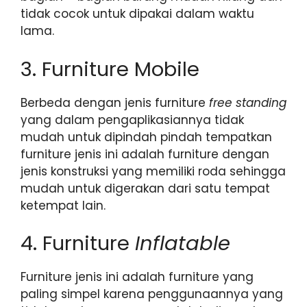
tidak cocok untuk dipakai dalam waktu
lama.
3. Furniture Mobile
Berbeda dengan jenis furniture
free standing
yang dalam pengaplikasiannya tidak
mudah untuk dipindah pindah tempatkan
furniture jenis ini adalah furniture dengan
jenis konstruksi yang memiliki roda sehingga
mudah untuk digerakan dari satu tempat
ketempat lain.
4. Furniture
Inflatable
Furniture jenis ini adalah furniture yang
paling simpel karena penggunaannya yang