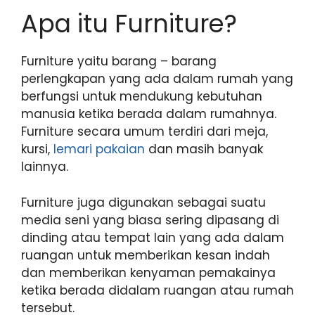
Apa itu Furniture?
Furniture yaitu barang – barang
perlengkapan yang ada dalam rumah yang
berfungsi untuk mendukung kebutuhan
manusia ketika berada dalam rumahnya.
Furniture secara umum terdiri dari meja,
kursi,
lemari pakaian
dan masih banyak
lainnya.
Furniture juga digunakan sebagai suatu
media seni yang biasa sering dipasang di
dinding atau tempat lain yang ada dalam
ruangan untuk memberikan kesan indah
dan memberikan kenyaman pemakainya
ketika berada didalam ruangan atau rumah
tersebut.