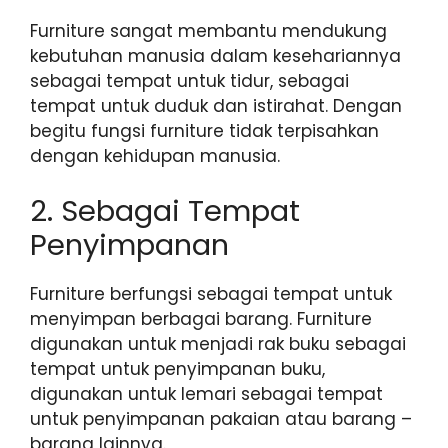
Furniture sangat membantu mendukung
kebutuhan manusia dalam kesehariannya
sebagai tempat untuk tidur, sebagai
tempat untuk duduk dan istirahat. Dengan
begitu fungsi furniture tidak terpisahkan
dengan kehidupan manusia.
2. Sebagai Tempat
Penyimpanan
Furniture berfungsi sebagai tempat untuk
menyimpan berbagai barang. Furniture
digunakan untuk menjadi rak buku sebagai
tempat untuk penyimpanan buku,
digunakan untuk lemari sebagai tempat
untuk penyimpanan pakaian atau barang –
barang lainnya.