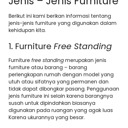
Jenis – Jenis Furniture
Berikut ini kami berikan informasi tentang
jenis-jenis furniture yang digunakan dalam
kehidupan kita.
1. Furniture
Free Standing
Furniture
free standing
merupakan jenis
furniture atau barang – barang
perlengkapan rumah dengan model yang
utuh atau sifatnya yang permanen dan
tidak dapat dibongkar pasang. Penggunaan
jenis furniture ini selain karena barangnya
susah untuk dipindahkan biasanya
digunakan pada ruangan yang agak luas
Karena ukurannya yang besar.