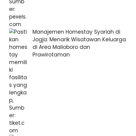
Manajemen Homestay Syariah di
Jogja: Menarik Wisatawan Keluarga
di Area Malioboro dan
Prawirotaman