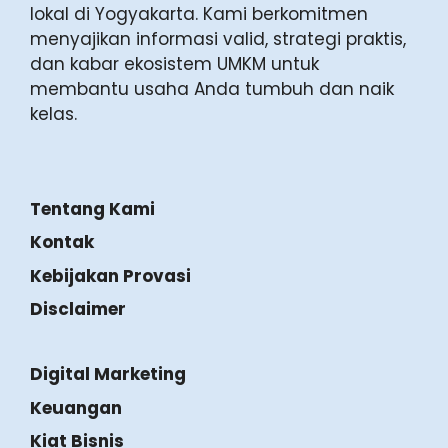
lokal di Yogyakarta. Kami berkomitmen
menyajikan informasi valid, strategi praktis,
dan kabar ekosistem UMKM untuk
membantu usaha Anda tumbuh dan naik
kelas.
Tentang Kami
Kontak
Kebijakan Provasi
Disclaimer
Digital Marketing
Keuangan
Kiat Bisnis