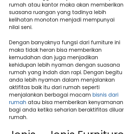
rumah atau kantor maka akan memberikan
suasana ruangan yang tadinya lebih
kelihatan monoton menjadi mempunyai
nilai seni.
Dengan banyaknya fungsi dari furniture ini
maka tidak heran bisa memberikan
kemudahan dan juga menjadikan
kehidupan lebih nyaman dengan suasana
rumah yang indah dan rapi. Dengan begitu
anda lebih nyaman dalam menjalankan
aktifitas baik itu dari rumah seperti
menjalankan berbagai macam
bisnis dari
rumah
atau bisa memberikan kenyamanan
bagi anda ketika seharian beraktifitas diluar
rumah.