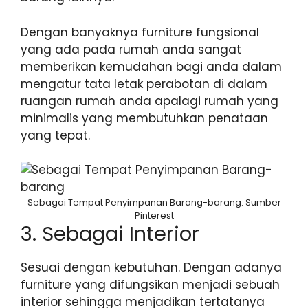
Dengan banyaknya furniture fungsional
yang ada pada rumah anda sangat
memberikan kemudahan bagi anda dalam
mengatur tata letak perabotan di dalam
ruangan rumah anda apalagi rumah yang
minimalis yang membutuhkan penataan
yang tepat.
Sebagai Tempat Penyimpanan Barang-barang. Sumber
Pinterest
3. Sebagai Interior
Sesuai dengan kebutuhan. Dengan adanya
furniture yang difungsikan menjadi sebuah
interior sehingga menjadikan tertatanya