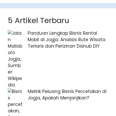
5 Artikel Terbaru
Panduan Lengkap Bisnis Rental
Mobil di Jogja: Analisis Rute Wisata
Terlaris dan Perizinan Dishub DIY
Melirik Peluang Bisnis Percetakan di
Jogja, Apakah Menjanjikan?