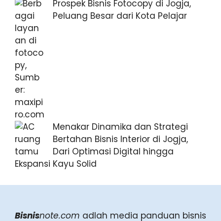
Prospek Bisnis Fotocopy di Jogja,
Peluang Besar dari Kota Pelajar
Menakar Dinamika dan Strategi
Bertahan Bisnis Interior di Jogja,
Dari Optimasi Digital hingga
Ekspansi Kayu Solid
Bisnis
note.com
adlah media panduan bisnis