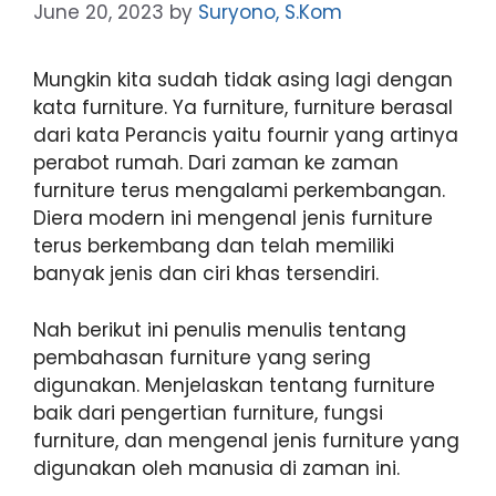
June 20, 2023
by
Suryono, S.Kom
Mungkin kita sudah tidak asing lagi dengan
kata furniture. Ya furniture, furniture berasal
dari kata Perancis yaitu fournir yang artinya
perabot rumah. Dari zaman ke zaman
furniture terus mengalami perkembangan.
Diera modern ini mengenal jenis furniture
terus berkembang dan telah memiliki
banyak jenis dan ciri khas tersendiri.
Nah berikut ini penulis menulis tentang
pembahasan furniture yang sering
digunakan. Menjelaskan tentang furniture
baik dari pengertian furniture, fungsi
furniture, dan mengenal jenis furniture yang
digunakan oleh manusia di zaman ini.