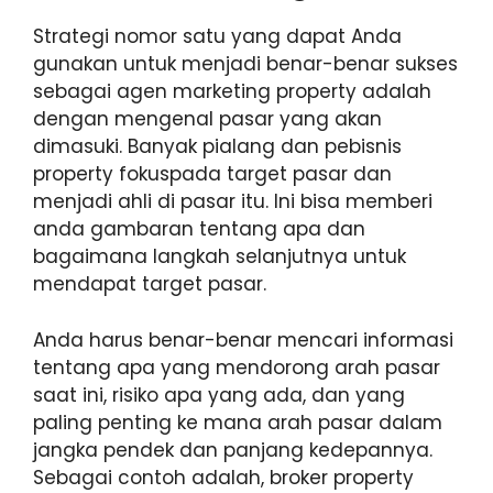
Strategi nomor satu yang dapat Anda
gunakan untuk menjadi benar-benar sukses
sebagai agen marketing property adalah
dengan mengenal pasar yang akan
dimasuki. Banyak pialang dan pebisnis
property fokuspada target pasar dan
menjadi ahli di pasar itu. Ini bisa memberi
anda gambaran tentang apa dan
bagaimana langkah selanjutnya untuk
mendapat target pasar.
Anda harus benar-benar mencari informasi
tentang apa yang mendorong arah pasar
saat ini, risiko apa yang ada, dan yang
paling penting ke mana arah pasar dalam
jangka pendek dan panjang kedepannya.
Sebagai contoh adalah, broker property