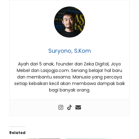
Suryono, S.Kom
Ayah dari 5 anak, founder dari Zeka Digital, Joyo
Mebel dan Lasjogja.com. Senang belajar hal baru
dan membantu sesama. Manusia yang percaya
setiap kebaikan kecil akan membawa dampak baik
bagi banyak orang.
Related