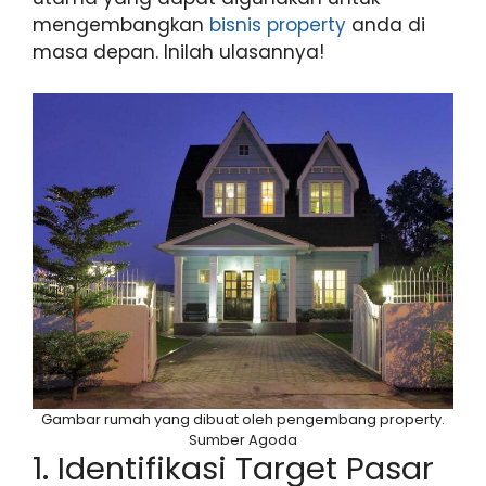
mengembangkan
bisnis property
anda di
masa depan. Inilah ulasannya!
Gambar rumah yang dibuat oleh pengembang property.
Sumber Agoda
1. Identifikasi Target Pasar