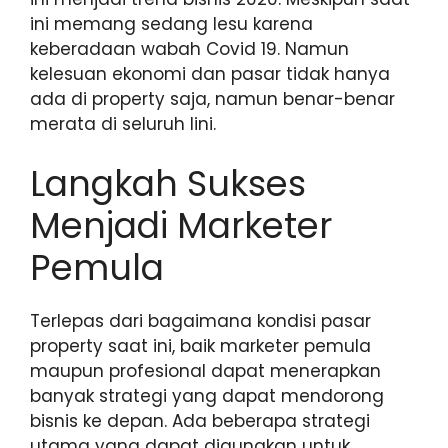
ini memang sedang lesu karena
keberadaan wabah Covid 19. Namun
kelesuan ekonomi dan pasar tidak hanya
ada di property saja, namun benar-benar
merata di seluruh lini.
Langkah Sukses
Menjadi Marketer
Pemula
Terlepas dari bagaimana kondisi pasar
property saat ini, baik marketer pemula
maupun profesional dapat menerapkan
banyak strategi yang dapat mendorong
bisnis ke depan. Ada beberapa strategi
utama yang dapat digunakan untuk