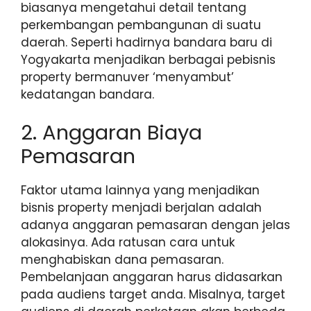
biasanya mengetahui detail tentang
perkembangan pembangunan di suatu
daerah. Seperti hadirnya bandara baru di
Yogyakarta menjadikan berbagai pebisnis
property bermanuver ‘menyambut’
kedatangan bandara.
2. Anggaran Biaya
Pemasaran
Faktor utama lainnya yang menjadikan
bisnis property menjadi berjalan adalah
adanya anggaran pemasaran dengan jelas
alokasinya. Ada ratusan cara untuk
menghabiskan dana pemasaran.
Pembelanjaan anggaran harus didasarkan
pada audiens target anda. Misalnya, target