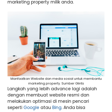
marketing property milik anda.
Manfaatkan Website dan media sosial untuk membantu
marketing property. Sumber Glints
Langkah yang lebih advance lagi adalah
dengan membuat website resmi dan
melakukan optimasi di mesin pencari
seperti
Google
atau
Bing
. Anda bisa