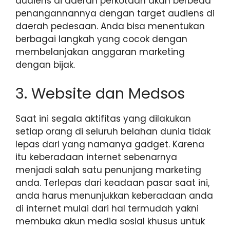
audiens di daerah perkotaan akan berbeda
penangannannya dengan target audiens di
daerah pedesaan. Anda bisa menentukan
berbagai langkah yang cocok dengan
membelanjakan anggaran marketing
dengan bijak.
3. Website dan Medsos
Saat ini segala aktifitas yang dilakukan
setiap orang di seluruh belahan dunia tidak
lepas dari yang namanya gadget. Karena
itu keberadaan internet sebenarnya
menjadi salah satu penunjang marketing
anda. Terlepas dari keadaan pasar saat ini,
anda harus menunjukkan keberadaan anda
di internet mulai dari hal termudah yakni
membuka akun media sosial khusus untuk