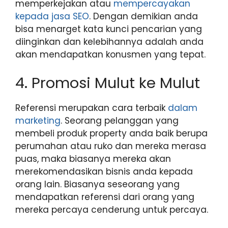
memperkejakan atau
mempercayakan
kepada jasa SEO
. Dengan demikian anda
bisa menarget kata kunci pencarian yang
diinginkan dan kelebihannya adalah anda
akan mendapatkan konusmen yang tepat.
4. Promosi Mulut ke Mulut
Referensi merupakan cara terbaik
dalam
marketing
. Seorang pelanggan yang
membeli produk property anda baik berupa
perumahan atau ruko dan mereka merasa
puas, maka biasanya mereka akan
merekomendasikan bisnis anda kepada
orang lain. Biasanya seseorang yang
mendapatkan referensi dari orang yang
mereka percaya cenderung untuk percaya.