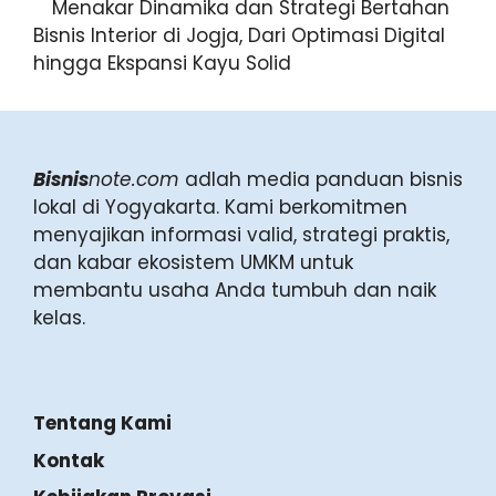
Menakar Dinamika dan Strategi Bertahan
Bisnis Interior di Jogja, Dari Optimasi Digital
hingga Ekspansi Kayu Solid
Bisnis
note.com
adlah media panduan bisnis
lokal di Yogyakarta. Kami berkomitmen
menyajikan informasi valid, strategi praktis,
dan kabar ekosistem UMKM untuk
membantu usaha Anda tumbuh dan naik
kelas.
Tentang Kami
Kontak