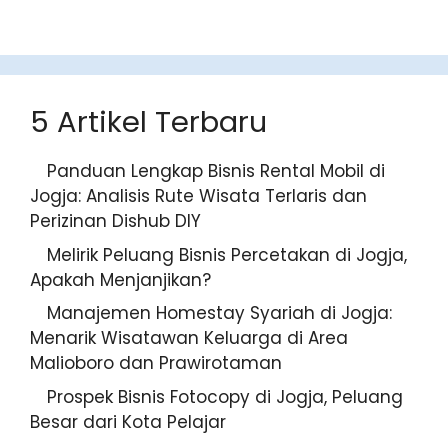
5 Artikel Terbaru
Panduan Lengkap Bisnis Rental Mobil di
Jogja: Analisis Rute Wisata Terlaris dan
Perizinan Dishub DIY
Melirik Peluang Bisnis Percetakan di
Jogja, Apakah Menjanjikan?
Manajemen Homestay Syariah di Jogja:
Menarik Wisatawan Keluarga di Area
Malioboro dan Prawirotaman
Prospek Bisnis Fotocopy di Jogja, Peluang
Besar dari Kota Pelajar