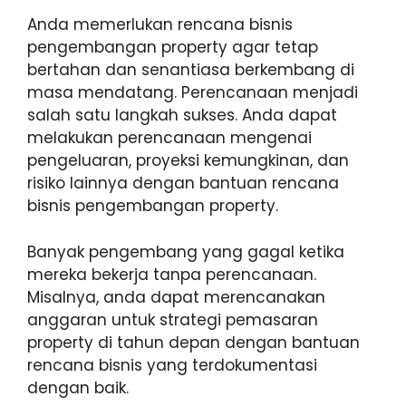
Anda memerlukan rencana bisnis
pengembangan property agar tetap
bertahan dan senantiasa berkembang di
masa mendatang. Perencanaan menjadi
salah satu langkah sukses. Anda dapat
melakukan perencanaan mengenai
pengeluaran, proyeksi kemungkinan, dan
risiko lainnya dengan bantuan rencana
bisnis pengembangan property.
Banyak pengembang yang gagal ketika
mereka bekerja tanpa perencanaan.
Misalnya, anda dapat merencanakan
anggaran untuk strategi pemasaran
property di tahun depan dengan bantuan
rencana bisnis yang terdokumentasi
dengan baik.