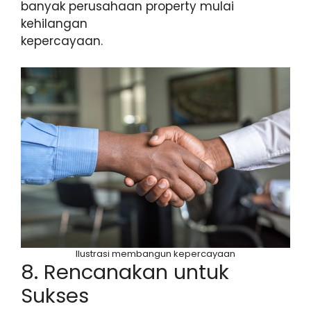
banyak perusahaan property mulai
kehilangan
kepercayaan.
Ilustrasi membangun kepercayaan
8. Rencanakan untuk
Sukses