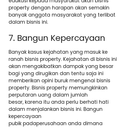
edukasi kepada masyarakat akan bisnis
property dengan harapan akan semakin
banyak anggota masyarakat yang terlibat
dalam bisnis ini.
7. Bangun Kepercayaan
Banyak kasus kejahatan yang masuk ke
ranah bisnis property. Kejahatan di bisnis ini
akan mengakibatkan dampak yang besar
bagi yang dirugikan dan tentu saja ini
memberikan opini buruk mengenai bisnis
property. Bisnis property memungkinkan
perputaran uang dalam jumlah
besar, karena itu anda perlu berhati hati
dalam menjalankan bisnis ini. Bangun
kepercayaan
pubik padaperusahaan anda dimana