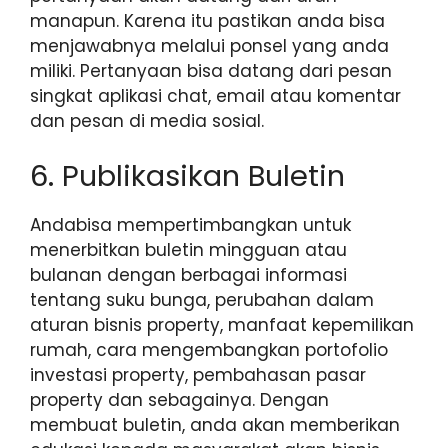
manapun. Karena itu pastikan anda bisa
menjawabnya melalui ponsel yang anda
miliki. Pertanyaan bisa datang dari pesan
singkat aplikasi chat, email atau komentar
dan pesan di media sosial.
6. Publikasikan Buletin
Andabisa mempertimbangkan untuk
menerbitkan buletin mingguan atau
bulanan dengan berbagai informasi
tentang suku bunga, perubahan dalam
aturan bisnis property, manfaat kepemilikan
rumah, cara mengembangkan portofolio
investasi property, pembahasan pasar
property dan sebagainya. Dengan
membuat buletin, anda akan memberikan