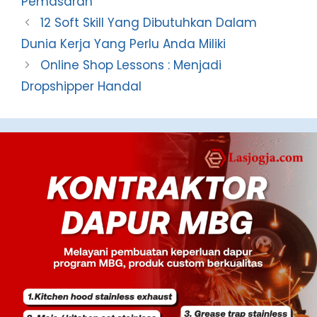
Pemasaran
12 Soft Skill Yang Dibutuhkan Dalam
Dunia Kerja Yang Perlu Anda Miliki
Online Shop Lessons : Menjadi
Dropshipper Handal