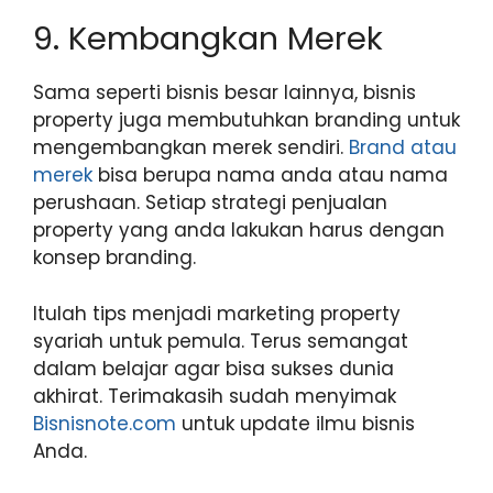
9. Kembangkan Merek
Sama seperti bisnis besar lainnya, bisnis
property juga membutuhkan branding untuk
mengembangkan merek sendiri.
Brand atau
merek
bisa berupa nama anda atau nama
perushaan. Setiap strategi penjualan
property yang anda lakukan harus dengan
konsep branding.
Itulah tips menjadi marketing property
syariah untuk pemula. Terus semangat
dalam belajar agar bisa sukses dunia
akhirat. Terimakasih sudah menyimak
Bisnisnote.com
untuk update ilmu bisnis
Anda.