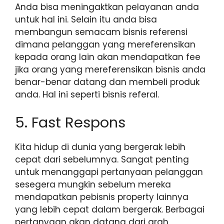
Anda bisa meningaktkan pelayanan anda
untuk hal ini. Selain itu anda bisa
membangun semacam bisnis referensi
dimana pelanggan yang mereferensikan
kepada orang lain akan mendapatkan fee
jika orang yang mereferensikan bisnis anda
benar-benar datang dan membeli produk
anda. Hal ini seperti bisnis referal.
5. Fast Respons
Kita hidup di dunia yang bergerak lebih
cepat dari sebelumnya. Sangat penting
untuk menanggapi pertanyaan pelanggan
sesegera mungkin sebelum mereka
mendapatkan pebisnis property lainnya
yang lebih cepat dalam bergerak. Berbagai
pertanyaan akan datang dari arah