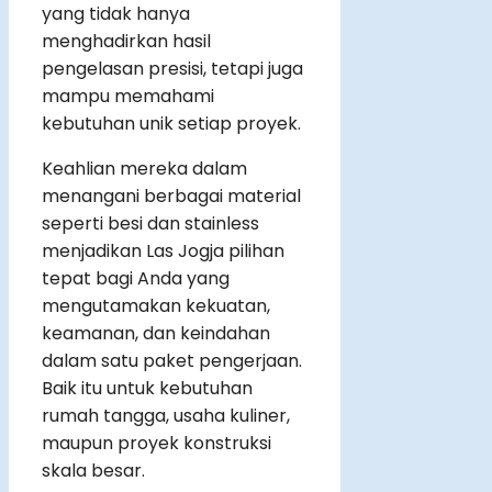
yang tidak hanya
menghadirkan hasil
pengelasan presisi, tetapi juga
mampu memahami
kebutuhan unik setiap proyek.
Keahlian mereka dalam
menangani berbagai material
seperti besi dan stainless
menjadikan Las Jogja pilihan
tepat bagi Anda yang
mengutamakan kekuatan,
keamanan, dan keindahan
dalam satu paket pengerjaan.
Baik itu untuk kebutuhan
rumah tangga, usaha kuliner,
maupun proyek konstruksi
skala besar.