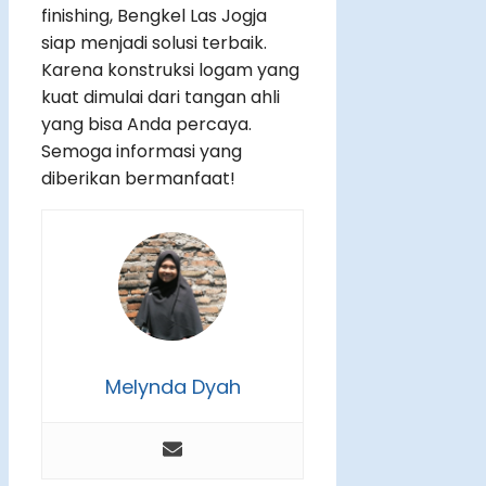
finishing, Bengkel Las Jogja
siap menjadi solusi terbaik.
Karena konstruksi logam yang
kuat dimulai dari tangan ahli
yang bisa Anda percaya.
Semoga informasi yang
diberikan bermanfaat!
Melynda Dyah