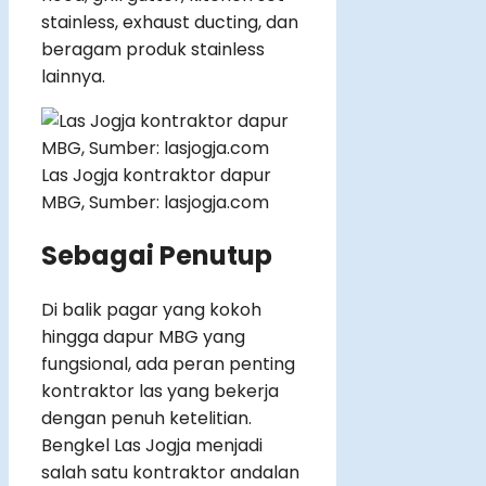
stainless, exhaust ducting, dan
beragam produk stainless
lainnya.
Las Jogja kontraktor dapur
MBG, Sumber: lasjogja.com
Sebagai Penutup
Di balik pagar yang kokoh
hingga dapur MBG yang
fungsional, ada peran penting
kontraktor las yang bekerja
dengan penuh ketelitian.
Bengkel Las Jogja menjadi
salah satu kontraktor andalan