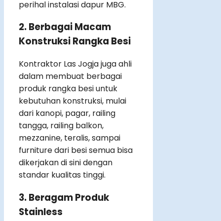
perihal instalasi dapur MBG.
2. Berbagai Macam
Konstruksi Rangka Besi
Kontraktor Las Jogja juga ahli
dalam membuat berbagai
produk rangka besi untuk
kebutuhan konstruksi, mulai
dari kanopi, pagar, railing
tangga, railing balkon,
mezzanine, teralis, sampai
furniture dari besi semua bisa
dikerjakan di sini dengan
standar kualitas tinggi.
3. Beragam Produk
Stainless