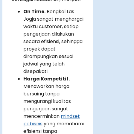
On Time.
Bengkel Las
Jogja sangat menghargai
waktu customer, setiap
pengerjaan dilakukan
secara efisiensi, sehingga
proyek dapat
dirampungkan sesuai
jadwal yang telah
disepakati.
Harga Kompetitif.
Menawarkan harga
bersaing tanpa
mengurangi kualitas
pengerjaan sangat
mencerminkan
mindset
pebisnis
yang memahami
efisiensi tanpa