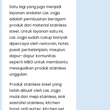
Satu lagi yang juga menjadi
layanan andalan Las Jogja
adalah pembuatan beragam
produk dari material stainless
steel. Untuk layanan satu ini,
Las Jogja sudah cukup banyak
dipercaya oleh restoran, hotel,
pusat perbelanjaan, maupun
dapur-dapur komunitas
seperti MBG untuk membantu
mewujudkan produk stainless
unggulan.
Produk stainless steel yang
telah dibuat oleh Las Jogja
mulai dari meja stainless, sink
wastafel stainless, kitchen
hood, grill gutter, kitchen set