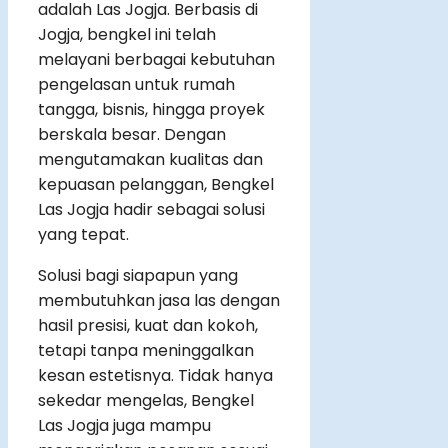
adalah Las Jogja. Berbasis di
Jogja, bengkel ini telah
melayani berbagai kebutuhan
pengelasan untuk rumah
tangga, bisnis, hingga proyek
berskala besar. Dengan
mengutamakan kualitas dan
kepuasan pelanggan, Bengkel
Las Jogja hadir sebagai solusi
yang tepat.
Solusi bagi siapapun yang
membutuhkan jasa las dengan
hasil presisi, kuat dan kokoh,
tetapi tanpa meninggalkan
kesan estetisnya. Tidak hanya
sekedar mengelas, Bengkel
Las Jogja juga mampu