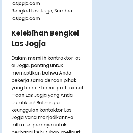
Bengkel Las Jogja, Sumber:
lasjogja.com
Kelebihan Bengkel
Las Jogja
Dalam memilih kontraktor las
di Jogja, penting untuk
memastikan bahwa Anda
bekerja sama dengan pihak
yang benar-benar profesional
—dan Las Jogja yang Anda
butuhkan! Beberapa
keunggulan kontaktor Las
Jogja yang menjadikannya
mitra terpercaya untuk
berbagai kebutuhan, meliputi: