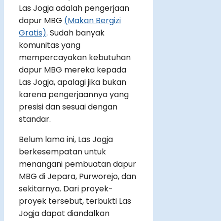
Las Jogja adalah pengerjaan
dapur MBG
(Makan Bergizi
Gratis)
. Sudah banyak
komunitas yang
mempercayakan kebutuhan
dapur MBG mereka kepada
Las Jogja, apalagi jika bukan
karena pengerjaannya yang
presisi dan sesuai dengan
standar.
Belum lama ini, Las Jogja
berkesempatan untuk
menangani pembuatan dapur
MBG di Jepara, Purworejo, dan
sekitarnya. Dari proyek-
proyek tersebut, terbukti Las
Jogja dapat diandalkan