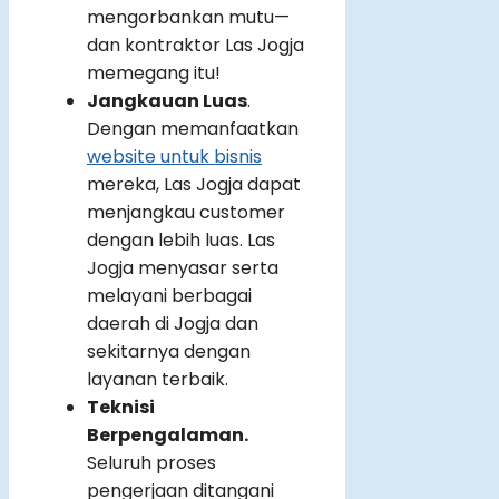
mengorbankan mutu—
dan kontraktor Las Jogja
memegang itu!
Jangkauan Luas
.
Dengan memanfaatkan
website untuk bisnis
mereka, Las Jogja dapat
menjangkau customer
dengan lebih luas. Las
Jogja menyasar serta
melayani berbagai
daerah di Jogja dan
sekitarnya dengan
layanan terbaik.
Teknisi
Berpengalaman.
Seluruh proses
pengerjaan ditangani