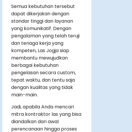
Semua kebutuhan tersebut
dapat dikerjakan dengan
standar tinggi dan layanan
yang komunikatif. Dengan
pengalaman yang telah teruji
dan tenaga kerja yang
kompeten, Las Jogja siap
membantu mewujudkan
berbagai kebutuhan
pengelasan secara custom,
tepat waktu, dan tentu saja
dengan kualitas yang tidak
main-main.
Jadi, apabila Anda mencari
mitra kontraktor las yang bisa
diandalkan dari awal
perencanaan hingga proses