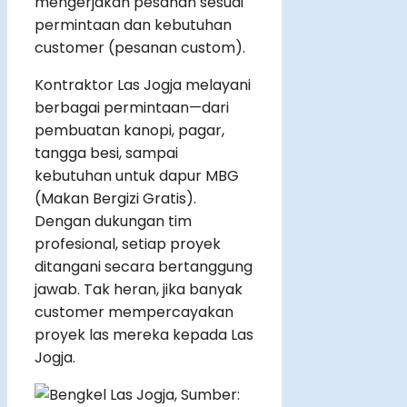
mengerjakan pesanan sesuai
permintaan dan kebutuhan
customer (pesanan custom).
Kontraktor Las Jogja melayani
berbagai permintaan—dari
pembuatan kanopi, pagar,
tangga besi, sampai
kebutuhan untuk dapur MBG
(Makan Bergizi Gratis).
Dengan dukungan tim
profesional, setiap proyek
ditangani secara bertanggung
jawab. Tak heran, jika banyak
customer mempercayakan
proyek las mereka kepada Las
Jogja.