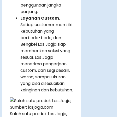
penggunaan jangka
panjang.
Layanan Custom.
Setiap customer memiliki
kebutuhan yang
berbeda-beda, dan
Bengkel Las Jogja siap
memberikan solusi yang
sesuai. Las Jogja
menerima pengerjaan
custom, dari segi desain,
warna, sampai ukuran
yang bisa disesuaikan
keinginan dan kebutuhan.
Salah satu produk Las Jogja,