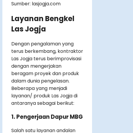
Sumber: lasjogja.com
Layanan Bengkel
Las Jogja
Dengan pengalaman yang
terus berkembang, kontraktor
Las Jogja terus berimprovisasi
dengan mengerjakan
beragam proyek dan produk
dalam dunia pengelasan.
Beberapa yang menjadi
layanan/ produk Las Jogja di
antaranya sebagai berikut:
1. Pengerjaan Dapur MBG
Salah satu layanan andalan