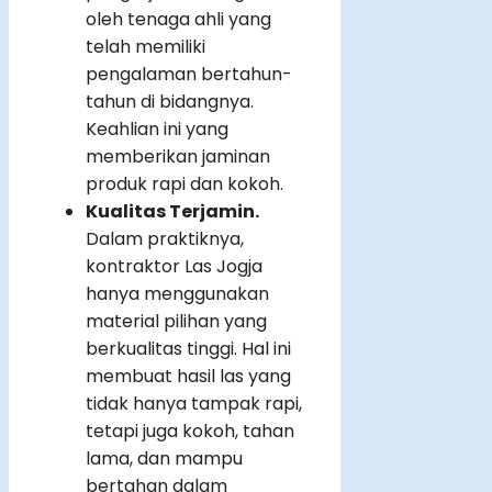
oleh tenaga ahli yang
telah memiliki
pengalaman bertahun-
tahun di bidangnya.
Keahlian ini yang
memberikan jaminan
produk rapi dan kokoh.
Kualitas Terjamin.
Dalam praktiknya,
kontraktor Las Jogja
hanya menggunakan
material pilihan yang
berkualitas tinggi. Hal ini
membuat hasil las yang
tidak hanya tampak rapi,
tetapi juga kokoh, tahan
lama, dan mampu
bertahan dalam