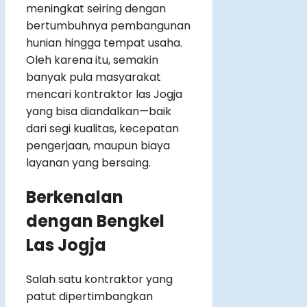
meningkat seiring dengan
bertumbuhnya pembangunan
hunian hingga tempat usaha.
Oleh karena itu, semakin
banyak pula masyarakat
mencari kontraktor las Jogja
yang bisa diandalkan—baik
dari segi kualitas, kecepatan
pengerjaan, maupun biaya
layanan yang bersaing.
Berkenalan
dengan Bengkel
Las Jogja
Salah satu kontraktor yang
patut dipertimbangkan