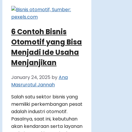
6 Contoh Bisnis
Otomotif yang Bisa
Menjadi Ide Usaha
Menjanjikan
January 24, 2025
by
Ana
Masrurotul Jannah
Salah satu sektor bisnis yang
memiliki perkembangan pesat
adalah industri otomotif.
Pasalnya, saat ini, kebutuhan
akan kendaraan serta layanan