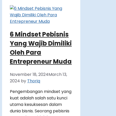
6 Mindset Pebisnis
Yang Wajib Dimiliki
Oleh Para
Entrepreneur Muda
November 18, 2024
March 13,
2024
by
Thoriq
Pengembangan mindset yang
kuat adalah salah satu kunci
utama kesuksesan dalam
dunia bisnis. Seorang pebisnis