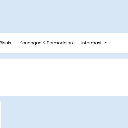
Bisnis
Keuangan & Permodalan
Informasi