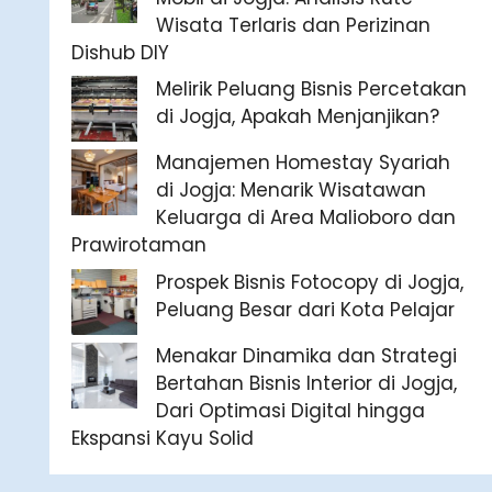
Wisata Terlaris dan Perizinan
Dishub DIY
Melirik Peluang Bisnis Percetakan
di Jogja, Apakah Menjanjikan?
Manajemen Homestay Syariah
di Jogja: Menarik Wisatawan
Keluarga di Area Malioboro dan
Prawirotaman
Prospek Bisnis Fotocopy di Jogja,
Peluang Besar dari Kota Pelajar
Menakar Dinamika dan Strategi
Bertahan Bisnis Interior di Jogja,
Dari Optimasi Digital hingga
Ekspansi Kayu Solid