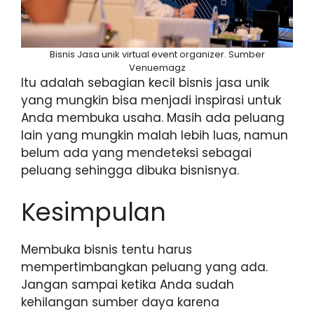
Bisnis Jasa unik virtual event organizer. Sumber
Venuemagz
Itu adalah sebagian kecil bisnis jasa unik
yang mungkin bisa menjadi inspirasi untuk
Anda membuka usaha. Masih ada peluang
lain yang mungkin malah lebih luas, namun
belum ada yang mendeteksi sebagai
peluang sehingga dibuka bisnisnya.
Kesimpulan
Membuka bisnis tentu harus
mempertimbangkan peluang yang ada.
Jangan sampai ketika Anda sudah
kehilangan sumber daya karena