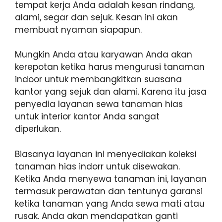
tempat kerja Anda adalah kesan rindang,
alami, segar dan sejuk. Kesan ini akan
membuat nyaman siapapun.
Mungkin Anda atau karyawan Anda akan
kerepotan ketika harus mengurusi tanaman
indoor untuk membangkitkan suasana
kantor yang sejuk dan alami. Karena itu jasa
penyedia layanan sewa tanaman hias
untuk interior kantor Anda sangat
diperlukan.
Biasanya layanan ini menyediakan koleksi
tanaman hias indorr untuk disewakan.
Ketika Anda menyewa tanaman ini, layanan
termasuk perawatan dan tentunya garansi
ketika tanaman yang Anda sewa mati atau
rusak. Anda akan mendapatkan ganti