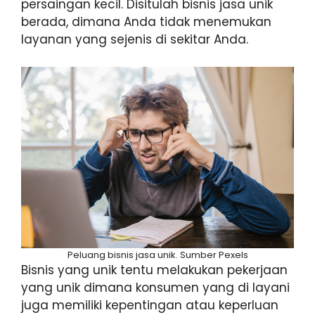
persaingan kecil. Disitulah bisnis jasa unik
berada, dimana Anda tidak menemukan
layanan yang sejenis di sekitar Anda.
Peluang bisnis jasa unik. Sumber Pexels
Bisnis yang unik tentu melakukan pekerjaan
yang unik dimana konsumen yang di layani
juga memiliki kepentingan atau keperluan