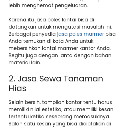
lebih menghemat pengeluaran.
Karena itu jasa poles lantai bisa di
datangkan untuk mengatasi masalah ini.
Berbagai penyedia
jasa poles marmer
bisa
Anda temukan di kota Anda untuk
mebersihkan lantai marmer kantor Anda.
Begitu juga dengan lanta dengan bahan
material lain.
2. Jasa Sewa Tanaman
Hias
Selain bersih, tampilan kantor tentu harus
memiliki nilai estetika, atau memiliki kesan
tertentu ketika seseorang memasukinya.
Salah satu kesan yang bisa diciptakan di