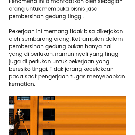
Fenomena ini dimanfaatkan oleh sebagian
orang untuk membuka bisnis jasa
pembersihan gedung tinggi.
Pekerjaan ini memang tidak bisa dikerjakan
oleh sembarang orang. Ketrampilan dalam
pembersihan gedung bukan hanya hal
yang di perlukan, namun nyali yang tinggi
juga di perlukan untuk pekerjaan yang
beresiko tinggi. Tidak jarang kecelakaan
pada saat pengerjaan tugas menyebabkan
kematian.