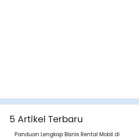
5 Artikel Terbaru
Panduan Lengkap Bisnis Rental Mobil di