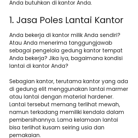
Anda butuhkan di kantor Anda.
1. Jasa Poles Lantai Kantor
Anda bekerja di kantor milik Anda sendiri?
Atau Anda menerima tanggungjawab
sebagai pengelola gedung kantor tempat
Anda bekerja? Jika iya, bagaimana kondisi
lantai di kantor Anda?
Sebagian kantor, terutama kantor yang ada
di gedung elit menggunakan lantai marmer
atau lantai dengan material hardener.
Lantai tersebut memang terlihat mewah,
namun terkadang memiliki kendala dalam
pembersihannya. Lama kelamaan lantai
bisa terlihat kusam seiring usia dan
pemakaian.