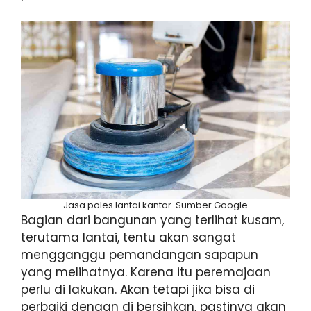
Jasa poles lantai kantor. Sumber Google
Bagian dari bangunan yang terlihat kusam,
terutama lantai, tentu akan sangat
mengganggu pemandangan sapapun
yang melihatnya. Karena itu peremajaan
perlu di lakukan. Akan tetapi jika bisa di
perbaiki dengan di bersihkan, pastinya akan