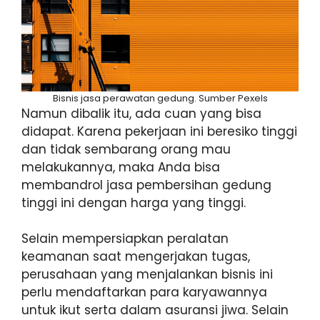
Bisnis jasa perawatan gedung. Sumber Pexels
Namun dibalik itu, ada cuan yang bisa
didapat. Karena pekerjaan ini beresiko tinggi
dan tidak sembarang orang mau
melakukannya, maka Anda bisa
membandrol jasa pembersihan gedung
tinggi ini dengan harga yang tinggi.
Selain mempersiapkan peralatan
keamanan saat mengerjakan tugas,
perusahaan yang menjalankan bisnis ini
perlu mendaftarkan para karyawannya
untuk ikut serta dalam asuransi jiwa. Selain