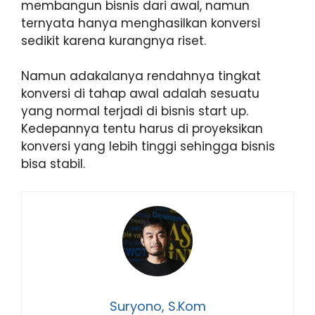
membangun bisnis dari awal, namun
ternyata hanya menghasilkan konversi
sedikit karena kurangnya riset.
Namun adakalanya rendahnya tingkat
konversi di tahap awal adalah sesuatu
yang normal terjadi di bisnis start up.
Kedepannya tentu harus di proyeksikan
konversi yang lebih tinggi sehingga bisnis
bisa stabil.
Suryono, S.Kom