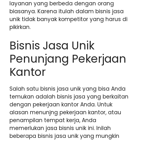
layanan yang berbeda dengan orang
biasanya. Karena itulah dalam bisnis jasa
unik tidak banyak kompetitor yang harus di
pikirkan.
Bisnis Jasa Unik
Penunjang Pekerjaan
Kantor
Salah satu bisnis jasa unik yang bisa Anda
temukan adalah bisnis jasa yang berkaitan
dengan pekerjaan kantor Anda. Untuk
alasan menunjng pekerjaan kantor, atau
penampilan tempat kerja, Anda
memerlukan jasa bisnis unik ini. Inilah
beberapa bisnis jasa unik yang mungkin