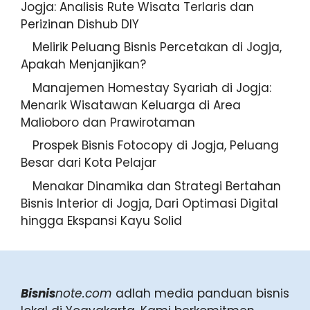
Jogja: Analisis Rute Wisata Terlaris dan
Perizinan Dishub DIY
Melirik Peluang Bisnis Percetakan di Jogja,
Apakah Menjanjikan?
Manajemen Homestay Syariah di Jogja:
Menarik Wisatawan Keluarga di Area
Malioboro dan Prawirotaman
Prospek Bisnis Fotocopy di Jogja, Peluang
Besar dari Kota Pelajar
Menakar Dinamika dan Strategi Bertahan
Bisnis Interior di Jogja, Dari Optimasi Digital
hingga Ekspansi Kayu Solid
Bisnis
note.com
adlah media panduan bisnis