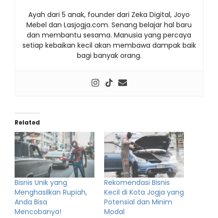
Ayah dari 5 anak, founder dari Zeka Digital, Joyo
Mebel dan Lasjogja.com. Senang belajar hal baru
dan membantu sesama. Manusia yang percaya
setiap kebaikan kecil akan membawa dampak baik
bagi banyak orang.
Related
Bisnis Unik yang
Rekomendasi Bisnis
Menghasilkan Rupiah,
Kecil di Kota Jogja yang
Anda Bisa
Potensial dan Minim
Mencobanya!
Modal