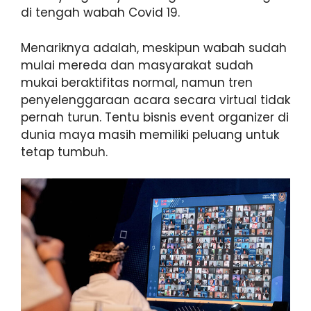
di tengah wabah Covid 19.
Menariknya adalah, meskipun wabah sudah
mulai mereda dan masyarakat sudah
mukai beraktifitas normal, namun tren
penyelenggaraan acara secara virtual tidak
pernah turun. Tentu bisnis event organizer di
dunia maya masih memiliki peluang untuk
tetap tumbuh.