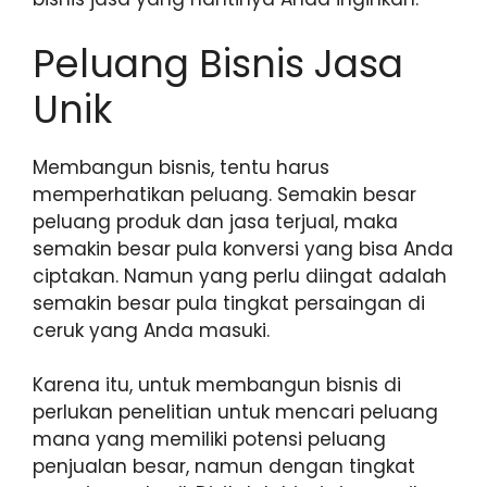
Peluang Bisnis Jasa
Unik
Membangun bisnis, tentu harus
memperhatikan peluang. Semakin besar
peluang produk dan jasa terjual, maka
semakin besar pula konversi yang bisa Anda
ciptakan. Namun yang perlu diingat adalah
semakin besar pula tingkat persaingan di
ceruk yang Anda masuki.
Karena itu, untuk membangun bisnis di
perlukan penelitian untuk mencari peluang
mana yang memiliki potensi peluang
penjualan besar, namun dengan tingkat