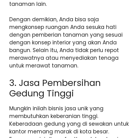
tanaman lain.
Dengan demikian, Anda bisa saja
mengkonsep ruangan Anda sesuka hati
dengan pemberian tanaman yang sesuai
dengan konsep interior yang akan Anda
bangun. Selain itu, Anda tidak perlu repot
merawatnya atau menyediakan tenaga
untuk merawat tanaman.
3. Jasa Pembersihan
Gedung Tinggi
Mungkin inilah bisnis jasa unik yang
membutuhkan keberanian tinggi.
Keberadaan gedung yang di sewakan untuk
kantor memang marak di kota besar.