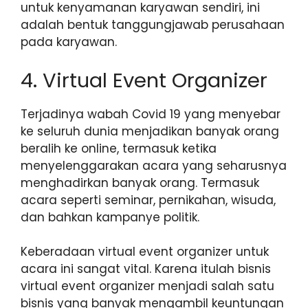
untuk kenyamanan karyawan sendiri, ini
adalah bentuk tanggungjawab perusahaan
pada karyawan.
4. Virtual Event Organizer
Terjadinya wabah Covid 19 yang menyebar
ke seluruh dunia menjadikan banyak orang
beralih ke online, termasuk ketika
menyelenggarakan acara yang seharusnya
menghadirkan banyak orang. Termasuk
acara seperti seminar, pernikahan, wisuda,
dan bahkan kampanye politik.
Keberadaan virtual event organizer untuk
acara ini sangat vital. Karena itulah bisnis
virtual event organizer menjadi salah satu
bisnis yang banyak mengambil keuntungan