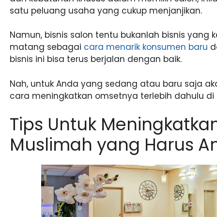
satu peluang usaha yang cukup menjanjikan.
Namun, bisnis salon tentu bukanlah bisnis yang k
matang sebagai
cara menarik konsumen baru
d
bisnis ini bisa terus berjalan dengan baik.
Nah, untuk Anda yang sedang atau baru saja aka
cara meningkatkan omsetnya terlebih dahulu di 
Tips Untuk Meningkatkan
Muslimah yang Harus 