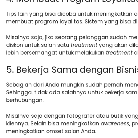
Tips lain yang bisa dicoba untuk meningkatkan
membuat program loyalitas. Sistem yang bisa dic
Misalnya saja, jika seorang pelanggan sudah m
diskon untuk salah satu
treatment
yang akan dil
lebih bersemangat untuk melakukan
treatment
d
5. Bekerja Sama dengan Bisni
Sebagian dari Anda mungkin sudah pernah mend
Sehingga, tidak ada salahnya untuk bekerja sam
berhubungan.
Misalnya saja dengan fotografer atau butik ya
kliennya. Selain bisa meningkatkan
awareness,
pr
meningkatkan omset salon Anda.