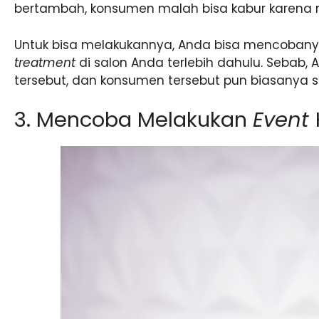
bertambah, konsumen malah bisa kabur karena 
Untuk bisa melakukannya, Anda bisa mencoban
treatment
di salon Anda terlebih dahulu. Sebab,
tersebut, dan konsumen tersebut pun biasanya s
3. Mencoba Melakukan
Event