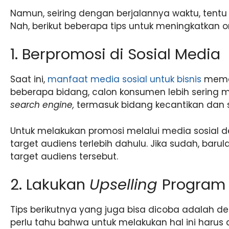
Namun, seiring dengan berjalannya waktu, tentu
Nah, berikut beberapa tips untuk meningkatkan o
1. Berpromosi di Sosial Media
Saat ini,
manfaat media sosial untuk bisnis
meman
beberapa bidang, calon konsumen lebih sering 
search engine,
termasuk bidang kecantikan dan s
Untuk melakukan promosi melalui media sosial d
target audiens terlebih dahulu. Jika sudah, ba
target audiens tersebut.
2. Lakukan
Upselling
Program
Tips berikutnya yang juga bisa dicoba adalah 
perlu tahu bahwa untuk melakukan hal ini harus 