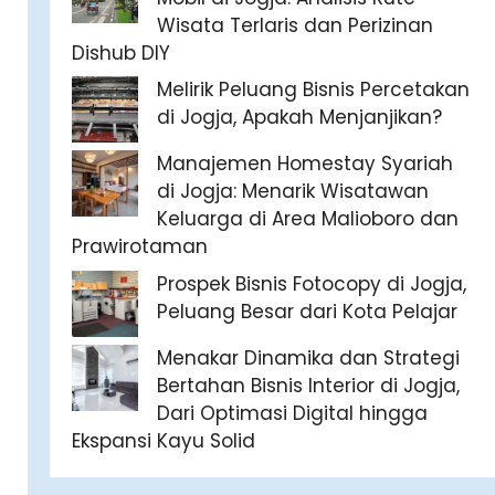
Wisata Terlaris dan Perizinan
Dishub DIY
Melirik Peluang Bisnis Percetakan
di Jogja, Apakah Menjanjikan?
Manajemen Homestay Syariah
di Jogja: Menarik Wisatawan
Keluarga di Area Malioboro dan
Prawirotaman
Prospek Bisnis Fotocopy di Jogja,
Peluang Besar dari Kota Pelajar
Menakar Dinamika dan Strategi
Bertahan Bisnis Interior di Jogja,
Dari Optimasi Digital hingga
Ekspansi Kayu Solid