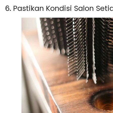
6. Pastikan Kondisi Salon Seti