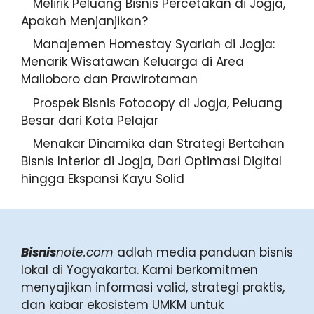
Melirik Peluang Bisnis Percetakan di
Jogja, Apakah Menjanjikan?
Manajemen Homestay Syariah di
Jogja: Menarik Wisatawan Keluarga
di Area Malioboro dan
Prawirotaman
Prospek Bisnis Fotocopy di Jogja,
Peluang Besar dari Kota Pelajar
Menakar Dinamika dan Strategi
Bertahan Bisnis Interior di Jogja,
Dari Optimasi Digital hingga
Ekspansi Kayu Solid
Bisnis
note.com
adlah media panduan bisnis