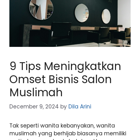
9 Tips Meningkatkan
Omset Bisnis Salon
Muslimah
December 9, 2024
by
Dila Arini
Tak seperti wanita kebanyakan, wanita
muslimah yang berhijab biasanya memiliki