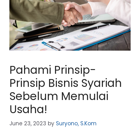
Pahami Prinsip-
Prinsip Bisnis Syariah
Sebelum Memulai
Usaha!
June 23, 2023
by
Suryono, S.Kom