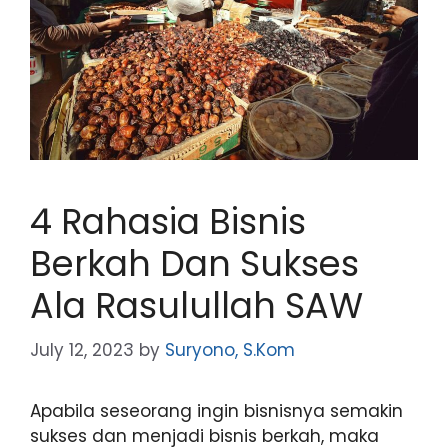
4 Rahasia Bisnis
Berkah Dan Sukses
Ala Rasulullah SAW
July 12, 2023
by
Suryono, S.Kom
Apabila seseorang ingin bisnisnya semakin
sukses dan menjadi bisnis berkah, maka