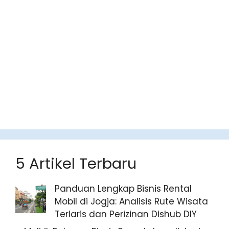
5 Artikel Terbaru
Panduan Lengkap Bisnis Rental
Mobil di Jogja: Analisis Rute Wisata
Terlaris dan Perizinan Dishub DIY