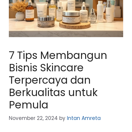
7 Tips Membangun
Bisnis Skincare
Terpercaya dan
Berkualitas untuk
Pemula
November 22, 2024
by
Intan Amreta