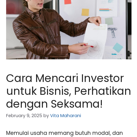
Cara Mencari Investor
untuk Bisnis, Perhatikan
dengan Seksama!
February 9, 2025
by
Vita Maharani
Memulai usaha memang butuh modal, dan