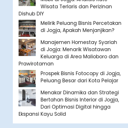
Wisata Terlaris dan Perizinan
Dishub DIY
Melirik Peluang Bisnis Percetakan
di Jogja, Apakah Menjanjikan?
Manajemen Homestay Syariah
di Jogja: Menarik Wisatawan
Keluarga di Area Malioboro dan
Prawirotaman
Prospek Bisnis Fotocopy di Jogja,
Peluang Besar dari Kota Pelajar
Menakar Dinamika dan Strategi
Bertahan Bisnis Interior di Jogja,
Dari Optimasi Digital hingga
Ekspansi Kayu Solid