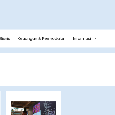
Bisnis
Keuangan & Permodalan
Informasi