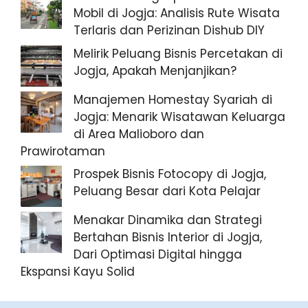
Mobil di Jogja: Analisis Rute Wisata
Terlaris dan Perizinan Dishub DIY
Melirik Peluang Bisnis Percetakan di
Jogja, Apakah Menjanjikan?
Manajemen Homestay Syariah di
Jogja: Menarik Wisatawan Keluarga
di Area Malioboro dan
Prawirotaman
Prospek Bisnis Fotocopy di Jogja,
Peluang Besar dari Kota Pelajar
Menakar Dinamika dan Strategi
Bertahan Bisnis Interior di Jogja,
Dari Optimasi Digital hingga
Ekspansi Kayu Solid