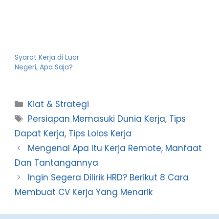
Syarat Kerja di Luar
Negeri, Apa Saja?
Categories
Kiat & Strategi
Tags
Persiapan Memasuki Dunia Kerja
,
Tips
Dapat Kerja
,
Tips Lolos Kerja
Mengenal Apa Itu Kerja Remote, Manfaat
Dan Tantangannya
Ingin Segera Dilirik HRD? Berikut 8 Cara
Membuat CV Kerja Yang Menarik