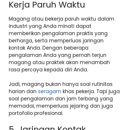
Kerja Paruh Waktu
Magang atau bekerja paruh waktu dalam
industri yang Anda minati dapat
memberikan pengalaman praktis yang
berharga, serta memperluas jaringan
kontak Anda. Dengan beberapa
pengalaman Anda yang pernah terjun
magang atau praktek akan menambah
rasa percaya kepada diri Anda.
Jadi, magang bukan hanya soal rutinitas
harian dan
seragam
khas pekerja. Tapi juga
soal pengalaman dan jam terbang yang
memadai, memperluas jejaring dan juga
portofolio profesional.
5. Jaringan Kontak