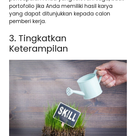
portofolio jika Anda memiliki hasil karya
yang dapat ditunjukkan kepada calon
pemberi kerja.
3. Tingkatkan
Keterampilan