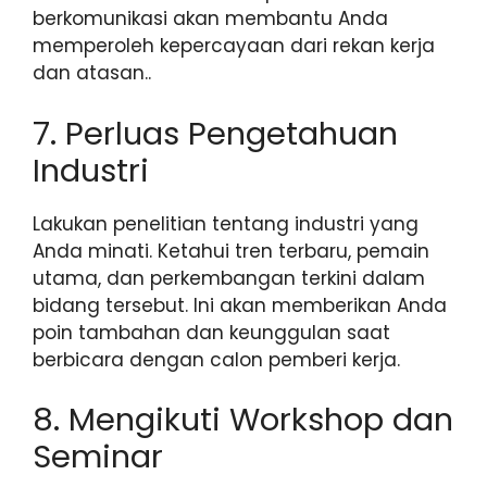
berkomunikasi akan membantu Anda
memperoleh kepercayaan dari rekan kerja
dan atasan..
7. Perluas Pengetahuan
Industri
Lakukan penelitian tentang industri yang
Anda minati. Ketahui tren terbaru, pemain
utama, dan perkembangan terkini dalam
bidang tersebut. Ini akan memberikan Anda
poin tambahan dan keunggulan saat
berbicara dengan calon pemberi kerja.
8. Mengikuti Workshop dan
Seminar