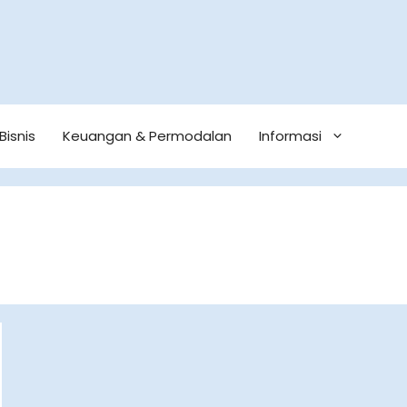
Bisnis
Keuangan & Permodalan
Informasi