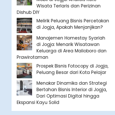
Wisata Terlaris dan Perizinan
Dishub DIY
Melirik Peluang Bisnis Percetakan
di Jogja, Apakah Menjanjikan?
Manajemen Homestay Syariah
di Jogja: Menarik Wisatawan
Keluarga di Area Malioboro dan
Prawirotaman
Prospek Bisnis Fotocopy di Jogja,
Peluang Besar dari Kota Pelajar
Menakar Dinamika dan Strategi
Bertahan Bisnis Interior di Jogja,
Dari Optimasi Digital hingga
Ekspansi Kayu Solid