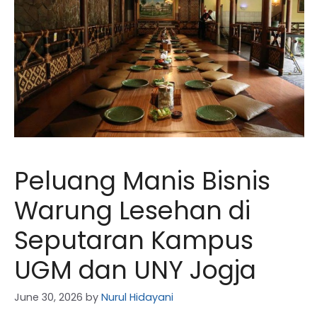
Peluang Manis Bisnis
Warung Lesehan di
Seputaran Kampus
UGM dan UNY Jogja
June 30, 2026
by
Nurul Hidayani