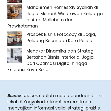
Manajemen Homestay Syariah di
Jogja: Menarik Wisatawan Keluarga
di Area Malioboro dan
Prawirotaman
Prospek Bisnis Fotocopy di Jogja,
Peluang Besar dari Kota Pelajar
Menakar Dinamika dan Strategi
Bertahan Bisnis Interior di Jogja,
Dari Optimasi Digital hingga
Ekspansi Kayu Solid
Bisnis
note.com
adlah media panduan bisnis
lokal di Yogyakarta. Kami berkomitmen
menyajikan informasi valid, strategi praktis,