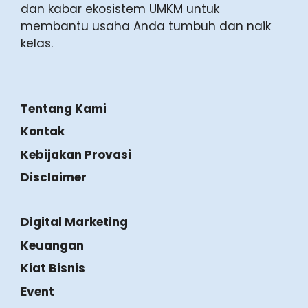
dan kabar ekosistem UMKM untuk
membantu usaha Anda tumbuh dan naik
kelas.
Tentang Kami
Kontak
Kebijakan Provasi
Disclaimer
Digital Marketing
Keuangan
Kiat Bisnis
Event