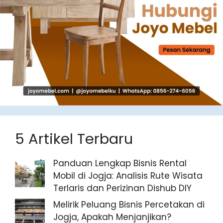
5 Artikel Terbaru
Panduan Lengkap Bisnis Rental
Mobil di Jogja: Analisis Rute Wisata
Terlaris dan Perizinan Dishub DIY
Melirik Peluang Bisnis Percetakan di
Jogja, Apakah Menjanjikan?