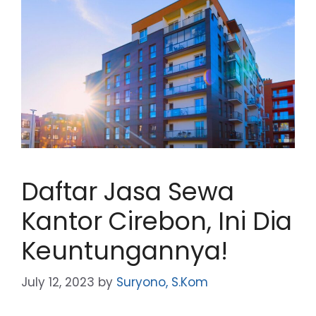
Daftar Jasa Sewa
Kantor Cirebon, Ini Dia
Keuntungannya!
July 12, 2023
by
Suryono, S.Kom