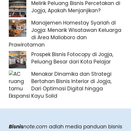
Melirik Peluang Bisnis Percetakan di
Jogja, Apakah Menjanjikan?
Manajemen Homestay Syariah di
Jogja: Menarik Wisatawan Keluarga
di Area Malioboro dan
Prawirotaman
Prospek Bisnis Fotocopy di Jogja,
Peluang Besar dari Kota Pelajar
Menakar Dinamika dan Strategi
Bertahan Bisnis Interior di Jogja,
Dari Optimasi Digital hingga
Ekspansi Kayu Solid
Bisnis
note.com
adlah media panduan bisnis