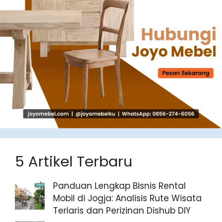
5 Artikel Terbaru
Panduan Lengkap Bisnis Rental
Mobil di Jogja: Analisis Rute Wisata
Terlaris dan Perizinan Dishub DIY