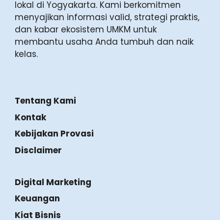
lokal di Yogyakarta. Kami berkomitmen
menyajikan informasi valid, strategi praktis,
dan kabar ekosistem UMKM untuk
membantu usaha Anda tumbuh dan naik
kelas.
Tentang Kami
Kontak
Kebijakan Provasi
Disclaimer
Digital Marketing
Keuangan
Kiat Bisnis