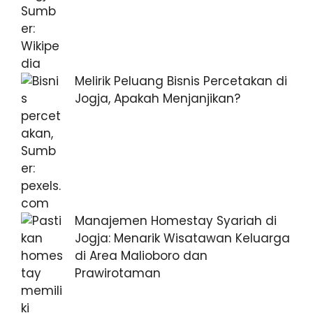
Melirik Peluang Bisnis Percetakan di
Jogja, Apakah Menjanjikan?
Manajemen Homestay Syariah di
Jogja: Menarik Wisatawan Keluarga
di Area Malioboro dan
Prawirotaman