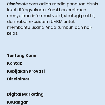
Bisnis
note.com
adlah media panduan bisnis
lokal di Yogyakarta. Kami berkomitmen
menyajikan informasi valid, strategi praktis,
dan kabar ekosistem UMKM untuk
membantu usaha Anda tumbuh dan naik
kelas.
Tentang Kami
Kontak
Kebijakan Provasi
Disclaimer
Digital Marketing
Keuangan