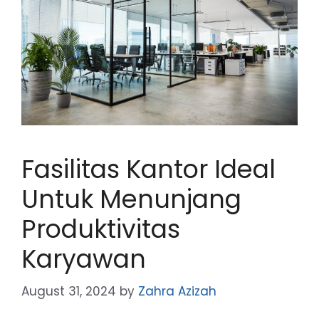
Fasilitas Kantor Ideal
Untuk Menunjang
Produktivitas
Karyawan
August 31, 2024
by
Zahra Azizah