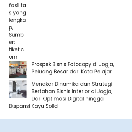
Prospek Bisnis Fotocopy di Jogja,
Peluang Besar dari Kota Pelajar
Menakar Dinamika dan Strategi
Bertahan Bisnis Interior di Jogja,
Dari Optimasi Digital hingga
Ekspansi Kayu Solid