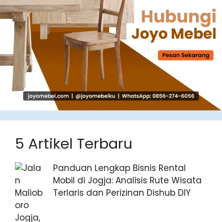
5 Artikel Terbaru
Panduan Lengkap Bisnis Rental
Mobil di Jogja: Analisis Rute Wisata
Terlaris dan Perizinan Dishub DIY