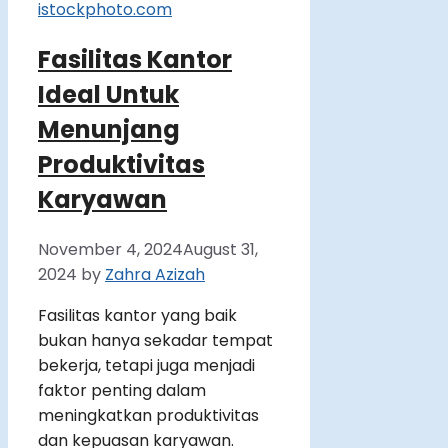
Fasilitas Kantor
Ideal Untuk
Menunjang
Produktivitas
Karyawan
November 4, 2024
August 31,
2024
by
Zahra Azizah
Fasilitas kantor yang baik
bukan hanya sekadar tempat
bekerja, tetapi juga menjadi
faktor penting dalam
meningkatkan produktivitas
dan kepuasan karyawan.