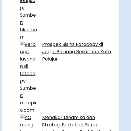
Prospek Bisnis Fotocopy di
Jogja, Peluang Besar dari Kota
Pelajar
Menakar Dinamika dan
Strategi Bertahan Bisnis