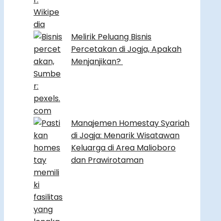
Melirik Peluang Bisnis
Percetakan di Jogja, Apakah
Menjanjikan?
Manajemen Homestay Syariah
di Jogja: Menarik Wisatawan
Keluarga di Area Malioboro
dan Prawirotaman