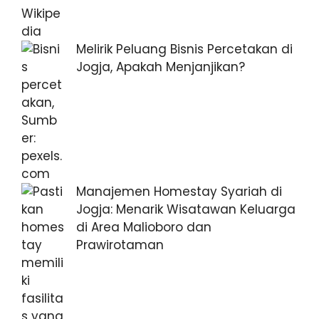
Melirik Peluang Bisnis Percetakan di
Jogja, Apakah Menjanjikan?
Manajemen Homestay Syariah di
Jogja: Menarik Wisatawan Keluarga
di Area Malioboro dan
Prawirotaman