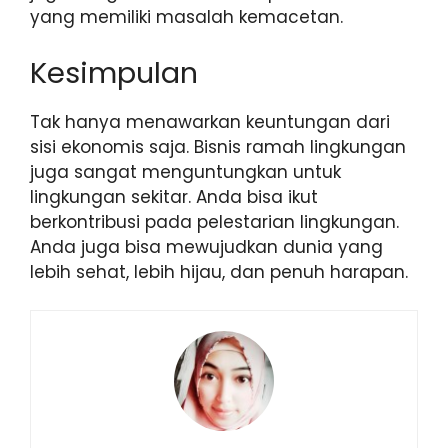
yang memiliki masalah kemacetan.
Kesimpulan
Tak hanya menawarkan keuntungan dari
sisi ekonomis saja. Bisnis ramah lingkungan
juga sangat menguntungkan untuk
lingkungan sekitar. Anda bisa ikut
berkontribusi pada pelestarian lingkungan.
Anda juga bisa mewujudkan dunia yang
lebih sehat, lebih hijau, dan penuh harapan.