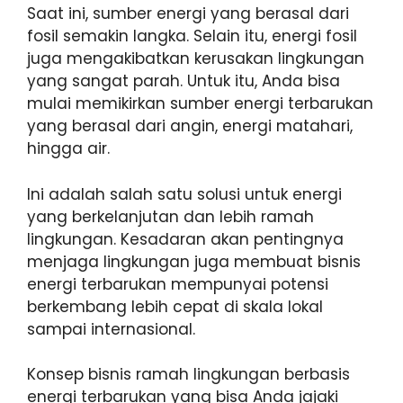
Saat ini, sumber energi yang berasal dari
fosil semakin langka. Selain itu, energi fosil
juga mengakibatkan kerusakan lingkungan
yang sangat parah. Untuk itu, Anda bisa
mulai memikirkan sumber energi terbarukan
yang berasal dari angin, energi matahari,
hingga air.
Ini adalah salah satu solusi untuk energi
yang berkelanjutan dan lebih ramah
lingkungan. Kesadaran akan pentingnya
menjaga lingkungan juga membuat bisnis
energi terbarukan mempunyai potensi
berkembang lebih cepat di skala lokal
sampai internasional.
Konsep bisnis ramah lingkungan berbasis
energi terbarukan yang bisa Anda jajaki