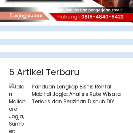
5 Artikel Terbaru
Panduan Lengkap Bisnis Rental
Mobil di Jogja: Analisis Rute Wisata
Terlaris dan Perizinan Dishub DIY