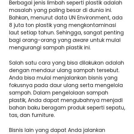
Berbagai jenis limbah seperti plastik adalah
masalah yang paling besar di dunia ini.
Bahkan, menurut data UN Environment, ada
8 juta ton plastik yang mengkontaminasi
laut setiap tahun. Sehingga, sangat penting
bagi orang-orang yang
aware
untuk mulai
mengurangi sampah plastik ini.
Salah satu cara yang bisa dilakukan adalah
dengan mendaur ulang sampah tersebut.
Anda bisa mulai menjalankan bisnis yang
fokusnya pada daur ulang serta mengelola
sampah. Dalam pengelolaan sampah
plastik, Anda dapat mengubahnya menjadi
bahan baku beragam produk seperti sepatu,
tas, dan furniture.
Bisnis lain yang dapat Anda jalankan