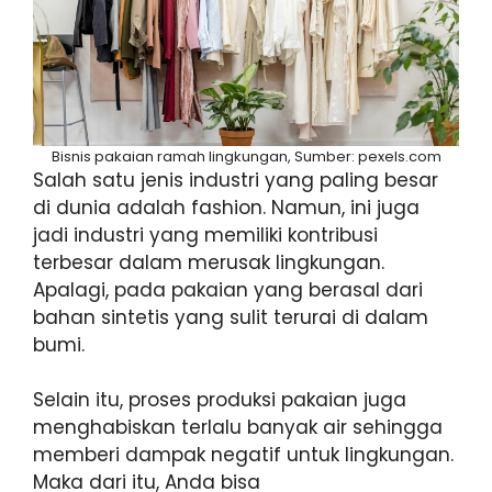
Bisnis pakaian ramah lingkungan, Sumber: pexels.com
Salah satu jenis industri yang paling besar
di dunia adalah fashion. Namun, ini juga
jadi industri yang memiliki kontribusi
terbesar dalam merusak lingkungan.
Apalagi, pada pakaian yang berasal dari
bahan sintetis yang sulit terurai di dalam
bumi.
Selain itu, proses produksi pakaian juga
menghabiskan terlalu banyak air sehingga
memberi dampak negatif untuk lingkungan.
Maka dari itu, Anda bisa