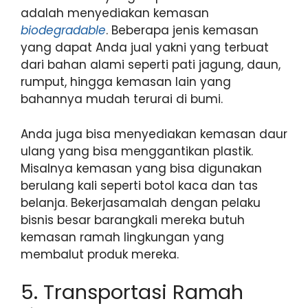
adalah menyediakan kemasan
biodegradable
. Beberapa jenis kemasan
yang dapat Anda jual yakni yang terbuat
dari bahan alami seperti pati jagung, daun,
rumput, hingga kemasan lain yang
bahannya mudah terurai di bumi.
Anda juga bisa menyediakan kemasan daur
ulang yang bisa menggantikan plastik.
Misalnya kemasan yang bisa digunakan
berulang kali seperti botol kaca dan tas
belanja. Bekerjasamalah dengan pelaku
bisnis besar barangkali mereka butuh
kemasan ramah lingkungan yang
membalut produk mereka.
5. Transportasi Ramah