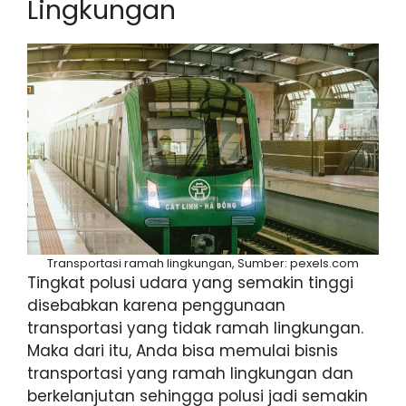
Lingkungan
Transportasi ramah lingkungan, Sumber: pexels.com
Tingkat polusi udara yang semakin tinggi
disebabkan karena penggunaan
transportasi yang tidak ramah lingkungan.
Maka dari itu, Anda bisa memulai bisnis
transportasi yang ramah lingkungan dan
berkelanjutan sehingga polusi jadi semakin