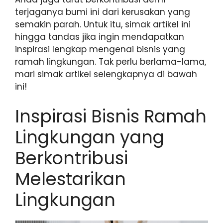
terjaganya bumi ini dari kerusakan yang
semakin parah. Untuk itu, simak artikel ini
hingga tandas jika ingin mendapatkan
inspirasi lengkap mengenai bisnis yang
ramah lingkungan. Tak perlu berlama-lama,
mari simak artikel selengkapnya di bawah
ini!
Inspirasi Bisnis Ramah
Lingkungan yang
Berkontribusi
Melestarikan
Lingkungan