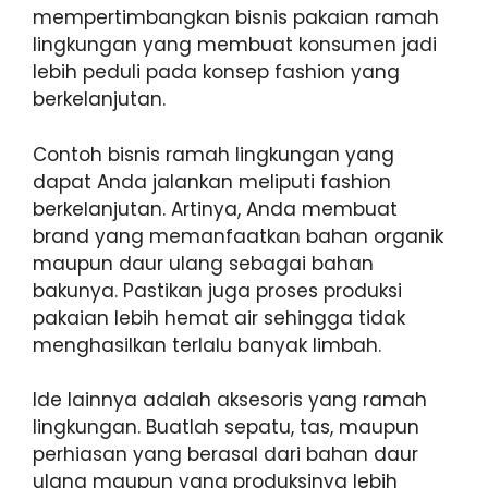
mempertimbangkan bisnis pakaian ramah
lingkungan yang membuat konsumen jadi
lebih peduli pada konsep fashion yang
berkelanjutan.
Contoh bisnis ramah lingkungan yang
dapat Anda jalankan meliputi fashion
berkelanjutan. Artinya, Anda membuat
brand yang memanfaatkan bahan organik
maupun daur ulang sebagai bahan
bakunya. Pastikan juga proses produksi
pakaian lebih hemat air sehingga tidak
menghasilkan terlalu banyak limbah.
Ide lainnya adalah aksesoris yang ramah
lingkungan. Buatlah sepatu, tas, maupun
perhiasan yang berasal dari bahan daur
ulang maupun yang produksinya lebih