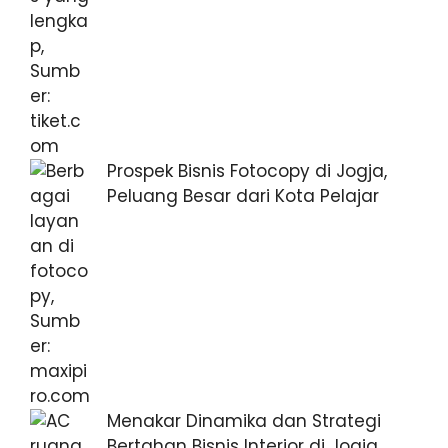
Prospek Bisnis Fotocopy di Jogja,
Peluang Besar dari Kota Pelajar
Menakar Dinamika dan Strategi
Bertahan Bisnis Interior di Jogja,