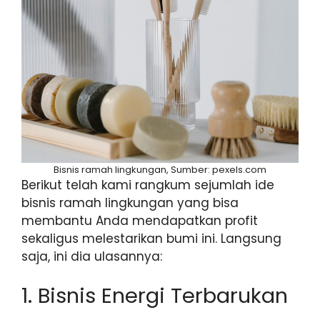
Bisnis ramah lingkungan, Sumber: pexels.com
Berikut telah kami rangkum sejumlah ide
bisnis ramah lingkungan yang bisa
membantu Anda mendapatkan profit
sekaligus melestarikan bumi ini. Langsung
saja, ini dia ulasannya:
1. Bisnis Energi Terbarukan