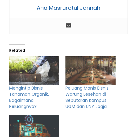
Ana Masrurotul Jannah
Related
Mengintip Bisnis
Peluang Manis Bisnis
Tanaman Organik,
Warung Lesehan di
Bagaimana
Seputaran Kampus
Peluangnya?
UGM dan UNY Jogja