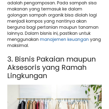
adalah pengomposan. Pada sampah sisa
makanan yang termasuk ke dalam
golongan sampah organik bisa diolah lagi
menjadi kompos yang nantinya akan
berguna bagi pertanian maupun tanaman
lainnya. Dalam bisnis ini, pastikan untuk
menggunakan
manajemen keuangan
yang
maksimal.
3. Bisnis Pakaian maupun
Aksesoris yang Ramah
Lingkungan