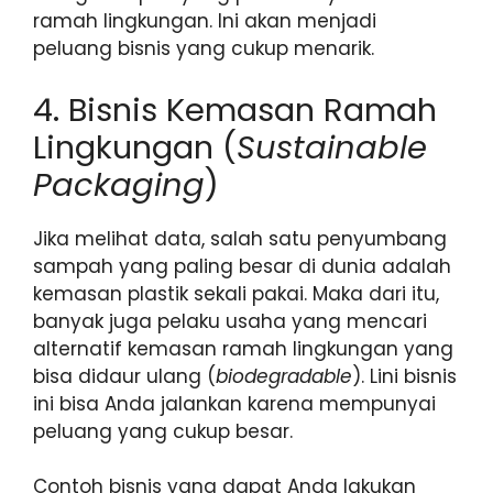
ramah lingkungan. Ini akan menjadi
peluang bisnis yang cukup menarik.
4. Bisnis Kemasan Ramah
Lingkungan (
Sustainable
Packaging
)
Jika melihat data, salah satu penyumbang
sampah yang paling besar di dunia adalah
kemasan plastik sekali pakai. Maka dari itu,
banyak juga pelaku usaha yang mencari
alternatif kemasan ramah lingkungan yang
bisa didaur ulang (
biodegradable
). Lini bisnis
ini bisa Anda jalankan karena mempunyai
peluang yang cukup besar.
Contoh bisnis yang dapat Anda lakukan