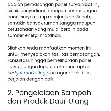
adalah pemasangan panel surya. Saat ini,
bisnis penyediaan maupun pemasangan
panel surya cukup menjanjikan. Sebab,
semakin banyak rumah tangga maupun
perusahaan yang mulai beralih pada
sumber energi matahari.
Silahkan Anda manfaatkan momen ini
untuk menyediakan fasilitas pemasangan,
konsultasi, hingga pemeliharaan panel
surya. Jangan lupa untuk menerapkan
budget marketing plan
agar bisnis bisa
berjalan dengan baik.
2. Pengelolaan Sampah
dan Produk Daur Ulang