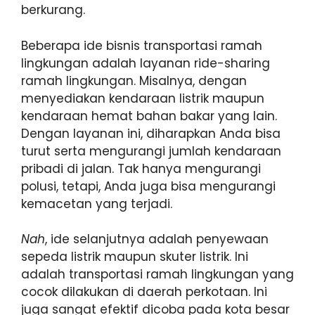
berkurang.
Beberapa ide bisnis transportasi ramah
lingkungan adalah layanan ride-sharing
ramah lingkungan. Misalnya, dengan
menyediakan kendaraan listrik maupun
kendaraan hemat bahan bakar yang lain.
Dengan layanan ini, diharapkan Anda bisa
turut serta mengurangi jumlah kendaraan
pribadi di jalan. Tak hanya mengurangi
polusi, tetapi, Anda juga bisa mengurangi
kemacetan yang terjadi.
Nah
, ide selanjutnya adalah penyewaan
sepeda listrik maupun skuter listrik. Ini
adalah transportasi ramah lingkungan yang
cocok dilakukan di daerah perkotaan. Ini
juga sangat efektif dicoba pada kota besar