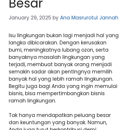
Besar
January 29, 2025
by
Ana Masrurotul Jannah
Isu lingkungan bukan lagi menjadi hal yang
langka dibicarakan. Dengan kerusakan
bumi, meningkatnya lubang ozon, serta
banyaknya masalah lingkungan yang
terjadi, membuat banyak orang menjadi
semakin sadar akan pentingnya memilih
banyak hal yang lebih ramah lingkungan.
Begitu juga bagi Anda yang ingin memulai
bisnis, bisa mempertimbangkan bisnis
ramah lingkungan.
Tak hanya mendapatkan peluang besar
dan keuntungan yang banyak. Namun,
Anda juga turut berkontribusi demi